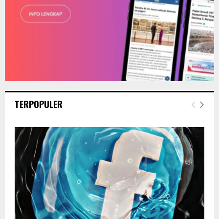
TERPOPULER