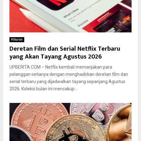
Hiburan
Deretan Film dan Serial Netflix Terbaru
yang Akan Tayang Agustus 2026
UPBERITA.COM – Netflix kembali memanjakan para
pelanggan setianya dengan menghadirkan deretan film dan
serial terbaru yang dijadwalkan tayang sepanjang Agustus
2026. Koleksi bulan ini mencakup...