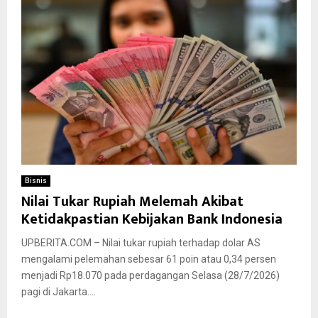
Bisnis
Nilai Tukar Rupiah Melemah Akibat
Ketidakpastian Kebijakan Bank Indonesia
UPBERITA.COM – Nilai tukar rupiah terhadap dolar AS
mengalami pelemahan sebesar 61 poin atau 0,34 persen
menjadi Rp18.070 pada perdagangan Selasa (28/7/2026)
pagi di Jakarta....