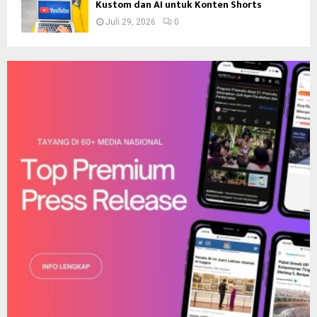
Kustom dan AI untuk Konten Shorts
Juli 29, 2026
0