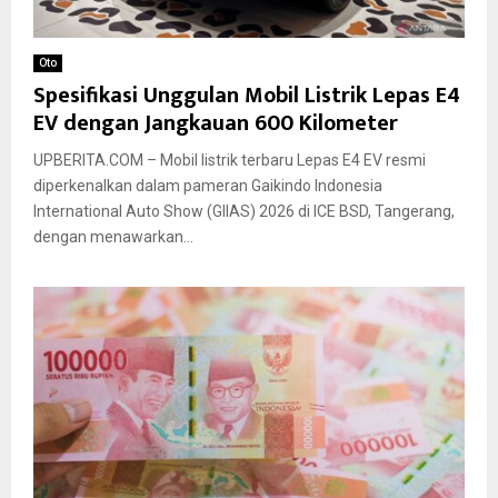
Oto
Spesifikasi Unggulan Mobil Listrik Lepas E4
EV dengan Jangkauan 600 Kilometer
UPBERITA.COM – Mobil listrik terbaru Lepas E4 EV resmi
diperkenalkan dalam pameran Gaikindo Indonesia
International Auto Show (GIIAS) 2026 di ICE BSD, Tangerang,
dengan menawarkan...