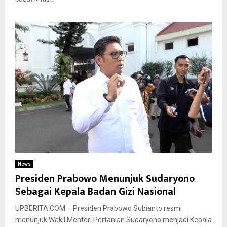
News
Presiden Prabowo Menunjuk Sudaryono
Sebagai Kepala Badan Gizi Nasional
UPBERITA.COM – Presiden Prabowo Subianto resmi
menunjuk Wakil Menteri Pertanian Sudaryono menjadi Kepala