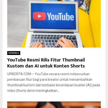
Infotekno
YouTube Resmi Rilis Fitur Thumbnail
Kustom dan AI untuk Konten Shorts
UPBERITA.COM – YouTube secara resmi meluncurkan
pembaruan fitur bagi para kreator untuk menambahkan
thumbnail kustom dan berbasis kecerdasan buatan (AI) pada
video Shorts demi meningkatkan...