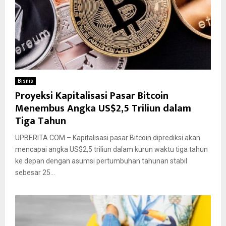
Bisnis
Proyeksi Kapitalisasi Pasar Bitcoin
Menembus Angka US$2,5 Triliun dalam
Tiga Tahun
UPBERITA.COM – Kapitalisasi pasar Bitcoin diprediksi akan
mencapai angka US$2,5 triliun dalam kurun waktu tiga tahun
ke depan dengan asumsi pertumbuhan tahunan stabil
sebesar 25...