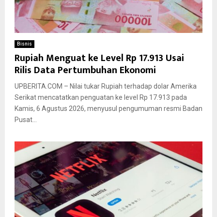
Bisnis
Rupiah Menguat ke Level Rp 17.913 Usai
Rilis Data Pertumbuhan Ekonomi
UPBERITA.COM – Nilai tukar Rupiah terhadap dolar Amerika
Serikat mencatatkan penguatan ke level Rp 17.913 pada
Kamis, 6 Agustus 2026, menyusul pengumuman resmi Badan
Pusat...