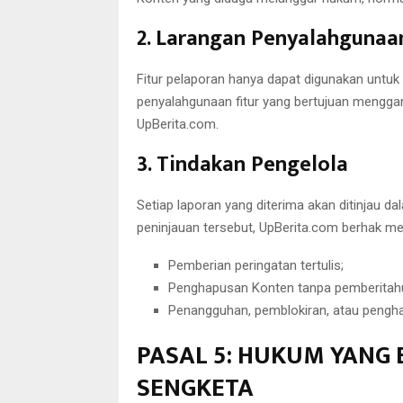
2. Larangan Penyalahgunaan
Fitur pelaporan hanya dapat digunakan untuk
penyalahgunaan fitur yang bertujuan menggan
UpBerita.com.
3. Tindakan Pengelola
Setiap laporan yang diterima akan ditinjau d
peninjauan tersebut, UpBerita.com berhak me
Pemberian peringatan tertulis;
Penghapusan Konten tanpa pemberitah
Penangguhan, pemblokiran, atau peng
PASAL 5: HUKUM YANG
SENGKETA