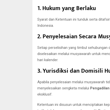
1. Hukum yang Berlaku
Syarat dan Ketentuan ini tunduk serta ditafs
Indonesia.
2. Penyelesaian Secara Mu
Setiap perselisihan yang timbul sehubungan 
diselesaikan melalui musyawarah untuk menca
hari kalender.
3. Yurisdiksi dan Domisili 
Apabila penyelesaian melalui musyawarah ti
menyelesaikan sengketa melalui
Pengadilan
eksklusif.
Ketentuan ini disusun untuk menciptakan kep