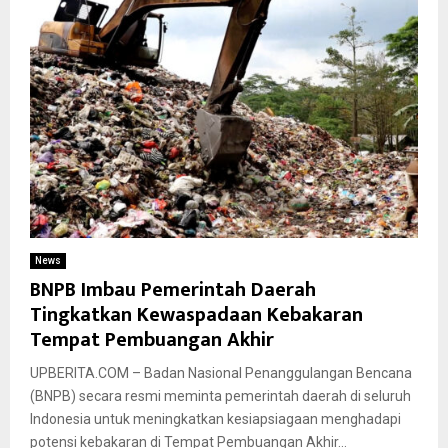
News
BNPB Imbau Pemerintah Daerah
Tingkatkan Kewaspadaan Kebakaran
Tempat Pembuangan Akhir
UPBERITA.COM – Badan Nasional Penanggulangan Bencana
(BNPB) secara resmi meminta pemerintah daerah di seluruh
Indonesia untuk meningkatkan kesiapsiagaan menghadapi
potensi kebakaran di Tempat Pembuangan Akhir...