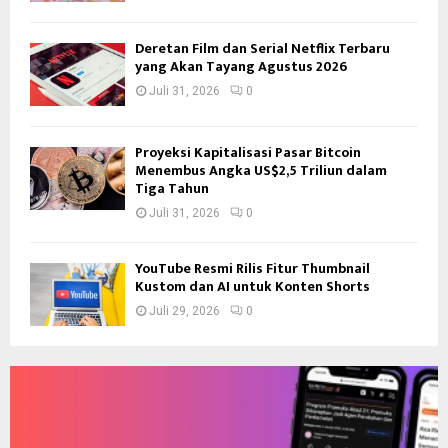
Deretan Film dan Serial Netflix Terbaru
yang Akan Tayang Agustus 2026
Juli 31, 2026
0
Proyeksi Kapitalisasi Pasar Bitcoin
Menembus Angka US$2,5 Triliun dalam
Tiga Tahun
Juli 31, 2026
0
YouTube Resmi Rilis Fitur Thumbnail
Kustom dan AI untuk Konten Shorts
Juli 29, 2026
0