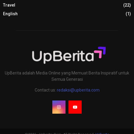
Travel
(22)
English
(1)
UpBerita adalah Media Online yang Memuat Berita Inspiratif untuk
Semua Generasi
Contact us:
redaksi@upberita.com