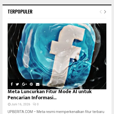
TERPOPULER
Meta Luncurkan Fitur Mode AI untuk
Pencarian Informasi...
Juni 16, 2026
0
UPBERITA.COM – Meta resmi memperkenalkan fitur terbaru