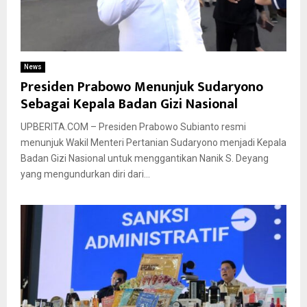
News
Presiden Prabowo Menunjuk Sudaryono
Sebagai Kepala Badan Gizi Nasional
UPBERITA.COM – Presiden Prabowo Subianto resmi
menunjuk Wakil Menteri Pertanian Sudaryono menjadi Kepala
Badan Gizi Nasional untuk menggantikan Nanik S. Deyang
yang mengundurkan diri dari...