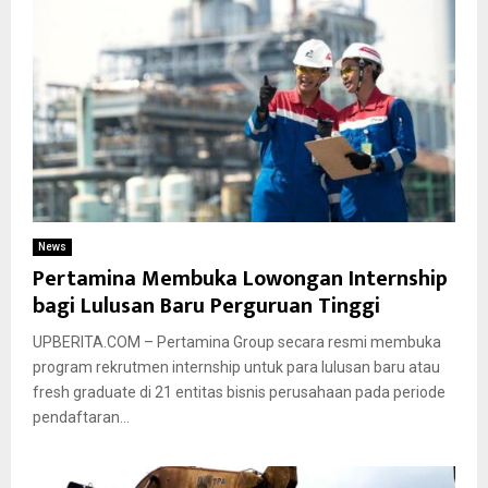
News
Pertamina Membuka Lowongan Internship
bagi Lulusan Baru Perguruan Tinggi
UPBERITA.COM – Pertamina Group secara resmi membuka
program rekrutmen internship untuk para lulusan baru atau
fresh graduate di 21 entitas bisnis perusahaan pada periode
pendaftaran...