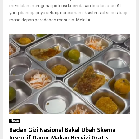
mendalam mengenai potensi kecerdasan buatan atau AI
yang dianggapnya sebagai ancaman eksistensial serius bagi
masa depan peradaban manusia. Melalui...
News
Badan Gizi Nasional Bakal Ubah Skema
Insentif Dapur Makan Bergizi Gratis