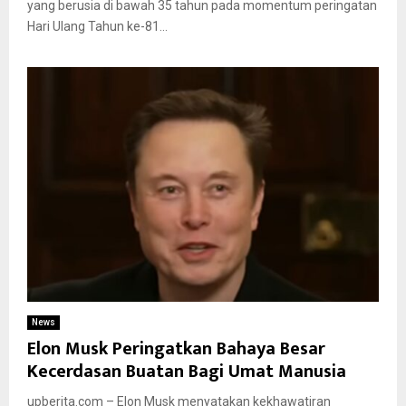
yang berusia di bawah 35 tahun pada momentum peringatan
Hari Ulang Tahun ke-81...
News
Elon Musk Peringatkan Bahaya Besar
Kecerdasan Buatan Bagi Umat Manusia
upberita.com – Elon Musk menyatakan kekhawatiran