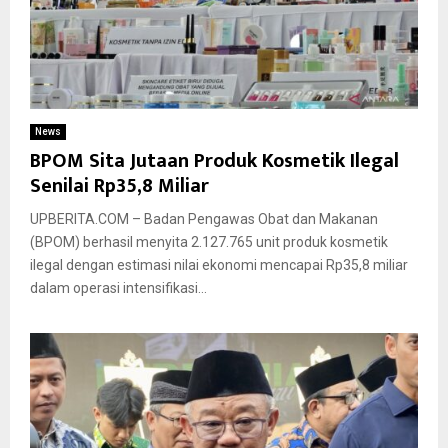
News
BPOM Sita Jutaan Produk Kosmetik Ilegal
Senilai Rp35,8 Miliar
UPBERITA.COM – Badan Pengawas Obat dan Makanan
(BPOM) berhasil menyita 2.127.765 unit produk kosmetik
ilegal dengan estimasi nilai ekonomi mencapai Rp35,8 miliar
dalam operasi intensifikasi...