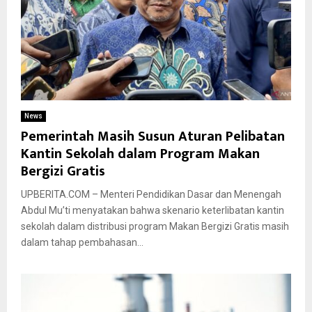
News
Pemerintah Masih Susun Aturan Pelibatan
Kantin Sekolah dalam Program Makan
Bergizi Gratis
UPBERITA.COM – Menteri Pendidikan Dasar dan Menengah
Abdul Mu’ti menyatakan bahwa skenario keterlibatan kantin
sekolah dalam distribusi program Makan Bergizi Gratis masih
dalam tahap pembahasan...