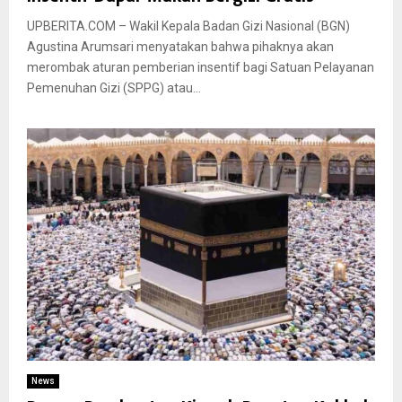
UPBERITA.COM – Wakil Kepala Badan Gizi Nasional (BGN)
Agustina Arumsari menyatakan bahwa pihaknya akan
merombak aturan pemberian insentif bagi Satuan Pelayanan
Pemenuhan Gizi (SPPG) atau...
News