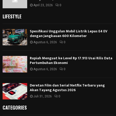
April 23, 2026
0
LIFESTYLE
Spesifikasi Unggulan Mobil Listrik Lepas E4 EV
dengan Jangkauan 600 Kilometer
Agustus 6, 2026
0
Rupiah Menguat ke Level Rp 17.913 Usai Rilis Data
Pertumbuhan Ekonomi
Agustus 6, 2026
0
Deretan Film dan Serial Netflix Terbaru yang
Akan Tayang Agustus 2026
Juli 31, 2026
0
CATEGORIES