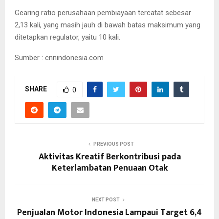
Gearing ratio perusahaan pembiayaan tercatat sebesar
2,13 kali, yang masih jauh di bawah batas maksimum yang
ditetapkan regulator, yaitu 10 kali.
Sumber : cnnindonesia.com
SHARE
0
PREVIOUS POST
Aktivitas Kreatif Berkontribusi pada
Keterlambatan Penuaan Otak
NEXT POST
Penjualan Motor Indonesia Lampaui Target 6,4