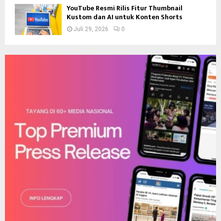
YouTube Resmi Rilis Fitur Thumbnail
Kustom dan AI untuk Konten Shorts
Juli 29, 2026
0