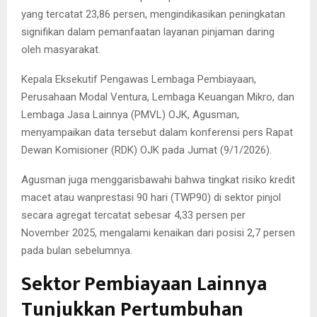
yang tercatat 23,86 persen, mengindikasikan peningkatan
signifikan dalam pemanfaatan layanan pinjaman daring
oleh masyarakat.
Kepala Eksekutif Pengawas Lembaga Pembiayaan,
Perusahaan Modal Ventura, Lembaga Keuangan Mikro, dan
Lembaga Jasa Lainnya (PMVL) OJK, Agusman,
menyampaikan data tersebut dalam konferensi pers Rapat
Dewan Komisioner (RDK) OJK pada Jumat (9/1/2026).
Agusman juga menggarisbawahi bahwa tingkat risiko kredit
macet atau wanprestasi 90 hari (TWP90) di sektor pinjol
secara agregat tercatat sebesar 4,33 persen per
November 2025, mengalami kenaikan dari posisi 2,7 persen
pada bulan sebelumnya.
Sektor Pembiayaan Lainnya
Tunjukkan Pertumbuhan