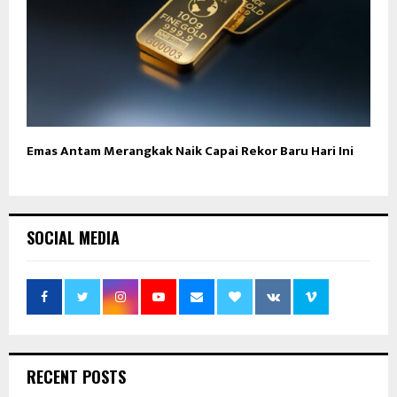
Emas Antam Merangkak Naik Capai Rekor Baru Hari Ini
SOCIAL MEDIA
RECENT POSTS