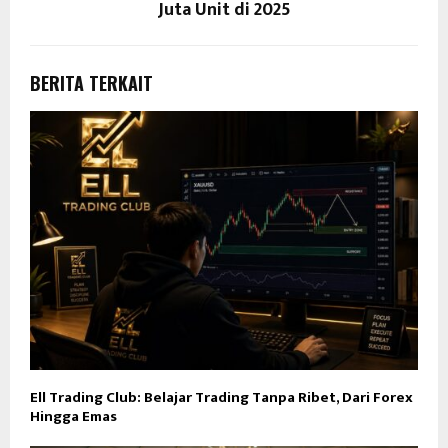
Juta Unit di 2025
BERITA TERKAIT
Ell Trading Club: Belajar Trading Tanpa Ribet, Dari Forex
Hingga Emas