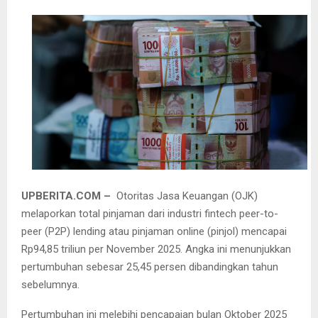
UPBERITA.COM –
Otoritas Jasa Keuangan (OJK)
melaporkan total pinjaman dari industri fintech peer-to-
peer (P2P) lending atau pinjaman online (pinjol) mencapai
Rp94,85 triliun per November 2025. Angka ini menunjukkan
pertumbuhan sebesar 25,45 persen dibandingkan tahun
sebelumnya.
Pertumbuhan ini melebihi pencapaian bulan Oktober 2025