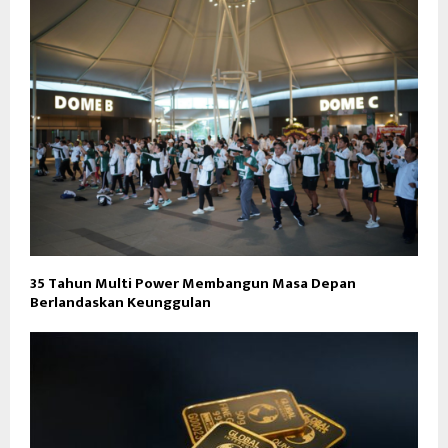
35 Tahun Multi Power Membangun Masa Depan
Berlandaskan Keunggulan