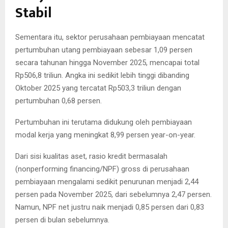
Stabil
Sementara itu, sektor perusahaan pembiayaan mencatat
pertumbuhan utang pembiayaan sebesar 1,09 persen
secara tahunan hingga November 2025, mencapai total
Rp506,8 triliun. Angka ini sedikit lebih tinggi dibanding
Oktober 2025 yang tercatat Rp503,3 triliun dengan
pertumbuhan 0,68 persen.
Pertumbuhan ini terutama didukung oleh pembiayaan
modal kerja yang meningkat 8,99 persen year-on-year.
Dari sisi kualitas aset, rasio kredit bermasalah
(nonperforming financing/NPF) gross di perusahaan
pembiayaan mengalami sedikit penurunan menjadi 2,44
persen pada November 2025, dari sebelumnya 2,47 persen.
Namun, NPF net justru naik menjadi 0,85 persen dari 0,83
persen di bulan sebelumnya.