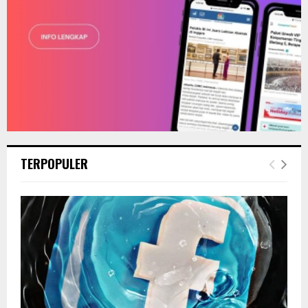
TERPOPULER