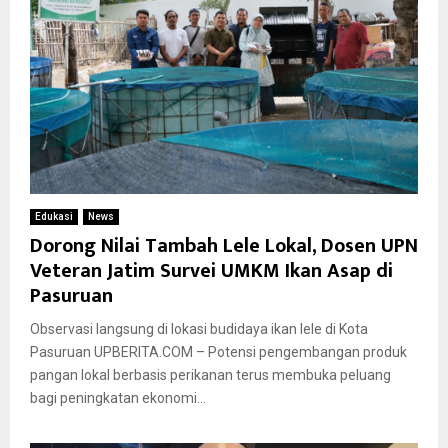
Edukasi
News
Dorong Nilai Tambah Lele Lokal, Dosen UPN
Veteran Jatim Survei UMKM Ikan Asap di
Pasuruan
Observasi langsung di lokasi budidaya ikan lele di Kota
Pasuruan UPBERITA.COM – Potensi pengembangan produk
pangan lokal berbasis perikanan terus membuka peluang
bagi peningkatan ekonomi...