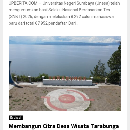
UPBERITA.COM – Universitas Negeri Surabaya (Unesa) telah
mengumumkan hasil Seleksi Nasional Berdasarkan Tes
(SNBT) 2026, dengan meloloskan 8.292 calon mahasiswa
baru dari total 67.952 pendaftar. Dari...
Edukasi
Membangun Citra Desa Wisata Tarabunga