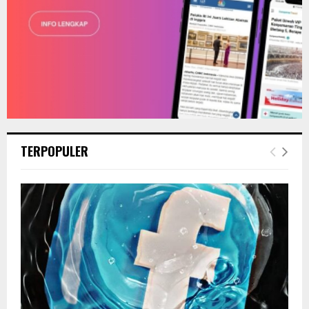
TERPOPULER