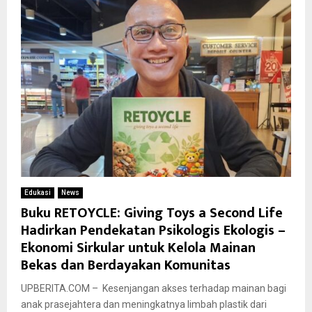
Edukasi
News
Buku RETOYCLE: Giving Toys a Second Life
Hadirkan Pendekatan Psikologis Ekologis –
Ekonomi Sirkular untuk Kelola Mainan
Bekas dan Berdayakan Komunitas
UPBERITA.COM – Kesenjangan akses terhadap mainan bagi
anak prasejahtera dan meningkatnya limbah plastik dari