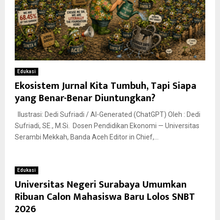
Edukasi
Ekosistem Jurnal Kita Tumbuh, Tapi Siapa
yang Benar-Benar Diuntungkan?
Ilustrasi: Dedi Sufriadi / AI-Generated (ChatGPT) Oleh : Dedi
Sufriadi, SE., M.Si. Dosen Pendidikan Ekonomi — Universitas
Serambi Mekkah, Banda Aceh Editor in Chief,...
Edukasi
Universitas Negeri Surabaya Umumkan
Ribuan Calon Mahasiswa Baru Lolos SNBT
2026