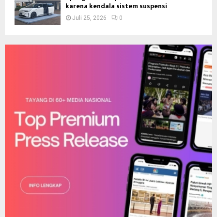
karena kendala sistem suspensi
Juli 25, 2026
0