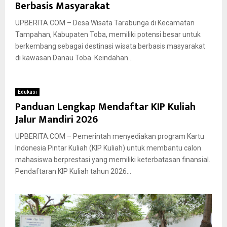
Berbasis Masyarakat
UPBERITA.COM – Desa Wisata Tarabunga di Kecamatan
Tampahan, Kabupaten Toba, memiliki potensi besar untuk
berkembang sebagai destinasi wisata berbasis masyarakat
di kawasan Danau Toba. Keindahan...
Edukasi
Panduan Lengkap Mendaftar KIP Kuliah
Jalur Mandiri 2026
UPBERITA.COM – Pemerintah menyediakan program Kartu
Indonesia Pintar Kuliah (KIP Kuliah) untuk membantu calon
mahasiswa berprestasi yang memiliki keterbatasan finansial.
Pendaftaran KIP Kuliah tahun 2026...