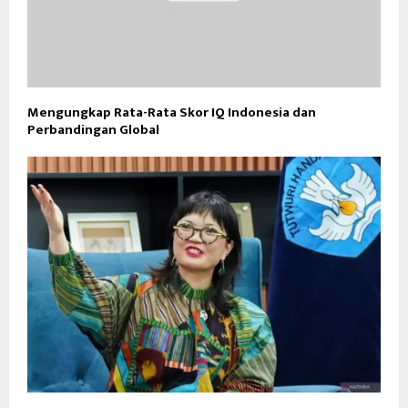
Mengungkap Rata-Rata Skor IQ Indonesia dan
Perbandingan Global