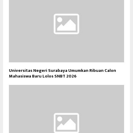
Universitas Negeri Surabaya Umumkan Ribuan Calon
Mahasiswa Baru Lolos SNBT 2026