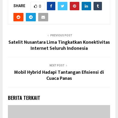
SHARE
0
PREVIOUS POST
Satelit Nusantara Lima Tingkatkan Konektivitas
Internet Seluruh Indonesia
NEXT POST
Mobil Hybrid Hadapi Tantangan Efisiensi di
Cuaca Panas
BERITA TERKAIT