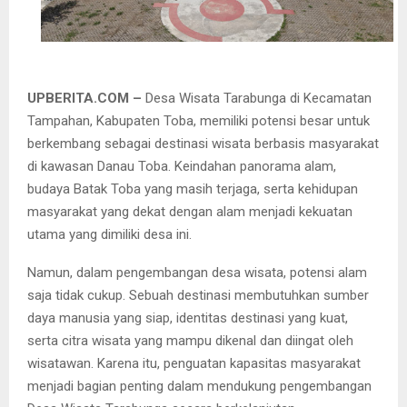
UPBERITA.COM –
Desa Wisata Tarabunga di Kecamatan
Tampahan, Kabupaten Toba, memiliki potensi besar untuk
berkembang sebagai destinasi wisata berbasis masyarakat
di kawasan Danau Toba. Keindahan panorama alam,
budaya Batak Toba yang masih terjaga, serta kehidupan
masyarakat yang dekat dengan alam menjadi kekuatan
utama yang dimiliki desa ini.
Namun, dalam pengembangan desa wisata, potensi alam
saja tidak cukup. Sebuah destinasi membutuhkan sumber
daya manusia yang siap, identitas destinasi yang kuat,
serta citra wisata yang mampu dikenal dan diingat oleh
wisatawan. Karena itu, penguatan kapasitas masyarakat
menjadi bagian penting dalam mendukung pengembangan