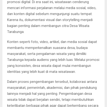
promosi digital. Di era saat ini, wisatawan cenderung
mencari informasi perjalanan melalui media sosial, video,
dan konten digital sebelum mengunjungi suatu tempat.
Karena itu, dokumentasi visual dan storytelling menjadi
bagian penting dalam membangun citra Desa Wisata
Tarabunga.
Konten seperti foto, video, artikel, dan media sosial dapat
membantu memperkenalkan suasana desa, budaya
masyarakat, serta pengalaman wisata yang dimiliki
Tarabunga kepada audiens yang lebih luas. Melalui promosi
yang konsisten, desa wisata dapat mulai membangun
identitas yang lebih kuat di mata wisatawan.
Dalam proses pengembangan tersebut, kolaborasi antara
masyarakat, pemerintah, akademisi, dan pihak pendukung
lainnya menjadi hal yang penting. Pengembangan desa
wisata tidak dapat berjalan sendiri, tetapi membutuhkan
keterlibatan berbagai pihak agar dapat berkembang secara