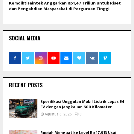
Kemdiktisaintek Anggarkan Rp1,47 Triliun untuk Riset
dan Pengabdian Masyarakat di Perguruan Tinggi
SOCIAL MEDIA
RECENT POSTS
Spesifikasi Unggulan Mobil Listrik Lepas E4
EV dengan Jangkauan 600 Kilometer
Agustus 6, 2026
0
Rupiah Menguat ke Level Rp 17.913 Usai