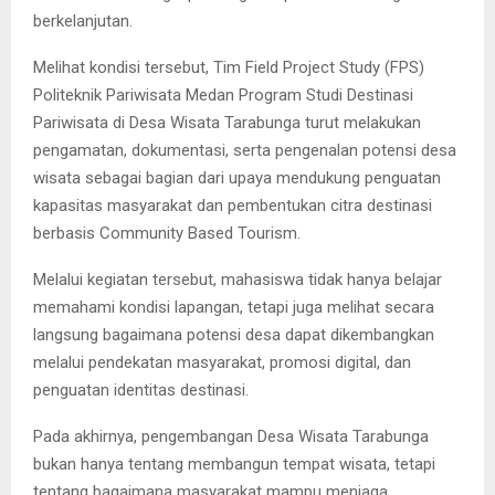
berkelanjutan.
Melihat kondisi tersebut, Tim Field Project Study (FPS)
Politeknik Pariwisata Medan Program Studi Destinasi
Pariwisata di Desa Wisata Tarabunga turut melakukan
pengamatan, dokumentasi, serta pengenalan potensi desa
wisata sebagai bagian dari upaya mendukung penguatan
kapasitas masyarakat dan pembentukan citra destinasi
berbasis Community Based Tourism.
Melalui kegiatan tersebut, mahasiswa tidak hanya belajar
memahami kondisi lapangan, tetapi juga melihat secara
langsung bagaimana potensi desa dapat dikembangkan
melalui pendekatan masyarakat, promosi digital, dan
penguatan identitas destinasi.
Pada akhirnya, pengembangan Desa Wisata Tarabunga
bukan hanya tentang membangun tempat wisata, tetapi
tentang bagaimana masyarakat mampu menjaga,