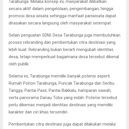
Tarabunga. Melalui konsep ini, masyarakat dilibatkan
secara aktif dalam pengelolaan, pengembangan, hingga
promosi desa wisata sehingga manfaat pariwisata dapat
dirasakan secara langsung oleh masyarakat setempat.
Selain penguatan SDM, Desa Tarabunga juga membutuhkan
proses rebranding dan pembentukan citra destinasi yang
lebih kuat. Rebranding bukan berarti mengubah identitas
desa, tetapi memperkuat bagaimana desa tersebut dikenal
oleh publik.
Selama ini, Tarabunga memiliki banyak potensi seperti
Rumah Pohon Tarabunga, Puncak Tarabunga dan Seribu
Tangga, Pantai Pasir, Pantai Bakkalu, hamparan sawah,
serta panorama Danau Toba yang indah. Potensi tersebut
perlu dikemas menjadi identitas destinasi yang memiliki
karakter dan ciri khas tersendiri.
Pembentukan citra destinasi juga dapat dilakukan melalui