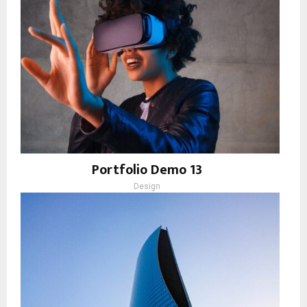
Portfolio Demo 13
Design