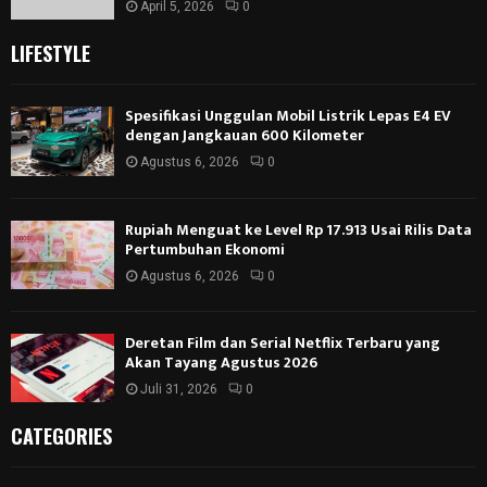
April 5, 2026
0
LIFESTYLE
Spesifikasi Unggulan Mobil Listrik Lepas E4 EV
dengan Jangkauan 600 Kilometer
Agustus 6, 2026
0
Rupiah Menguat ke Level Rp 17.913 Usai Rilis Data
Pertumbuhan Ekonomi
Agustus 6, 2026
0
Deretan Film dan Serial Netflix Terbaru yang
Akan Tayang Agustus 2026
Juli 31, 2026
0
CATEGORIES