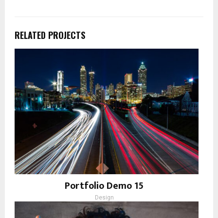
RELATED PROJECTS
Portfolio Demo 15
Design