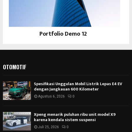
Portfolio Demo 12
Instagram
OTOMOTIF
Spesifikasi Unggulan Mobil Listrik Lepas E4 EV
dengan Jangkauan 600 Kilometer
Agustus 6, 2026
0
Xpeng menarik puluhan ribu unit model X9
karena kendala sistem suspensi
Juli 25, 2026
0