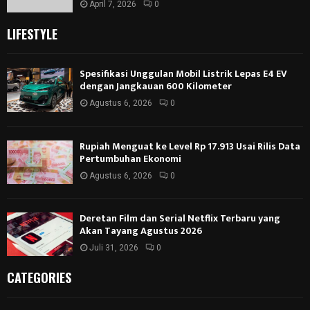
April 7, 2026
0
LIFESTYLE
Spesifikasi Unggulan Mobil Listrik Lepas E4 EV
dengan Jangkauan 600 Kilometer
Agustus 6, 2026
0
Rupiah Menguat ke Level Rp 17.913 Usai Rilis Data
Pertumbuhan Ekonomi
Agustus 6, 2026
0
Deretan Film dan Serial Netflix Terbaru yang
Akan Tayang Agustus 2026
Juli 31, 2026
0
CATEGORIES