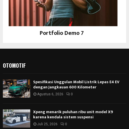
Portfolio Demo 7
Design, Instagram
OTOMOTIF
Spesifikasi Unggulan Mobil Listrik Lepas E4 EV
dengan Jangkauan 600 Kilometer
Agustus 6, 2026
0
Xpeng menarik puluhan ribu unit model X9
karena kendala sistem suspensi
Juli 25, 2026
0