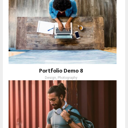
Portfolio Demo 8
Design, Photography