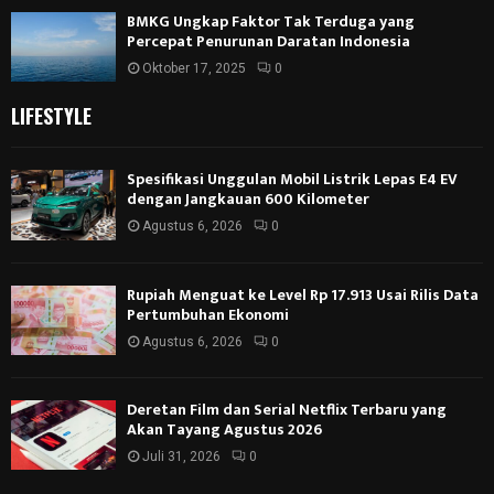
BMKG Ungkap Faktor Tak Terduga yang
Percepat Penurunan Daratan Indonesia
Oktober 17, 2025
0
LIFESTYLE
Spesifikasi Unggulan Mobil Listrik Lepas E4 EV
dengan Jangkauan 600 Kilometer
Agustus 6, 2026
0
Rupiah Menguat ke Level Rp 17.913 Usai Rilis Data
Pertumbuhan Ekonomi
Agustus 6, 2026
0
Deretan Film dan Serial Netflix Terbaru yang
Akan Tayang Agustus 2026
Juli 31, 2026
0