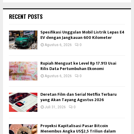
RECENT POSTS
Spesifikasi Unggulan Mobil Listrik Lepas E4
EV dengan Jangkauan 600 Kilometer
Agustus 6, 2026
0
Rupiah Menguat ke Level Rp 17.913 Usai
Rilis Data Pertumbuhan Ekonomi
Agustus 6, 2026
0
Deretan Film dan Serial Netflix Terbaru
yang Akan Tayang Agustus 2026
Juli 31, 2026
0
Proyeksi Kapitalisasi Pasar Bitcoin
Menembus Angka US$2,5 Triliun dalam