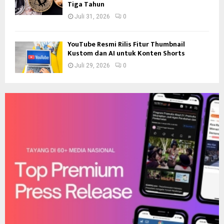
Tiga Tahun
Juli 31, 2026
0
YouTube Resmi Rilis Fitur Thumbnail
Kustom dan AI untuk Konten Shorts
Juli 29, 2026
0