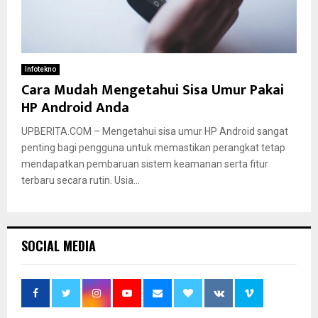
Infotekno
Cara Mudah Mengetahui Sisa Umur Pakai
HP Android Anda
UPBERITA.COM – Mengetahui sisa umur HP Android sangat
penting bagi pengguna untuk memastikan perangkat tetap
mendapatkan pembaruan sistem keamanan serta fitur
terbaru secara rutin. Usia...
SOCIAL MEDIA