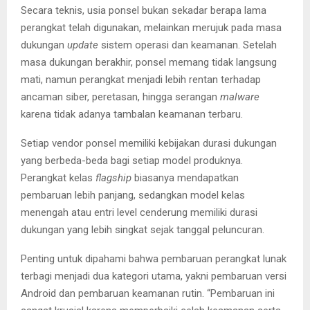
Secara teknis, usia ponsel bukan sekadar berapa lama
perangkat telah digunakan, melainkan merujuk pada masa
dukungan
update
sistem operasi dan keamanan. Setelah
masa dukungan berakhir, ponsel memang tidak langsung
mati, namun perangkat menjadi lebih rentan terhadap
ancaman siber, peretasan, hingga serangan
malware
karena tidak adanya tambalan keamanan terbaru.
Setiap vendor ponsel memiliki kebijakan durasi dukungan
yang berbeda-beda bagi setiap model produknya.
Perangkat kelas
flagship
biasanya mendapatkan
pembaruan lebih panjang, sedangkan model kelas
menengah atau entri level cenderung memiliki durasi
dukungan yang lebih singkat sejak tanggal peluncuran.
Penting untuk dipahami bahwa pembaruan perangkat lunak
terbagi menjadi dua kategori utama, yakni pembaruan versi
Android dan pembaruan keamanan rutin. “Pembaruan ini