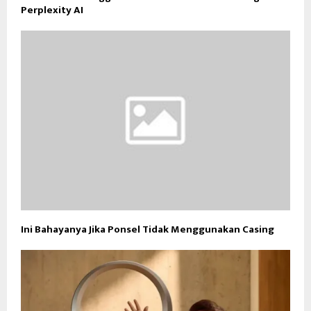
Perplexity AI
Ini Bahayanya Jika Ponsel Tidak Menggunakan Casing