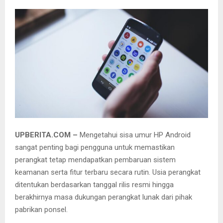
UPBERITA.COM –
Mengetahui sisa umur HP Android
sangat penting bagi pengguna untuk memastikan
perangkat tetap mendapatkan pembaruan sistem
keamanan serta fitur terbaru secara rutin. Usia perangkat
ditentukan berdasarkan tanggal rilis resmi hingga
berakhirnya masa dukungan perangkat lunak dari pihak
pabrikan ponsel.