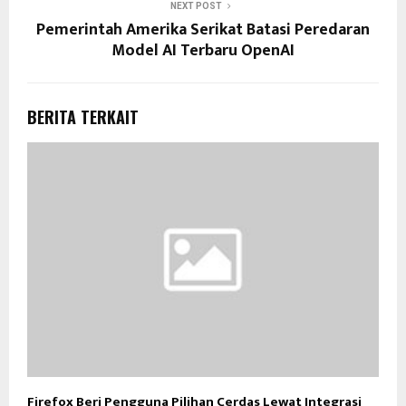
NEXT POST
Pemerintah Amerika Serikat Batasi Peredaran
Model AI Terbaru OpenAI
BERITA TERKAIT
Firefox Beri Pengguna Pilihan Cerdas Lewat Integrasi