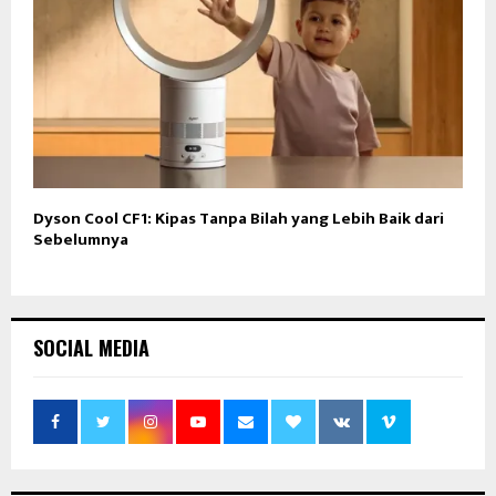
Dyson Cool CF1: Kipas Tanpa Bilah yang Lebih Baik dari
Sebelumnya
SOCIAL MEDIA