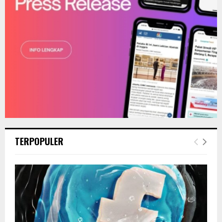
TERPOPULER