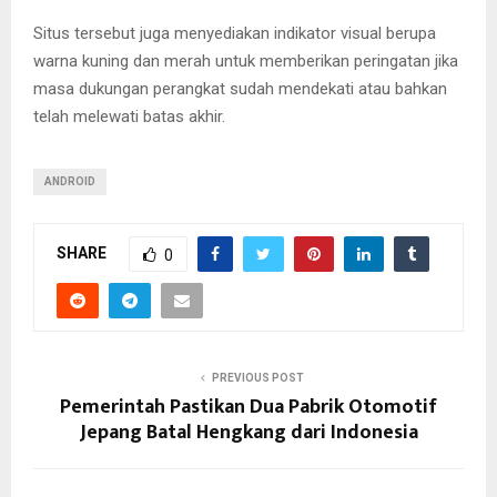
Situs tersebut juga menyediakan indikator visual berupa
warna kuning dan merah untuk memberikan peringatan jika
masa dukungan perangkat sudah mendekati atau bahkan
telah melewati batas akhir.
ANDROID
SHARE
0
PREVIOUS POST
Pemerintah Pastikan Dua Pabrik Otomotif
Jepang Batal Hengkang dari Indonesia