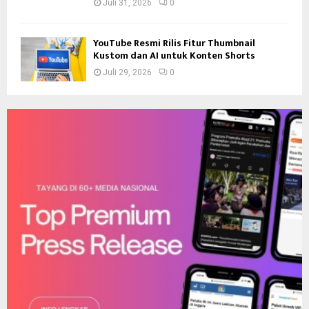
Juli 31, 2026
0
YouTube Resmi Rilis Fitur Thumbnail
Kustom dan AI untuk Konten Shorts
Juli 29, 2026
0