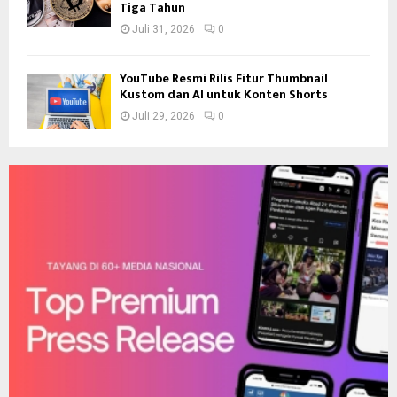
Tiga Tahun
Juli 31, 2026
0
YouTube Resmi Rilis Fitur Thumbnail
Kustom dan AI untuk Konten Shorts
Juli 29, 2026
0