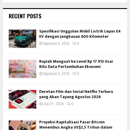
RECENT POSTS
Spesifikasi Unggulan Mobil Listrik Lepas E4
EV dengan Jangkauan 600 Kilometer
Agustus 6, 2026
0
Rupiah Menguat ke Level Rp 17.913 Usai
Rilis Data Pertumbuhan Ekonomi
Agustus 6, 2026
0
Deretan Film dan Serial Netflix Terbaru
yang Akan Tayang Agustus 2026
Juli 31, 2026
0
Proyeksi Kapitalisasi Pasar Bitcoin
Menembus Angka US$2,5 Triliun dalam