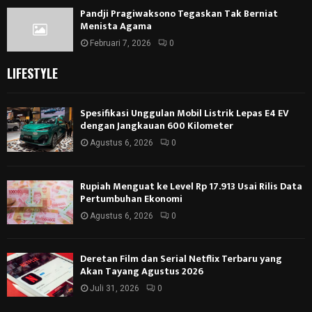
Pandji Pragiwaksono Tegaskan Tak Berniat
Menista Agama
Februari 7, 2026
0
LIFESTYLE
Spesifikasi Unggulan Mobil Listrik Lepas E4 EV
dengan Jangkauan 600 Kilometer
Agustus 6, 2026
0
Rupiah Menguat ke Level Rp 17.913 Usai Rilis Data
Pertumbuhan Ekonomi
Agustus 6, 2026
0
Deretan Film dan Serial Netflix Terbaru yang
Akan Tayang Agustus 2026
Juli 31, 2026
0