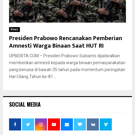
News
Presiden Prabowo Rencanakan Pemberian
Amnesti Warga Binaan Saat HUT RI
UPBERITA.COM – Presiden Prabowo Subianto dijadwalkan
memberikan amnesti kepada warga binaan pemasyarakatan
yang berusia di bawah 35 tahun pada momentum peringatan
Hari Ulang Tahun ke-81...
SOCIAL MEDIA