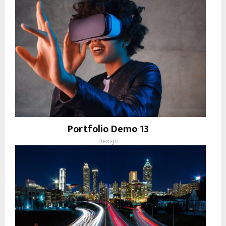
Portfolio Demo 13
Design