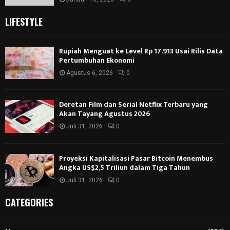
LIFESTYLE
Rupiah Menguat ke Level Rp 17.913 Usai Rilis Data
Pertumbuhan Ekonomi
Agustus 6, 2026
0
Deretan Film dan Serial Netflix Terbaru yang
Akan Tayang Agustus 2026
Juli 31, 2026
0
Proyeksi Kapitalisasi Pasar Bitcoin Menembus
Angka US$2,5 Triliun dalam Tiga Tahun
Juli 31, 2026
0
CATEGORIES