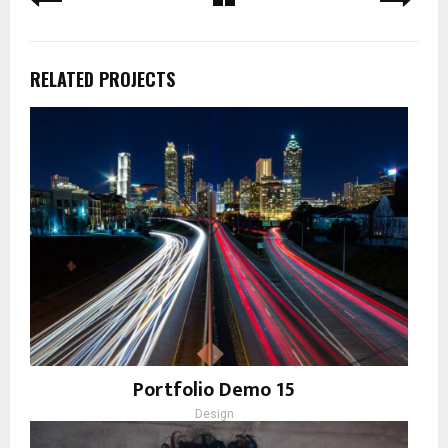
RELATED PROJECTS
Portfolio Demo 15
Design