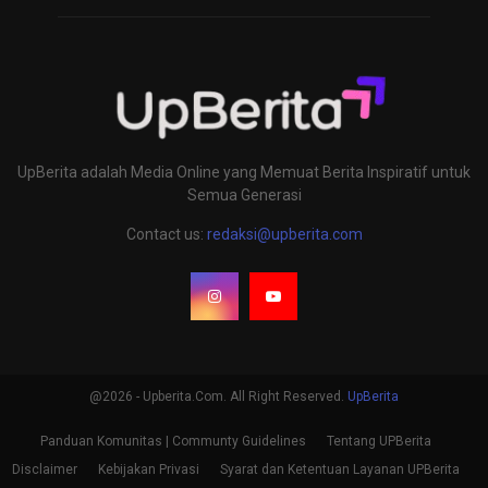
UpBerita adalah Media Online yang Memuat Berita Inspiratif untuk
Semua Generasi
Contact us:
redaksi@upberita.com
@2026 - Upberita.Com. All Right Reserved.
UpBerita
Panduan Komunitas | Communty Guidelines
Tentang UPBerita
Disclaimer
Kebijakan Privasi
Syarat dan Ketentuan Layanan UPBerita