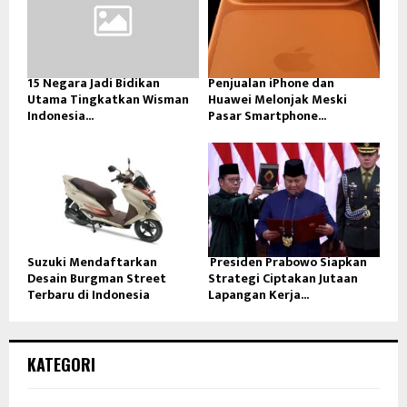
15 Negara Jadi Bidikan
Penjualan iPhone dan
Utama Tingkatkan Wisman
Huawei Melonjak Meski
Indonesia...
Pasar Smartphone...
Suzuki Mendaftarkan
Presiden Prabowo Siapkan
Desain Burgman Street
Strategi Ciptakan Jutaan
Terbaru di Indonesia
Lapangan Kerja...
KATEGORI