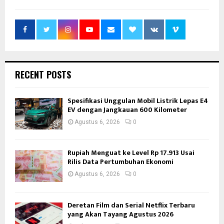
RECENT POSTS
Spesifikasi Unggulan Mobil Listrik Lepas E4
EV dengan Jangkauan 600 Kilometer
Agustus 6, 2026
0
Rupiah Menguat ke Level Rp 17.913 Usai
Rilis Data Pertumbuhan Ekonomi
Agustus 6, 2026
0
Deretan Film dan Serial Netflix Terbaru
yang Akan Tayang Agustus 2026