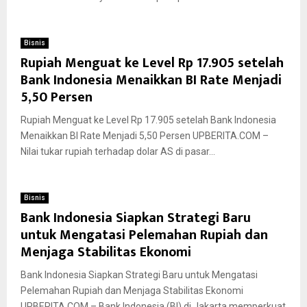
Bisnis
Rupiah Menguat ke Level Rp 17.905 setelah
Bank Indonesia Menaikkan BI Rate Menjadi
5,50 Persen
Rupiah Menguat ke Level Rp 17.905 setelah Bank Indonesia
Menaikkan BI Rate Menjadi 5,50 Persen UPBERITA.COM –
Nilai tukar rupiah terhadap dolar AS di pasar...
Bisnis
Bank Indonesia Siapkan Strategi Baru
untuk Mengatasi Pelemahan Rupiah dan
Menjaga Stabilitas Ekonomi
Bank Indonesia Siapkan Strategi Baru untuk Mengatasi
Pelemahan Rupiah dan Menjaga Stabilitas Ekonomi
UPBERITA.COM – Bank Indonesia (BI) di Jakarta memperkuat