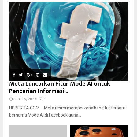
Meta Luncurkan Fitur Mode AI untuk
Pencarian Informasi...
Juni 16, 2026
0
UPBERITA.COM – Meta resmi memperkenalkan fitur terbaru
bernama Mode AI di Facebook guna...