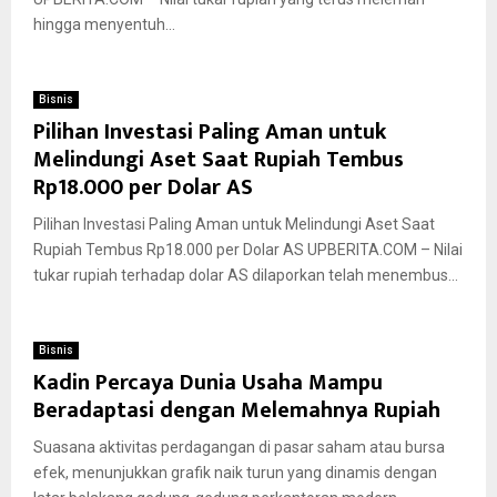
hingga menyentuh...
Bisnis
Pilihan Investasi Paling Aman untuk
Melindungi Aset Saat Rupiah Tembus
Rp18.000 per Dolar AS
Pilihan Investasi Paling Aman untuk Melindungi Aset Saat
Rupiah Tembus Rp18.000 per Dolar AS UPBERITA.COM – Nilai
tukar rupiah terhadap dolar AS dilaporkan telah menembus...
Bisnis
Kadin Percaya Dunia Usaha Mampu
Beradaptasi dengan Melemahnya Rupiah
Suasana aktivitas perdagangan di pasar saham atau bursa
efek, menunjukkan grafik naik turun yang dinamis dengan