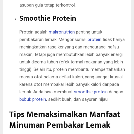
asupan gula tetap terkontrol.
Smoothie Protein
Protein adalah
makronutrien
penting untuk
pembakaran lemak. Mengonsumsi
protein
tidak hanya
meningkatkan rasa kenyang dan mengurangi nafsu
makan, tetapi juga membutuhkan lebih banyak energi
untuk dicerna tubuh (efek termal makanan yang lebih
tinggi). Selain itu, protein membantu mempertahankan
massa otot selama defisit kalori, yang sangat krusial
karena otot membakar lebih banyak kalori daripada
lemak. Anda bisa membuat
smoothie protein
dengan
bubuk protein
, sedikit buah, dan sayuran hijau.
Tips Memaksimalkan Manfaat
Minuman Pembakar Lemak