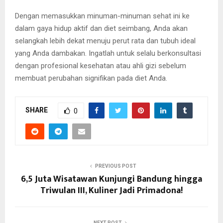
Dengan memasukkan minuman-minuman sehat ini ke
dalam gaya hidup aktif dan diet seimbang, Anda akan
selangkah lebih dekat menuju perut rata dan tubuh ideal
yang Anda dambakan. Ingatlah untuk selalu berkonsultasi
dengan profesional kesehatan atau ahli gizi sebelum
membuat perubahan signifikan pada diet Anda.
SHARE
0
PREVIOUS POST
6,5 Juta Wisatawan Kunjungi Bandung hingga
Triwulan III, Kuliner Jadi Primadona!
NEXT POST