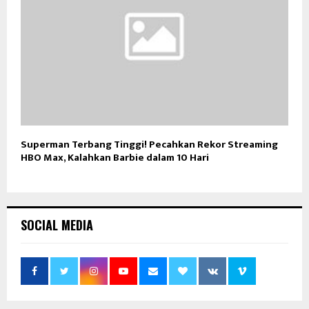
Superman Terbang Tinggi! Pecahkan Rekor Streaming
HBO Max, Kalahkan Barbie dalam 10 Hari
SOCIAL MEDIA