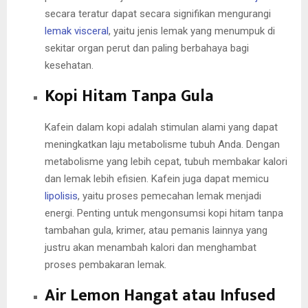
secara teratur dapat secara signifikan mengurangi
lemak visceral
, yaitu jenis lemak yang menumpuk di
sekitar organ perut dan paling berbahaya bagi
kesehatan.
Kopi Hitam Tanpa Gula
Kafein dalam kopi adalah stimulan alami yang dapat
meningkatkan laju metabolisme tubuh Anda. Dengan
metabolisme yang lebih cepat, tubuh membakar kalori
dan lemak lebih efisien. Kafein juga dapat memicu
lipolisis
, yaitu proses pemecahan lemak menjadi
energi. Penting untuk mengonsumsi kopi hitam tanpa
tambahan gula, krimer, atau pemanis lainnya yang
justru akan menambah kalori dan menghambat
proses pembakaran lemak.
Air Lemon Hangat atau Infused