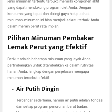
jenis minuman tertentu terbukti memiliki komponen aktif
yang dapat mendukung program diet Anda. Dengan
konsumsi yang tepat dan diiringi gaya hidup sehat,
minuman-minuman ini bisa menjadi sekutu terbaik Anda
dalam meraih perut rata impian.
Pilihan Minuman Pembakar
Lemak Perut yang Efektif
Berikut adalah beberapa minuman yang layak Anda
pertimbangkan untuk ditambahkan ke dalam rutinitas
harian Anda, lengkap dengan penjelasan mengapa
minuman tersebut efektif:
Air Putih Dingin
Terdengar sederhana, namun air putih adalah fondasi
dari setiap program penurunan berat badan.