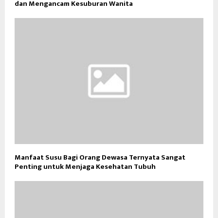
dan Mengancam Kesuburan Wanita
Manfaat Susu Bagi Orang Dewasa Ternyata Sangat
Penting untuk Menjaga Kesehatan Tubuh