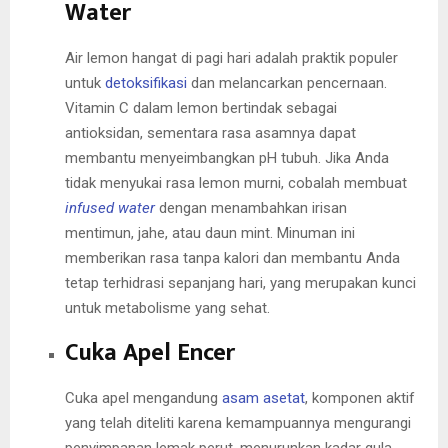
Water
Air lemon hangat di pagi hari adalah praktik populer
untuk
detoksifikasi
dan melancarkan pencernaan.
Vitamin C dalam lemon bertindak sebagai
antioksidan, sementara rasa asamnya dapat
membantu menyeimbangkan pH tubuh. Jika Anda
tidak menyukai rasa lemon murni, cobalah membuat
infused water
dengan menambahkan irisan
mentimun, jahe, atau daun mint. Minuman ini
memberikan rasa tanpa kalori dan membantu Anda
tetap terhidrasi sepanjang hari, yang merupakan kunci
untuk metabolisme yang sehat.
Cuka Apel Encer
Cuka apel mengandung
asam asetat
, komponen aktif
yang telah diteliti karena kemampuannya mengurangi