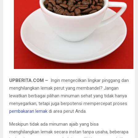
UPBERITA.COM –
Ingin mengecilkan lingkar pinggang dan
menghilangkan lemak perut yang membandel? Jangan
lewatkan berbagai pilihan minuman sehat yang tidak hanya
menyegarkan, tetapi juga berpotensi mempercepat proses
pembakaran lemak
di area perut Anda.
Meskipun tidak ada minuman ajaib yang bisa
menghilangkan lemak secara instan tanpa usaha, beberapa