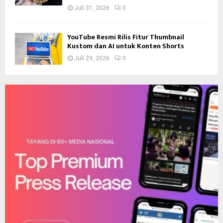
Juli 31, 2026
0
YouTube Resmi Rilis Fitur Thumbnail
Kustom dan AI untuk Konten Shorts
Juli 29, 2026
0