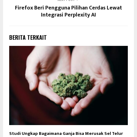
Firefox Beri Pengguna Pilihan Cerdas Lewat
Integrasi Perplexity AI
BERITA TERKAIT
Studi Ungkap Bagaimana Ganja Bisa Merusak Sel Telur