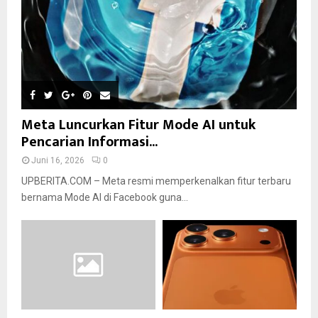
Meta Luncurkan Fitur Mode AI untuk
Pencarian Informasi...
Juni 16, 2026
0
UPBERITA.COM – Meta resmi memperkenalkan fitur terbaru
bernama Mode AI di Facebook guna...