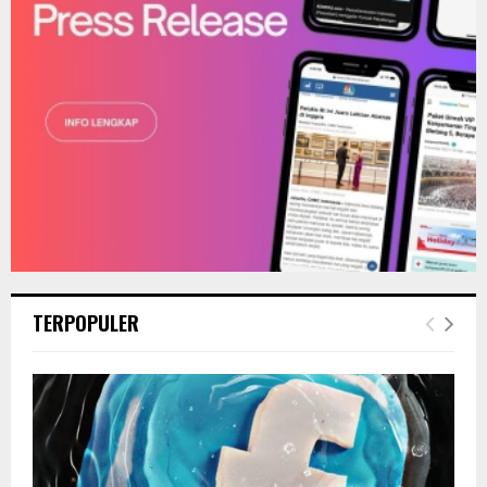
H
TERPOPULER