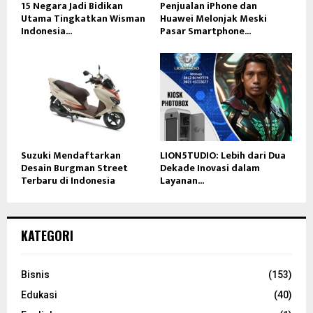
15 Negara Jadi Bidikan
Penjualan iPhone dan
Utama Tingkatkan Wisman
Huawei Melonjak Meski
Indonesia...
Pasar Smartphone...
Suzuki Mendaftarkan
LION5TUDIO: Lebih dari Dua
Desain Burgman Street
Dekade Inovasi dalam
Terbaru di Indonesia
Layanan...
KATEGORI
Bisnis
(153)
Edukasi
(40)