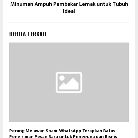
Minuman Ampuh Pembakar Lemak untuk Tubuh
Ideal
BERITA TERKAIT
Perang Melawan Spam, WhatsApp Terapkan Batas
Pengiriman Pesan Baru untuk Pengguna dan Bisnis