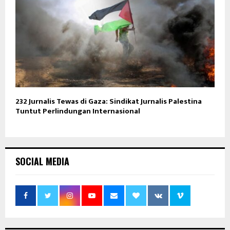
232 Jurnalis Tewas di Gaza: Sindikat Jurnalis Palestina
Tuntut Perlindungan Internasional
SOCIAL MEDIA