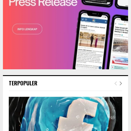
TERPOPULER