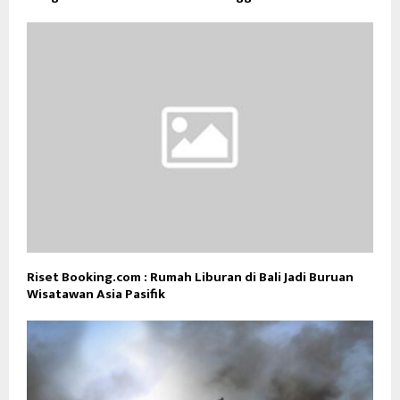
Riset Booking.com : Rumah Liburan di Bali Jadi Buruan
Wisatawan Asia Pasifik