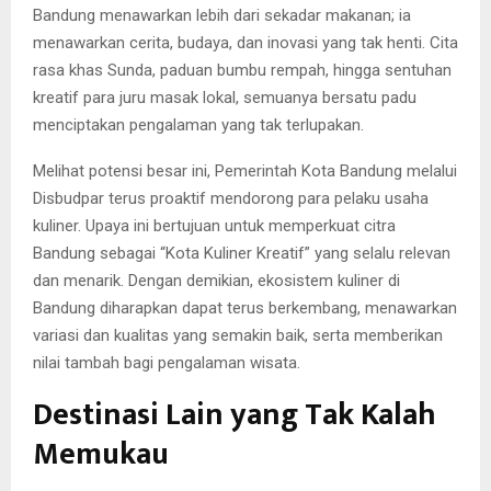
Bandung menawarkan lebih dari sekadar makanan; ia
menawarkan cerita, budaya, dan inovasi yang tak henti. Cita
rasa khas Sunda, paduan bumbu rempah, hingga sentuhan
kreatif para juru masak lokal, semuanya bersatu padu
menciptakan pengalaman yang tak terlupakan.
Melihat potensi besar ini, Pemerintah Kota Bandung melalui
Disbudpar terus proaktif mendorong para pelaku usaha
kuliner. Upaya ini bertujuan untuk memperkuat citra
Bandung sebagai “Kota Kuliner Kreatif” yang selalu relevan
dan menarik. Dengan demikian, ekosistem kuliner di
Bandung diharapkan dapat terus berkembang, menawarkan
variasi dan kualitas yang semakin baik, serta memberikan
nilai tambah bagi pengalaman wisata.
Destinasi Lain yang Tak Kalah
Memukau