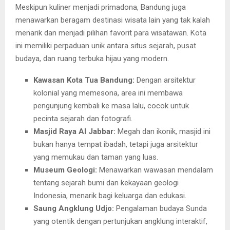
Meskipun kuliner menjadi primadona, Bandung juga
menawarkan beragam destinasi wisata lain yang tak kalah
menarik dan menjadi pilihan favorit para wisatawan. Kota
ini memiliki perpaduan unik antara situs sejarah, pusat
budaya, dan ruang terbuka hijau yang modern.
Kawasan Kota Tua Bandung:
Dengan arsitektur
kolonial yang memesona, area ini membawa
pengunjung kembali ke masa lalu, cocok untuk
pecinta sejarah dan fotografi.
Masjid Raya Al Jabbar:
Megah dan ikonik, masjid ini
bukan hanya tempat ibadah, tetapi juga arsitektur
yang memukau dan taman yang luas.
Museum Geologi:
Menawarkan wawasan mendalam
tentang sejarah bumi dan kekayaan geologi
Indonesia, menarik bagi keluarga dan edukasi.
Saung Angklung Udjo:
Pengalaman budaya Sunda
yang otentik dengan pertunjukan angklung interaktif,