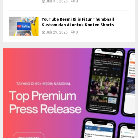
Juli 31, 2026
0
YouTube Resmi Rilis Fitur Thumbnail
Kustom dan AI untuk Konten Shorts
Juli 29, 2026
0