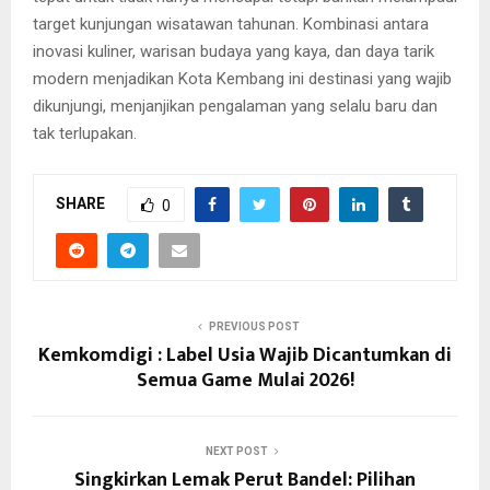
target kunjungan wisatawan tahunan. Kombinasi antara
inovasi kuliner, warisan budaya yang kaya, dan daya tarik
modern menjadikan Kota Kembang ini destinasi yang wajib
dikunjungi, menjanjikan pengalaman yang selalu baru dan
tak terlupakan.
SHARE
0
PREVIOUS POST
Kemkomdigi : Label Usia Wajib Dicantumkan di
Semua Game Mulai 2026!
NEXT POST
Singkirkan Lemak Perut Bandel: Pilihan