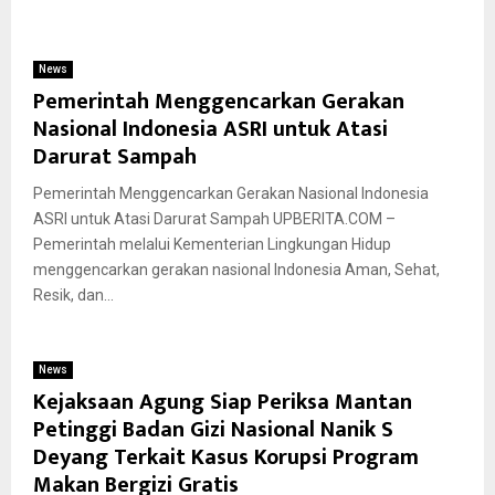
News
Pemerintah Menggencarkan Gerakan
Nasional Indonesia ASRI untuk Atasi
Darurat Sampah
Pemerintah Menggencarkan Gerakan Nasional Indonesia
ASRI untuk Atasi Darurat Sampah UPBERITA.COM –
Pemerintah melalui Kementerian Lingkungan Hidup
menggencarkan gerakan nasional Indonesia Aman, Sehat,
Resik, dan...
News
Kejaksaan Agung Siap Periksa Mantan
Petinggi Badan Gizi Nasional Nanik S
Deyang Terkait Kasus Korupsi Program
Makan Bergizi Gratis