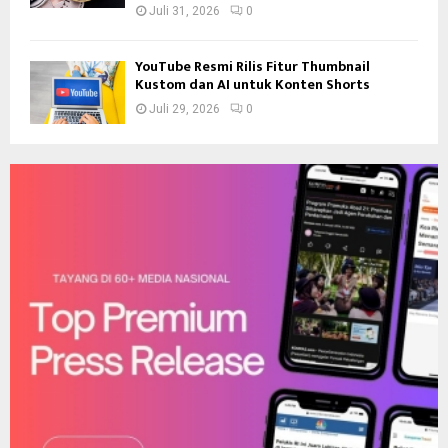
Juli 31, 2026
0
YouTube Resmi Rilis Fitur Thumbnail
Kustom dan AI untuk Konten Shorts
Juli 29, 2026
0