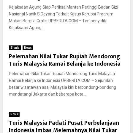
Kejaksaan Agung Siap Periksa Mantan Petinggi Badan Gizi
Nasional Nanik S Deyang Terkait Kasus Korupsi Program
Makan Bergizi Gratis UPBERITA.COM – Tim penyidik
Kejaksaan Agung...
Bisnis
News
Pelemahan Nilai Tukar Rupiah Mendorong
Turis Malaysia Ramai Belanja ke Indonesia
Pelemahan Nilai Tukar Rupiah Mendorong Turis Malaysia
Ramai Belanja ke Indonesia UPBERITA.COM – Sejumlah
besar wisatawan asal Malaysia kini berbondong-bondong
mendatangi Jakarta dan beberapa kota...
News
Turis Malaysia Padati Pusat Perbelanjaan
Indonesia Imbas Melemahnya Nilai Tukar