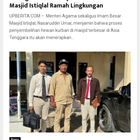
Masjid Istiqlal Ramah Lingkungan
UPBERITA.COM – Menteri Agama sekaligus Imam Besar
Masjid Istiqlal, Nasaruddin Umar, menjamin bahwa proses
penyembelihan hewan kurban di masjid terbesar di Asia
Tenggara itu akan menerapkan...
News