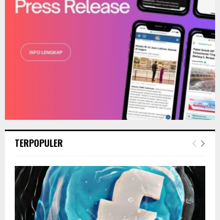
TERPOPULER