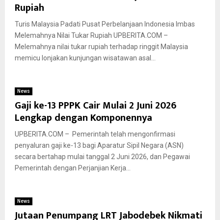
Rupiah
Turis Malaysia Padati Pusat Perbelanjaan Indonesia Imbas
Melemahnya Nilai Tukar Rupiah UPBERITA.COM –
Melemahnya nilai tukar rupiah terhadap ringgit Malaysia
memicu lonjakan kunjungan wisatawan asal...
News
Gaji ke-13 PPPK Cair Mulai 2 Juni 2026
Lengkap dengan Komponennya
UPBERITA.COM – Pemerintah telah mengonfirmasi
penyaluran gaji ke-13 bagi Aparatur Sipil Negara (ASN)
secara bertahap mulai tanggal 2 Juni 2026, dan Pegawai
Pemerintah dengan Perjanjian Kerja...
News
Jutaan Penumpang LRT Jabodebek Nikmati