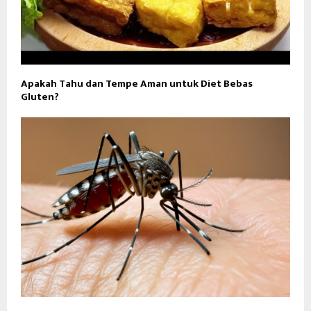
Apakah Tahu dan Tempe Aman untuk Diet Bebas
Gluten?