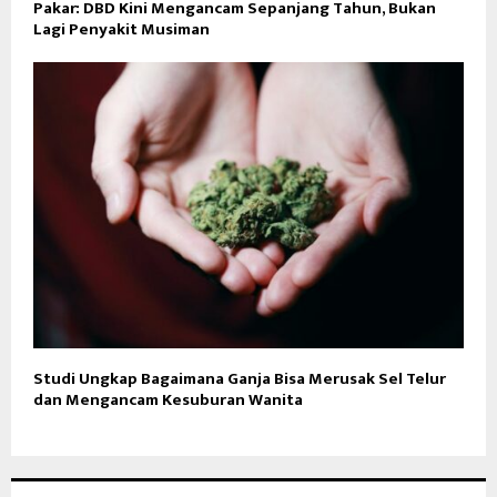
Pakar: DBD Kini Mengancam Sepanjang Tahun, Bukan
Lagi Penyakit Musiman
Studi Ungkap Bagaimana Ganja Bisa Merusak Sel Telur
dan Mengancam Kesuburan Wanita