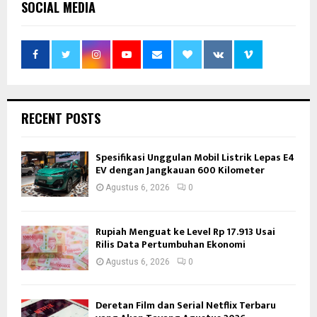
SOCIAL MEDIA
RECENT POSTS
Spesifikasi Unggulan Mobil Listrik Lepas E4
EV dengan Jangkauan 600 Kilometer
Agustus 6, 2026
0
Rupiah Menguat ke Level Rp 17.913 Usai
Rilis Data Pertumbuhan Ekonomi
Agustus 6, 2026
0
Deretan Film dan Serial Netflix Terbaru