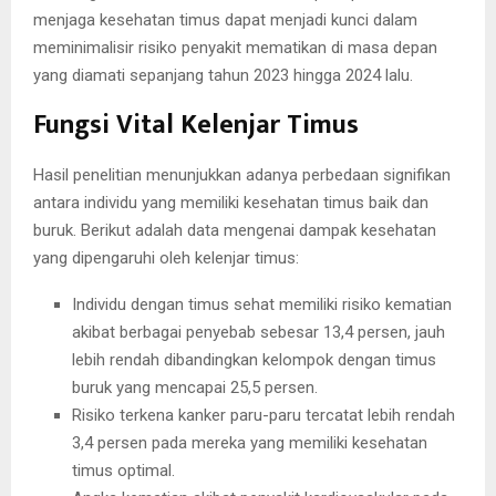
menjaga kesehatan timus dapat menjadi kunci dalam
meminimalisir risiko penyakit mematikan di masa depan
yang diamati sepanjang tahun 2023 hingga 2024 lalu.
Fungsi Vital Kelenjar Timus
Hasil penelitian menunjukkan adanya perbedaan signifikan
antara individu yang memiliki kesehatan timus baik dan
buruk. Berikut adalah data mengenai dampak kesehatan
yang dipengaruhi oleh kelenjar timus:
Individu dengan timus sehat memiliki risiko kematian
akibat berbagai penyebab sebesar 13,4 persen, jauh
lebih rendah dibandingkan kelompok dengan timus
buruk yang mencapai 25,5 persen.
Risiko terkena kanker paru-paru tercatat lebih rendah
3,4 persen pada mereka yang memiliki kesehatan
timus optimal.