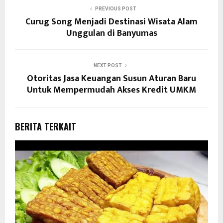
PREVIOUS POST
Curug Song Menjadi Destinasi Wisata Alam
Unggulan di Banyumas
NEXT POST
Otoritas Jasa Keuangan Susun Aturan Baru
Untuk Mempermudah Akses Kredit UMKM
BERITA TERKAIT