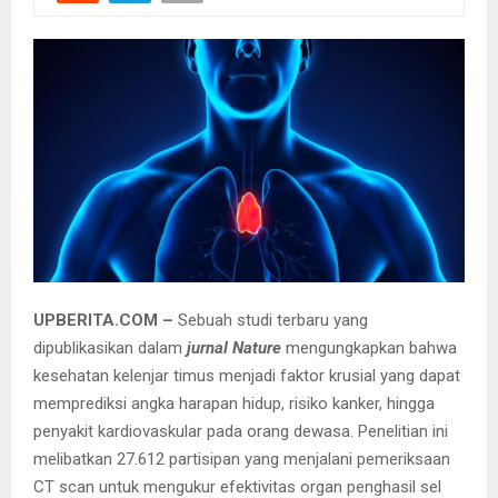
UPBERITA.COM –
Sebuah studi terbaru yang
dipublikasikan dalam
jurnal Nature
mengungkapkan bahwa
kesehatan kelenjar timus menjadi faktor krusial yang dapat
memprediksi angka harapan hidup, risiko kanker, hingga
penyakit kardiovaskular pada orang dewasa. Penelitian ini
melibatkan 27.612 partisipan yang menjalani pemeriksaan
CT scan untuk mengukur efektivitas organ penghasil sel