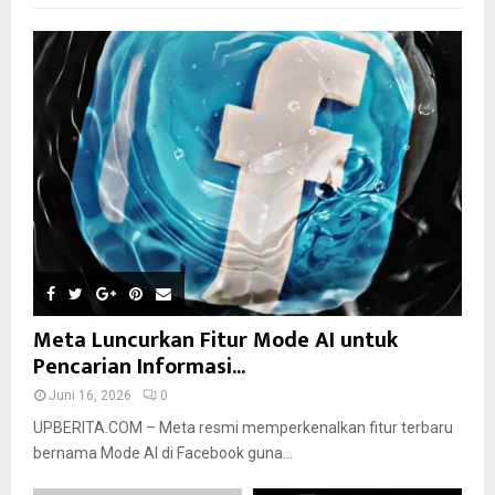
Meta Luncurkan Fitur Mode AI untuk
Pencarian Informasi...
Juni 16, 2026
0
UPBERITA.COM – Meta resmi memperkenalkan fitur terbaru
bernama Mode AI di Facebook guna...