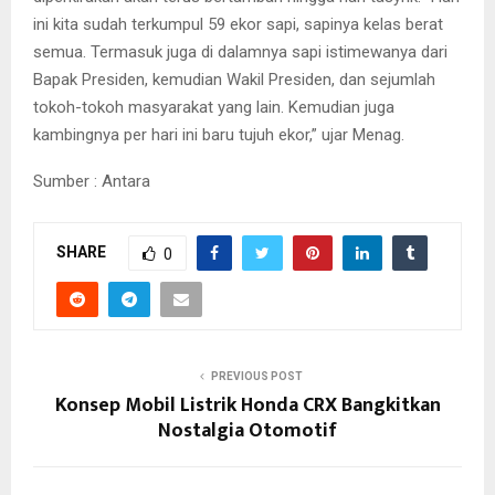
ini kita sudah terkumpul 59 ekor sapi, sapinya kelas berat
semua. Termasuk juga di dalamnya sapi istimewanya dari
Bapak Presiden, kemudian Wakil Presiden, dan sejumlah
tokoh-tokoh masyarakat yang lain. Kemudian juga
kambingnya per hari ini baru tujuh ekor,” ujar Menag.
Sumber : Antara
SHARE
0
PREVIOUS POST
Konsep Mobil Listrik Honda CRX Bangkitkan
Nostalgia Otomotif