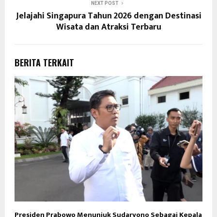
NEXT POST
Jelajahi Singapura Tahun 2026 dengan Destinasi
Wisata dan Atraksi Terbaru
BERITA TERKAIT
Presiden Prabowo Menunjuk Sudaryono Sebagai Kepala