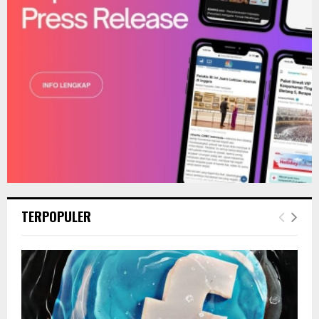
H
TERPOPULER