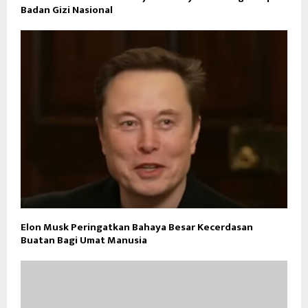
Badan Gizi Nasional
Elon Musk Peringatkan Bahaya Besar Kecerdasan
Buatan Bagi Umat Manusia