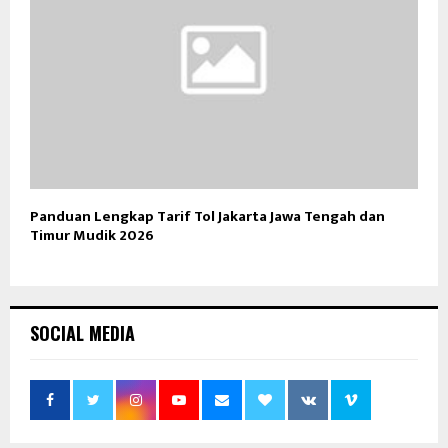
Panduan Lengkap Tarif Tol Jakarta Jawa Tengah dan
Timur Mudik 2026
SOCIAL MEDIA