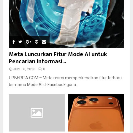
Meta Luncurkan Fitur Mode AI untuk
Pencarian Informasi...
Juni 16, 2026
0
UPBERITA.COM – Meta resmi memperkenalkan fitur terbaru
bernama Mode AI di Facebook guna...