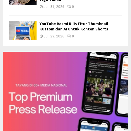
Juli 31, 2026
0
YouTube Resmi Rilis Fitur Thumbnail
Kustom dan AI untuk Konten Shorts
Juli 29, 2026
0