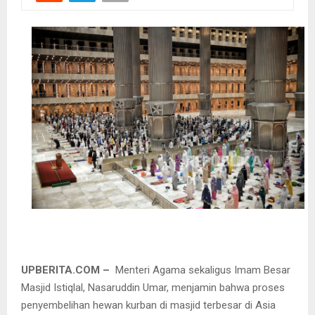
UPBERITA.COM –
Menteri Agama sekaligus Imam Besar
Masjid Istiqlal, Nasaruddin Umar, menjamin bahwa proses
penyembelihan hewan kurban di masjid terbesar di Asia