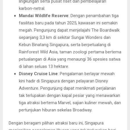
lingkungan serta pusat riset dan pembelajaran
karbon-netral.
Mandai Wildlife Reserve
: Dengan penambahan tiga
fasilitas baru pada tahun 2025, kawasan ini semakin
megah. Pengunjung dapat menjelajahi The Boardwalk
sepanjang 3,3 km di sekitar Sungai Wonders dan
Kebun Binatang Singapura, serta berpetualang di
Rainforest Wild Asia, taman zoologi pertama bertema
petualangan di Asia yang menaungi 36 spesies satwa
di lahan seluas 13 hektare.
Disney Cruise Line
: Pengalaman berlayar mewah
kini hadir di Singapura dengan pelayaran Disney
Adventure. Pengunjung dapat menikmati perjalanan
tak terlupakan dengan kapal pesiar yang menawarkan
tiga atraksi bertema Marvel, sajian kuliner mewah, dan
pertunjukan hiburan sekelas Broadway.
Dengan beragam pilihan atraksi baru ini, Singapura