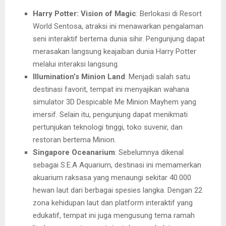
Harry Potter: Vision of Magic
: Berlokasi di Resort
World Sentosa, atraksi ini menawarkan pengalaman
seni interaktif bertema dunia sihir. Pengunjung dapat
merasakan langsung keajaiban dunia Harry Potter
melalui interaksi langsung.
Illumination’s Minion Land
: Menjadi salah satu
destinasi favorit, tempat ini menyajikan wahana
simulator 3D Despicable Me Minion Mayhem yang
imersif. Selain itu, pengunjung dapat menikmati
pertunjukan teknologi tinggi, toko suvenir, dan
restoran bertema Minion.
Singapore Oceanarium
: Sebelumnya dikenal
sebagai S.E.A Aquarium, destinasi ini memamerkan
akuarium raksasa yang menaungi sekitar 40.000
hewan laut dari berbagai spesies langka. Dengan 22
zona kehidupan laut dan platform interaktif yang
edukatif, tempat ini juga mengusung tema ramah