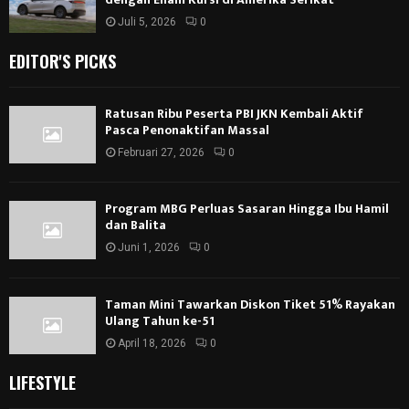
Juli 5, 2026
0
EDITOR'S PICKS
Ratusan Ribu Peserta PBI JKN Kembali Aktif
Pasca Penonaktifan Massal
Februari 27, 2026
0
Program MBG Perluas Sasaran Hingga Ibu Hamil
dan Balita
Juni 1, 2026
0
Taman Mini Tawarkan Diskon Tiket 51% Rayakan
Ulang Tahun ke-51
April 18, 2026
0
LIFESTYLE