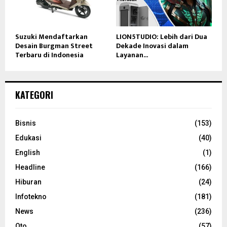
Suzuki Mendaftarkan
LION5TUDIO: Lebih dari Dua
Desain Burgman Street
Dekade Inovasi dalam
Terbaru di Indonesia
Layanan...
KATEGORI
Bisnis
(153)
Edukasi
(40)
English
(1)
Headline
(166)
Hiburan
(24)
Infotekno
(181)
News
(236)
Oto
(57)