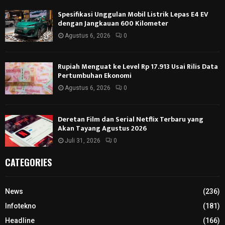
Spesifikasi Unggulan Mobil Listrik Lepas E4 EV
dengan Jangkauan 600 Kilometer
Agustus 6, 2026
0
Rupiah Menguat ke Level Rp 17.913 Usai Rilis Data
Pertumbuhan Ekonomi
Agustus 6, 2026
0
Deretan Film dan Serial Netflix Terbaru yang
Akan Tayang Agustus 2026
Juli 31, 2026
0
CATEGORIES
News
(236)
Infotekno
(181)
Headline
(166)