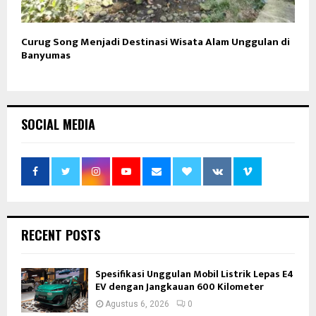
Curug Song Menjadi Destinasi Wisata Alam Unggulan di
Banyumas
SOCIAL MEDIA
RECENT POSTS
Spesifikasi Unggulan Mobil Listrik Lepas E4
EV dengan Jangkauan 600 Kilometer
Agustus 6, 2026
0