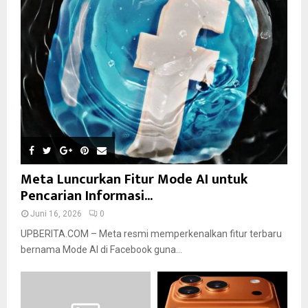
Meta Luncurkan Fitur Mode AI untuk
Pencarian Informasi...
Juni 16, 2026
0
UPBERITA.COM – Meta resmi memperkenalkan fitur terbaru
bernama Mode AI di Facebook guna...