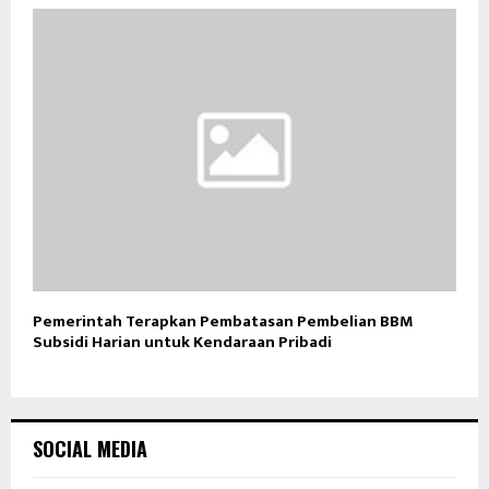
Pemerintah Terapkan Pembatasan Pembelian BBM
Subsidi Harian untuk Kendaraan Pribadi
SOCIAL MEDIA