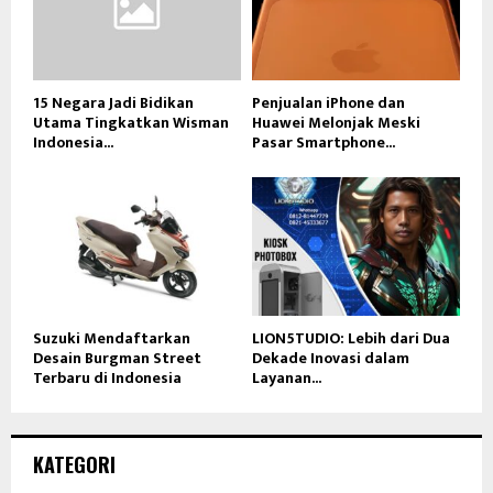
15 Negara Jadi Bidikan
Penjualan iPhone dan
Utama Tingkatkan Wisman
Huawei Melonjak Meski
Indonesia...
Pasar Smartphone...
Suzuki Mendaftarkan
LION5TUDIO: Lebih dari Dua
Desain Burgman Street
Dekade Inovasi dalam
Terbaru di Indonesia
Layanan...
KATEGORI