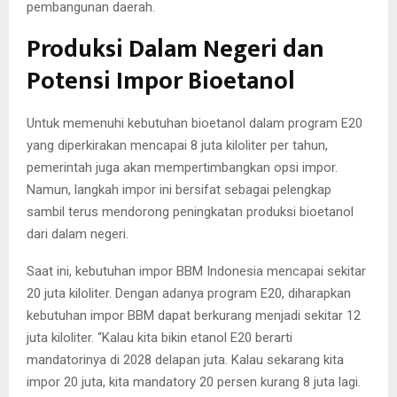
pembangunan daerah.
Produksi Dalam Negeri dan
Potensi Impor Bioetanol
Untuk memenuhi kebutuhan bioetanol dalam program E20
yang diperkirakan mencapai 8 juta kiloliter per tahun,
pemerintah juga akan mempertimbangkan opsi impor.
Namun, langkah impor ini bersifat sebagai pelengkap
sambil terus mendorong peningkatan produksi bioetanol
dari dalam negeri.
Saat ini, kebutuhan impor BBM Indonesia mencapai sekitar
20 juta kiloliter. Dengan adanya program E20, diharapkan
kebutuhan impor BBM dapat berkurang menjadi sekitar 12
juta kiloliter. “Kalau kita bikin etanol E20 berarti
mandatorinya di 2028 delapan juta. Kalau sekarang kita
impor 20 juta, kita mandatory 20 persen kurang 8 juta lagi.