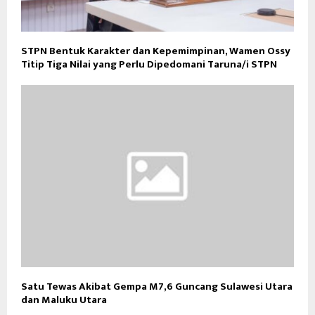
STPN Bentuk Karakter dan Kepemimpinan, Wamen Ossy
Titip Tiga Nilai yang Perlu Dipedomani Taruna/i STPN
Satu Tewas Akibat Gempa M7,6 Guncang Sulawesi Utara
dan Maluku Utara