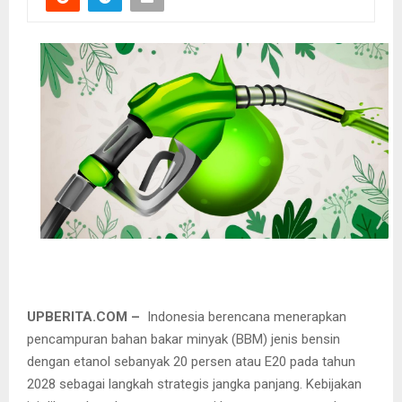
UPBERITA.COM –
Indonesia berencana menerapkan
pencampuran bahan bakar minyak (BBM) jenis bensin
dengan etanol sebanyak 20 persen atau E20 pada tahun
2028 sebagai langkah strategis jangka panjang. Kebijakan