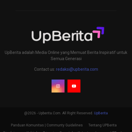
UpBerita adalah Media Online yang Memuat Berita Inspiratif untuk
Semua Generasi
Contact us:
redaksi@upberita.com
@2026 - Upberita.Com. All Right Reserved.
UpBerita
Panduan Komunitas | Communty Guidelines
Tentang UPBerita