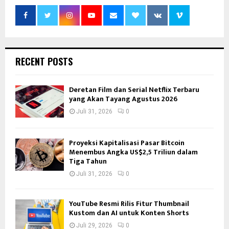
RECENT POSTS
Deretan Film dan Serial Netflix Terbaru
yang Akan Tayang Agustus 2026
Juli 31, 2026
0
Proyeksi Kapitalisasi Pasar Bitcoin
Menembus Angka US$2,5 Triliun dalam
Tiga Tahun
Juli 31, 2026
0
YouTube Resmi Rilis Fitur Thumbnail
Kustom dan AI untuk Konten Shorts
Juli 29, 2026
0