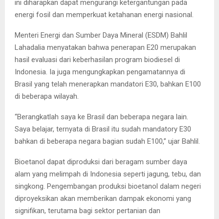
ini diharapkan dapat mengurangi ketergantungan pada
energi fosil dan memperkuat ketahanan energi nasional.
Menteri Energi dan Sumber Daya Mineral (ESDM) Bahlil
Lahadalia menyatakan bahwa penerapan E20 merupakan
hasil evaluasi dari keberhasilan program biodiesel di
Indonesia. Ia juga mengungkapkan pengamatannya di
Brasil yang telah menerapkan mandatori E30, bahkan E100
di beberapa wilayah.
“Berangkatlah saya ke Brasil dan beberapa negara lain.
Saya belajar, ternyata di Brasil itu sudah mandatory E30
bahkan di beberapa negara bagian sudah E100,” ujar Bahlil.
Bioetanol dapat diproduksi dari beragam sumber daya
alam yang melimpah di Indonesia seperti jagung, tebu, dan
singkong. Pengembangan produksi bioetanol dalam negeri
diproyeksikan akan memberikan dampak ekonomi yang
signifikan, terutama bagi sektor pertanian dan