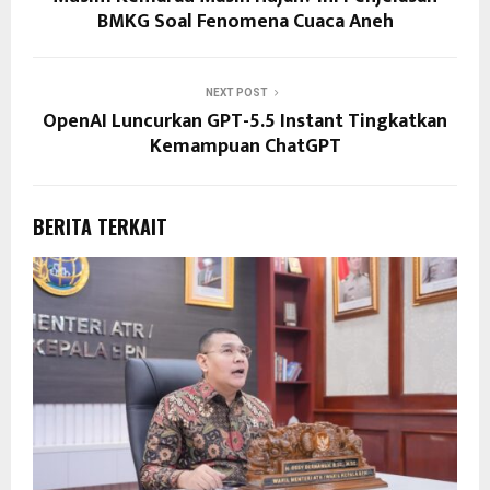
BMKG Soal Fenomena Cuaca Aneh
NEXT POST
OpenAI Luncurkan GPT-5.5 Instant Tingkatkan
Kemampuan ChatGPT
BERITA TERKAIT