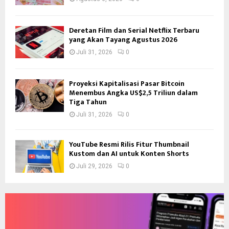
Deretan Film dan Serial Netflix Terbaru
yang Akan Tayang Agustus 2026
Juli 31, 2026
0
Proyeksi Kapitalisasi Pasar Bitcoin
Menembus Angka US$2,5 Triliun dalam
Tiga Tahun
Juli 31, 2026
0
YouTube Resmi Rilis Fitur Thumbnail
Kustom dan AI untuk Konten Shorts
Juli 29, 2026
0