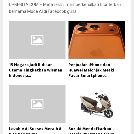
UPBERITA.COM – Meta resmi memperkenalkan fitur terbaru
bernama Mode AI di Facebook guna...
15 Negara Jadi Bidikan
Penjualan iPhone dan
Utama Tingkatkan Wisman
Huawei Melonjak Meski
Indonesia...
Pasar Smartphone...
Lovable AI Sukses Meraih 8
Suzuki Mendaftarkan