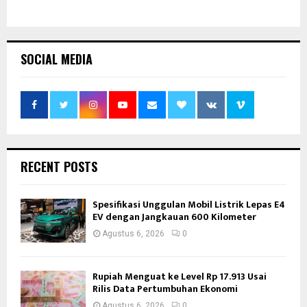
SOCIAL MEDIA
RECENT POSTS
Spesifikasi Unggulan Mobil Listrik Lepas E4
EV dengan Jangkauan 600 Kilometer
Agustus 6, 2026
0
Rupiah Menguat ke Level Rp 17.913 Usai
Rilis Data Pertumbuhan Ekonomi
Agustus 6, 2026
0