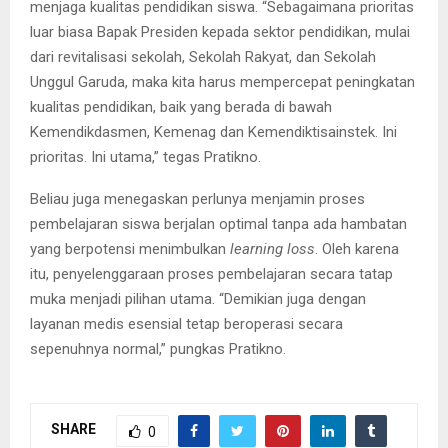
menjaga kualitas pendidikan siswa. “Sebagaimana prioritas
luar biasa Bapak Presiden kepada sektor pendidikan, mulai
dari revitalisasi sekolah, Sekolah Rakyat, dan Sekolah
Unggul Garuda, maka kita harus mempercepat peningkatan
kualitas pendidikan, baik yang berada di bawah
Kemendikdasmen, Kemenag dan Kemendiktisainstek. Ini
prioritas. Ini utama,” tegas Pratikno.
Beliau juga menegaskan perlunya menjamin proses
pembelajaran siswa berjalan optimal tanpa ada hambatan
yang berpotensi menimbulkan
learning loss
. Oleh karena
itu, penyelenggaraan proses pembelajaran secara tatap
muka menjadi pilihan utama. “Demikian juga dengan
layanan medis esensial tetap beroperasi secara
sepenuhnya normal,” pungkas Pratikno.
SHARE
0