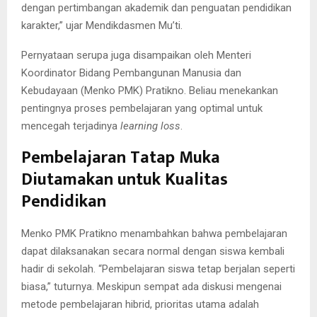
dengan pertimbangan akademik dan penguatan pendidikan
karakter,” ujar Mendikdasmen Mu’ti.
Pernyataan serupa juga disampaikan oleh Menteri
Koordinator Bidang Pembangunan Manusia dan
Kebudayaan (Menko PMK) Pratikno. Beliau menekankan
pentingnya proses pembelajaran yang optimal untuk
mencegah terjadinya
learning loss
.
Pembelajaran Tatap Muka
Diutamakan untuk Kualitas
Pendidikan
Menko PMK Pratikno menambahkan bahwa pembelajaran
dapat dilaksanakan secara normal dengan siswa kembali
hadir di sekolah. “Pembelajaran siswa tetap berjalan seperti
biasa,” tuturnya. Meskipun sempat ada diskusi mengenai
metode pembelajaran hibrid, prioritas utama adalah