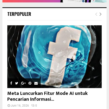
TERPOPULER
Meta Luncurkan Fitur Mode AI untuk
Pencarian Informasi...
Juni 16, 2026
0