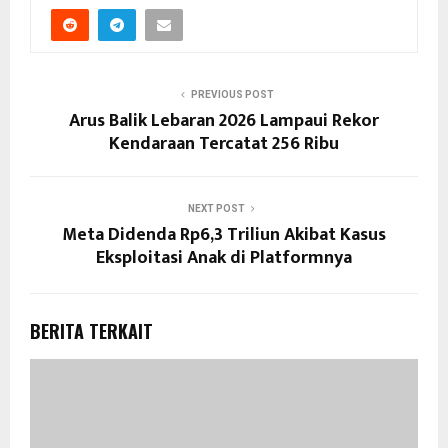
PREVIOUS POST
Arus Balik Lebaran 2026 Lampaui Rekor
Kendaraan Tercatat 256 Ribu
NEXT POST
Meta Didenda Rp6,3 Triliun Akibat Kasus
Eksploitasi Anak di Platformnya
BERITA TERKAIT