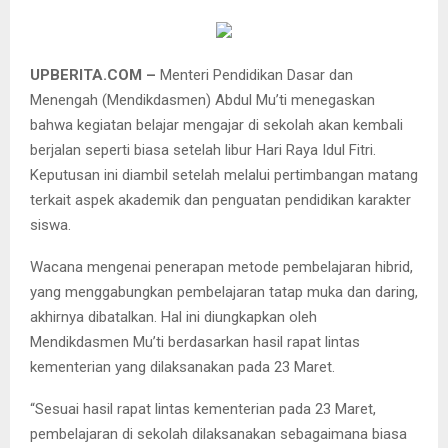
UPBERITA.COM –
Menteri Pendidikan Dasar dan
Menengah (Mendikdasmen) Abdul Mu’ti menegaskan
bahwa kegiatan belajar mengajar di sekolah akan kembali
berjalan seperti biasa setelah libur Hari Raya Idul Fitri.
Keputusan ini diambil setelah melalui pertimbangan matang
terkait aspek akademik dan penguatan pendidikan karakter
siswa.
Wacana mengenai penerapan metode pembelajaran hibrid,
yang menggabungkan pembelajaran tatap muka dan daring,
akhirnya dibatalkan. Hal ini diungkapkan oleh
Mendikdasmen Mu’ti berdasarkan hasil rapat lintas
kementerian yang dilaksanakan pada 23 Maret.
“Sesuai hasil rapat lintas kementerian pada 23 Maret,
pembelajaran di sekolah dilaksanakan sebagaimana biasa