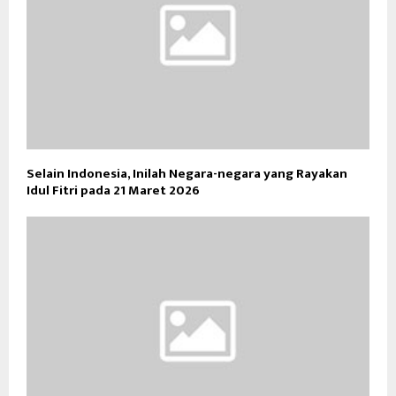
Selain Indonesia, Inilah Negara-negara yang Rayakan
Idul Fitri pada 21 Maret 2026