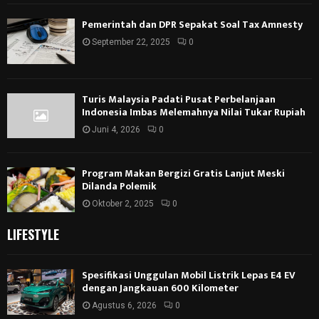
Pemerintah dan DPR Sepakat Soal Tax Amnesty
September 22, 2025
0
Turis Malaysia Padati Pusat Perbelanjaan
Indonesia Imbas Melemahnya Nilai Tukar Rupiah
Juni 4, 2026
0
Program Makan Bergizi Gratis Lanjut Meski
Dilanda Polemik
Oktober 2, 2025
0
LIFESTYLE
Spesifikasi Unggulan Mobil Listrik Lepas E4 EV
dengan Jangkauan 600 Kilometer
Agustus 6, 2026
0