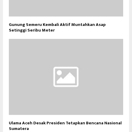
Gunung Semeru Kembali Aktif Muntahkan Asap
Setinggi Seribu Meter
Ulama Aceh Desak Presiden Tetapkan Bencana Nasional
Sumatera