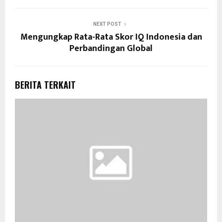
NEXT POST
Mengungkap Rata-Rata Skor IQ Indonesia dan
Perbandingan Global
BERITA TERKAIT