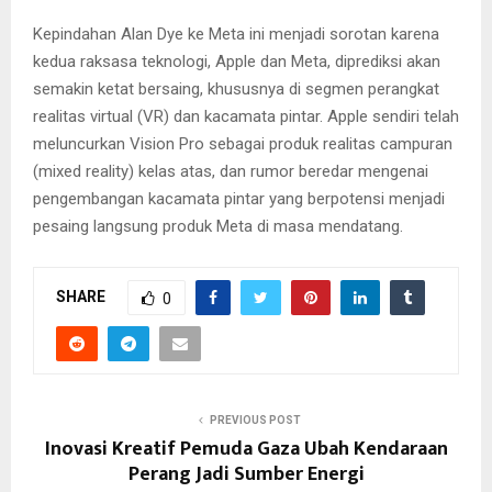
Kepindahan Alan Dye ke Meta ini menjadi sorotan karena
kedua raksasa teknologi, Apple dan Meta, diprediksi akan
semakin ketat bersaing, khususnya di segmen perangkat
realitas virtual (VR) dan kacamata pintar. Apple sendiri telah
meluncurkan Vision Pro sebagai produk realitas campuran
(mixed reality) kelas atas, dan rumor beredar mengenai
pengembangan kacamata pintar yang berpotensi menjadi
pesaing langsung produk Meta di masa mendatang.
SHARE
0
PREVIOUS POST
Inovasi Kreatif Pemuda Gaza Ubah Kendaraan
Perang Jadi Sumber Energi