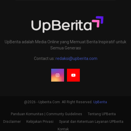
UpBerita adalah Media Online yang Memuat Berita Inspiratif untuk
Semua Generasi
Contact us:
redaksi@upberita.com
@2026 - Upberita.Com. All Right Reserved.
UpBerita
Panduan Komunitas | Communty Guidelines
Tentang UPBerita
Disclaimer
Kebijakan Privasi
Syarat dan Ketentuan Layanan UPBerita
Kontak