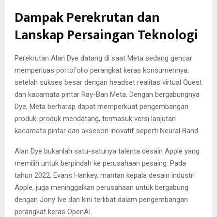
Dampak Perekrutan dan
Lanskap Persaingan Teknologi
Perekrutan Alan Dye datang di saat Meta sedang gencar
memperluas portofolio perangkat keras konsumennya,
setelah sukses besar dengan headset realitas virtual Quest
dan kacamata pintar Ray-Ban Meta. Dengan bergabungnya
Dye, Meta berharap dapat memperkuat pengembangan
produk-produk mendatang, termasuk versi lanjutan
kacamata pintar dan aksesori inovatif seperti Neural Band.
Alan Dye bukanlah satu-satunya talenta desain Apple yang
memilih untuk berpindah ke perusahaan pesaing. Pada
tahun 2022, Evans Hankey, mantan kepala desain industri
Apple, juga meninggalkan perusahaan untuk bergabung
dengan Jony Ive dan kini terlibat dalam pengembangan
perangkat keras OpenAI.