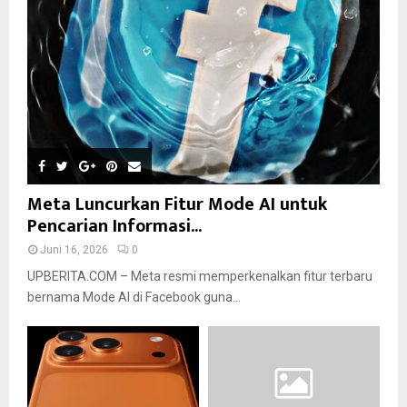
Meta Luncurkan Fitur Mode AI untuk
Pencarian Informasi...
Juni 16, 2026
0
UPBERITA.COM – Meta resmi memperkenalkan fitur terbaru
bernama Mode AI di Facebook guna...