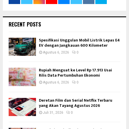
RECENT POSTS
Spesifikasi Unggulan Mobil Listrik Lepas E4
EV dengan Jangkauan 600 Kilometer
Agustus 6, 2026
0
Rupiah Menguat ke Level Rp 17.913 Usai
Rilis Data Pertumbuhan Ekonomi
Agustus 6, 2026
0
Deretan Film dan Serial Netflix Terbaru
yang Akan Tayang Agustus 2026
Juli 31, 2026
0