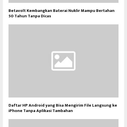
Betavolt Kembangkan Baterai Nuklir Mampu Bertahan
50 Tahun Tanpa Dicas
Daftar HP Android yang Bisa Mengirim File Langsung ke
iPhone Tanpa Aplikasi Tambahan