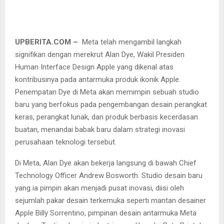
UPBERITA.COM –
Meta telah mengambil langkah
signifikan dengan merekrut Alan Dye, Wakil Presiden
Human Interface Design Apple yang dikenal atas
kontribusinya pada antarmuka produk ikonik Apple.
Penempatan Dye di Meta akan memimpin sebuah studio
baru yang berfokus pada pengembangan desain perangkat
keras, perangkat lunak, dan produk berbasis kecerdasan
buatan, menandai babak baru dalam strategi inovasi
perusahaan teknologi tersebut.
Di Meta, Alan Dye akan bekerja langsung di bawah Chief
Technology Officer Andrew Bosworth. Studio desain baru
yang ia pimpin akan menjadi pusat inovasi, diisi oleh
sejumlah pakar desain terkemuka seperti mantan desainer
Apple Billy Sorrentino, pimpinan desain antarmuka Meta