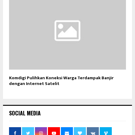
Komdigi Pulihkan Koneksi Warga Terdampak Banjir
dengan Internet Satelit
SOCIAL MEDIA