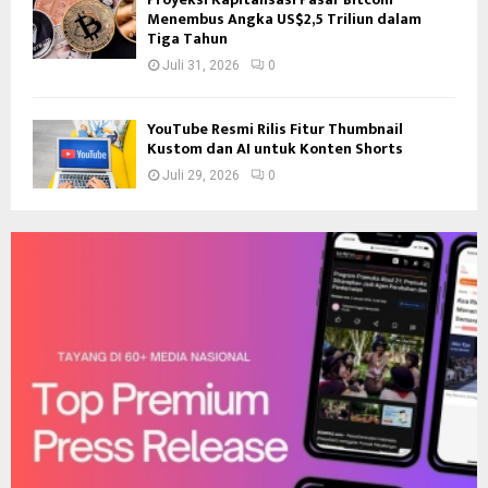
Menembus Angka US$2,5 Triliun dalam
Tiga Tahun
Juli 31, 2026
0
YouTube Resmi Rilis Fitur Thumbnail
Kustom dan AI untuk Konten Shorts
Juli 29, 2026
0