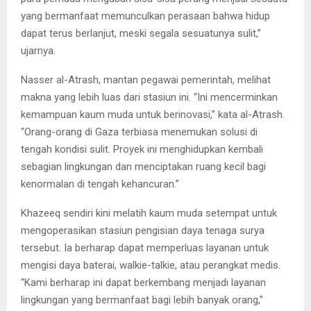
yang bermanfaat memunculkan perasaan bahwa hidup
dapat terus berlanjut, meski segala sesuatunya sulit,”
ujarnya.
Nasser al-Atrash, mantan pegawai pemerintah, melihat
makna yang lebih luas dari stasiun ini. “Ini mencerminkan
kemampuan kaum muda untuk berinovasi,” kata al-Atrash.
“Orang-orang di Gaza terbiasa menemukan solusi di
tengah kondisi sulit. Proyek ini menghidupkan kembali
sebagian lingkungan dan menciptakan ruang kecil bagi
kenormalan di tengah kehancuran.”
Khazeeq sendiri kini melatih kaum muda setempat untuk
mengoperasikan stasiun pengisian daya tenaga surya
tersebut. Ia berharap dapat memperluas layanan untuk
mengisi daya baterai, walkie-talkie, atau perangkat medis.
“Kami berharap ini dapat berkembang menjadi layanan
lingkungan yang bermanfaat bagi lebih banyak orang,”