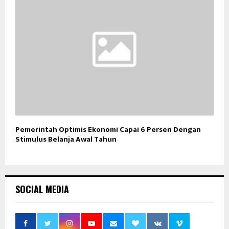
Pemerintah Optimis Ekonomi Capai 6 Persen Dengan
Stimulus Belanja Awal Tahun
SOCIAL MEDIA