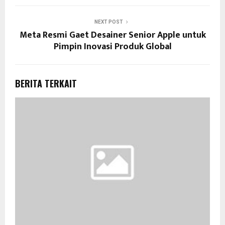
NEXT POST
Meta Resmi Gaet Desainer Senior Apple untuk
Pimpin Inovasi Produk Global
BERITA TERKAIT