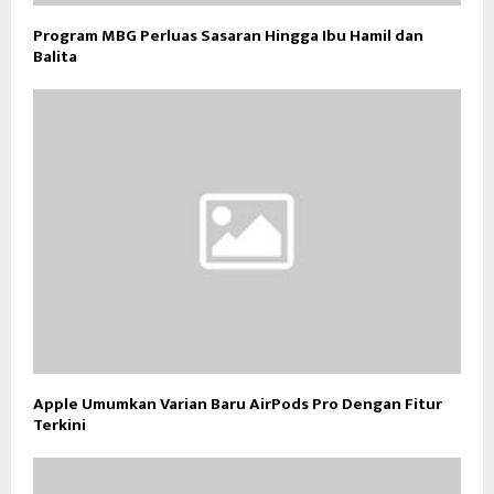
Program MBG Perluas Sasaran Hingga Ibu Hamil dan
Balita
Apple Umumkan Varian Baru AirPods Pro Dengan Fitur
Terkini