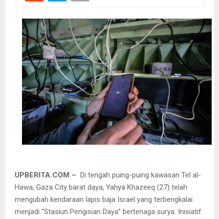
UPBERITA.COM –
Di tengah puing-puing kawasan Tel al-
Hawa, Gaza City barat daya, Yahya Khazeeq (27) telah
mengubah kendaraan lapis baja Israel yang terbengkalai
menjadi “Stasiun Pengisian Daya” bertenaga surya. Inisiatif