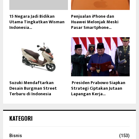
15 Negara Jadi Bidikan
Penjualan iPhone dan
Utama Tingkatkan Wisman
Huawei Melonjak Meski
Indonesia...
Pasar Smartphone...
Suzuki Mendaftarkan
Presiden Prabowo Siapkan
Desain Burgman Street
Strategi Ciptakan Jutaan
Terbaru di Indonesia
Lapangan Kerja...
KATEGORI
Bisnis
(153)