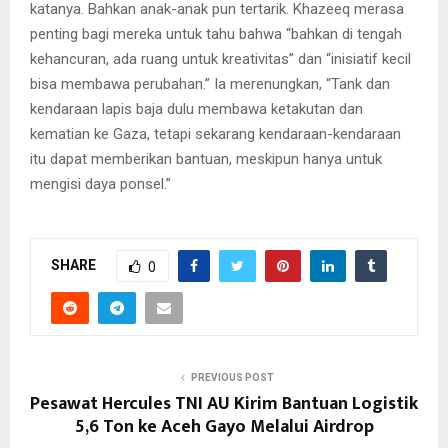
katanya. Bahkan anak-anak pun tertarik. Khazeeq merasa
penting bagi mereka untuk tahu bahwa “bahkan di tengah
kehancuran, ada ruang untuk kreativitas” dan “inisiatif kecil
bisa membawa perubahan.” Ia merenungkan, “Tank dan
kendaraan lapis baja dulu membawa ketakutan dan
kematian ke Gaza, tetapi sekarang kendaraan-kendaraan
itu dapat memberikan bantuan, meskipun hanya untuk
mengisi daya ponsel.”
SHARE
0
PREVIOUS POST
Pesawat Hercules TNI AU Kirim Bantuan Logistik
5,6 Ton ke Aceh Gayo Melalui Airdrop