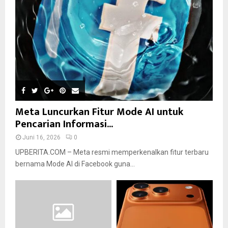
Meta Luncurkan Fitur Mode AI untuk
Pencarian Informasi...
Juni 16, 2026
0
UPBERITA.COM – Meta resmi memperkenalkan fitur terbaru
bernama Mode AI di Facebook guna...