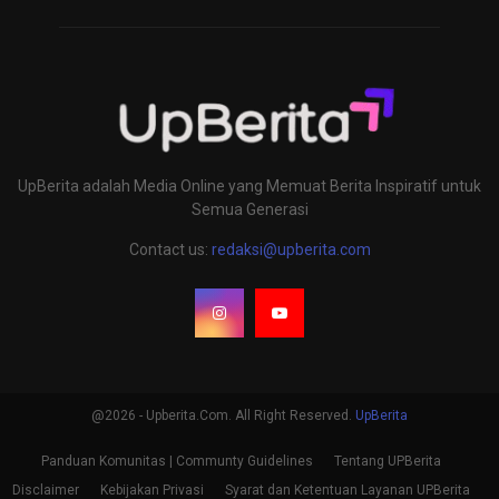
UpBerita adalah Media Online yang Memuat Berita Inspiratif untuk
Semua Generasi
Contact us:
redaksi@upberita.com
@2026 - Upberita.Com. All Right Reserved.
UpBerita
Panduan Komunitas | Communty Guidelines
Tentang UPBerita
Disclaimer
Kebijakan Privasi
Syarat dan Ketentuan Layanan UPBerita