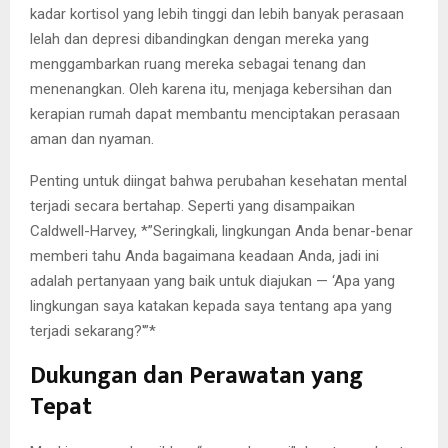
kadar kortisol yang lebih tinggi dan lebih banyak perasaan
lelah dan depresi dibandingkan dengan mereka yang
menggambarkan ruang mereka sebagai tenang dan
menenangkan. Oleh karena itu, menjaga kebersihan dan
kerapian rumah dapat membantu menciptakan perasaan
aman dan nyaman.
Penting untuk diingat bahwa perubahan kesehatan mental
terjadi secara bertahap. Seperti yang disampaikan
Caldwell-Harvey, *”Seringkali, lingkungan Anda benar-benar
memberi tahu Anda bagaimana keadaan Anda, jadi ini
adalah pertanyaan yang baik untuk diajukan — ‘Apa yang
lingkungan saya katakan kepada saya tentang apa yang
terjadi sekarang?'”*
Dukungan dan Perawatan yang
Tepat