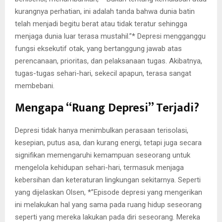
kurangnya perhatian, ini adalah tanda bahwa dunia batin
telah menjadi begitu berat atau tidak teratur sehingga
menjaga dunia luar terasa mustahil.”* Depresi mengganggu
fungsi eksekutif otak, yang bertanggung jawab atas
perencanaan, prioritas, dan pelaksanaan tugas. Akibatnya,
tugas-tugas sehari-hari, sekecil apapun, terasa sangat
membebani.
Mengapa “Ruang Depresi” Terjadi?
Depresi tidak hanya menimbulkan perasaan terisolasi,
kesepian, putus asa, dan kurang energi, tetapi juga secara
signifikan memengaruhi kemampuan seseorang untuk
mengelola kehidupan sehari-hari, termasuk menjaga
kebersihan dan keteraturan lingkungan sekitarnya. Seperti
yang dijelaskan Olsen, *”Episode depresi yang mengerikan
ini melakukan hal yang sama pada ruang hidup seseorang
seperti yang mereka lakukan pada diri seseorang. Mereka