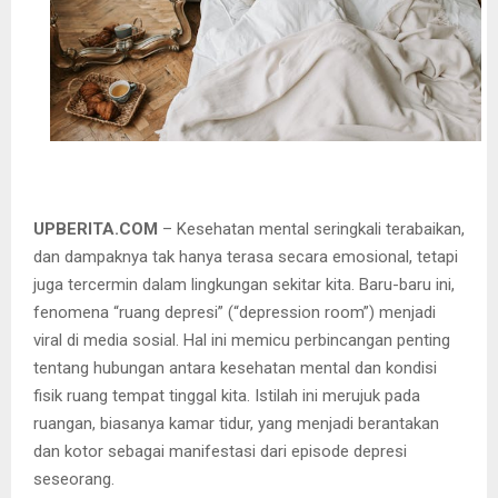
UPBERITA.COM
– Kesehatan mental seringkali terabaikan,
dan dampaknya tak hanya terasa secara emosional, tetapi
juga tercermin dalam lingkungan sekitar kita. Baru-baru ini,
fenomena “ruang depresi” (“depression room”) menjadi
viral di media sosial. Hal ini memicu perbincangan penting
tentang hubungan antara kesehatan mental dan kondisi
fisik ruang tempat tinggal kita. Istilah ini merujuk pada
ruangan, biasanya kamar tidur, yang menjadi berantakan
dan kotor sebagai manifestasi dari episode depresi
seseorang.