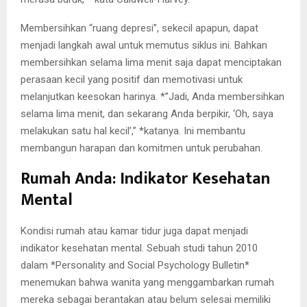
Membersihkan “ruang depresi”, sekecil apapun, dapat
menjadi langkah awal untuk memutus siklus ini. Bahkan
membersihkan selama lima menit saja dapat menciptakan
perasaan kecil yang positif dan memotivasi untuk
melanjutkan keesokan harinya. *”Jadi, Anda membersihkan
selama lima menit, dan sekarang Anda berpikir, ‘Oh, saya
melakukan satu hal kecil’,” *katanya. Ini membantu
membangun harapan dan komitmen untuk perubahan.
Rumah Anda: Indikator Kesehatan
Mental
Kondisi rumah atau kamar tidur juga dapat menjadi
indikator kesehatan mental. Sebuah studi tahun 2010
dalam *Personality and Social Psychology Bulletin*
menemukan bahwa wanita yang menggambarkan rumah
mereka sebagai berantakan atau belum selesai memiliki