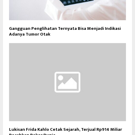
Gangguan Penglihatan Ternyata Bisa Menjadi Indikasi
Adanya Tumor Otak
Lukisan Frida Kahlo Cetak Sejarah, Terjual Rp914 Miliar