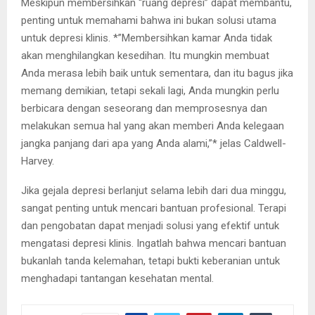
Meskipun membersihkan “ruang depresi” dapat membantu,
penting untuk memahami bahwa ini bukan solusi utama
untuk depresi klinis. *”Membersihkan kamar Anda tidak
akan menghilangkan kesedihan. Itu mungkin membuat
Anda merasa lebih baik untuk sementara, dan itu bagus jika
memang demikian, tetapi sekali lagi, Anda mungkin perlu
berbicara dengan seseorang dan memprosesnya dan
melakukan semua hal yang akan memberi Anda kelegaan
jangka panjang dari apa yang Anda alami,”* jelas Caldwell-
Harvey.
Jika gejala depresi berlanjut selama lebih dari dua minggu,
sangat penting untuk mencari bantuan profesional. Terapi
dan pengobatan dapat menjadi solusi yang efektif untuk
mengatasi depresi klinis. Ingatlah bahwa mencari bantuan
bukanlah tanda kelemahan, tetapi bukti keberanian untuk
menghadapi tantangan kesehatan mental.