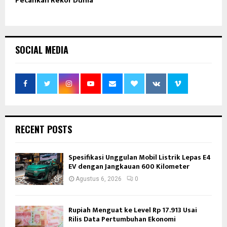
Pecahkan Rekor Dunia
SOCIAL MEDIA
RECENT POSTS
Spesifikasi Unggulan Mobil Listrik Lepas E4
EV dengan Jangkauan 600 Kilometer
Agustus 6, 2026
0
Rupiah Menguat ke Level Rp 17.913 Usai
Rilis Data Pertumbuhan Ekonomi