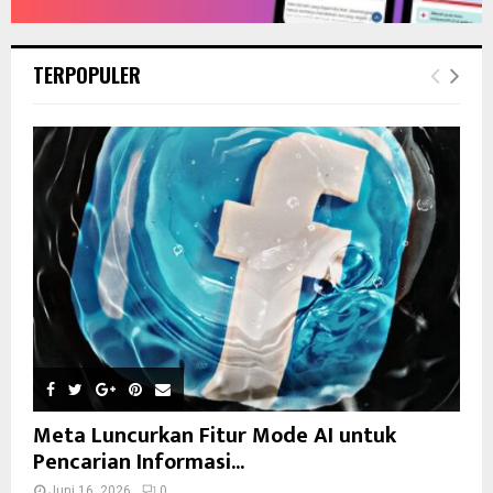
TERPOPULER
Meta Luncurkan Fitur Mode AI untuk
Pencarian Informasi...
Juni 16, 2026
0