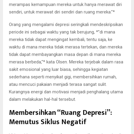
merampas kemampuan mereka untuk hanya merawat diri
sendiri, untuk merawat diri sendiri dan ruang mereka.”*
Orang yang mengalami depresi seringkali mendeskripsikan
periode ini sebagai waktu yang tak berujung, *”di mana
mereka tidak dapat mengingat kembali, tentu saja, ke
waktu di mana mereka tidak merasa tertekan, dan mereka
tidak dapat membayangkan masa depan di mana mereka
merasa berbeda,”* kata Olsen. Mereka terjebak dalam rasa
sakit emosional yang luar biasa, sehingga kegiatan
sederhana seperti menyikat gigi, membersihkan rumah,
atau mencuci pakaian menjadi terasa sangat sulit.
Kurangnya energi dan motivasi menjadi penghalang utama
dalam melakukan hal-hal tersebut.
Membersihkan “Ruang Depresi”:
Memutus Siklus Negatif