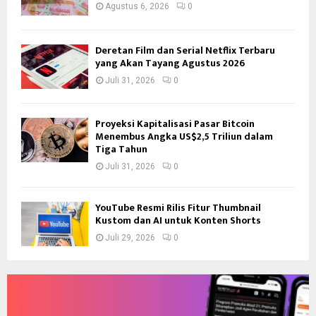
Agustus 6, 2026
0
Deretan Film dan Serial Netflix Terbaru
yang Akan Tayang Agustus 2026
Juli 31, 2026
0
Proyeksi Kapitalisasi Pasar Bitcoin
Menembus Angka US$2,5 Triliun dalam
Tiga Tahun
Juli 31, 2026
0
YouTube Resmi Rilis Fitur Thumbnail
Kustom dan AI untuk Konten Shorts
Juli 29, 2026
0