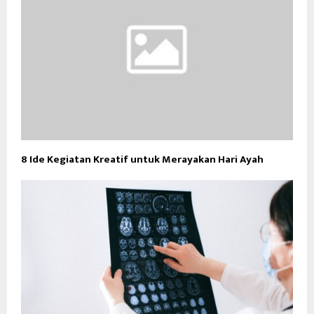
8 Ide Kegiatan Kreatif untuk Merayakan Hari Ayah