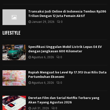
Transaksi Judi Online di Indonesia Tembus Rp286
Triliun Dengan 12 Juta Pemain Aktif
Januari 29, 2026
0
LIFESTYLE
Spesifikasi Unggulan Mobil Listrik Lepas E4 EV
dengan Jangkauan 600 Kilometer
Agustus 6, 2026
0
Rupiah Menguat ke Level Rp 17.913 Usai Rilis Data
Pertumbuhan Ekonomi
Agustus 6, 2026
0
Deretan Film dan Serial Netflix Terbaru yang
Akan Tayang Agustus 2026
Juli 31, 2026
0