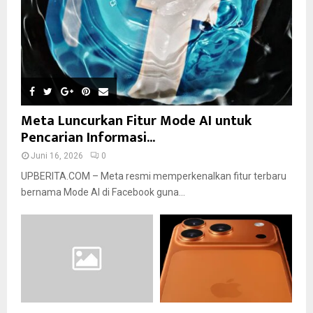
Meta Luncurkan Fitur Mode AI untuk
Pencarian Informasi...
Juni 16, 2026
0
UPBERITA.COM – Meta resmi memperkenalkan fitur terbaru
bernama Mode AI di Facebook guna...