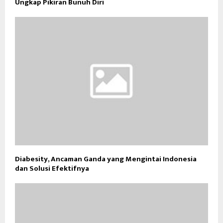
Ungkap Pikiran Bunuh Diri
Diabesity, Ancaman Ganda yang Mengintai Indonesia
dan Solusi Efektifnya