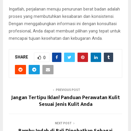
Ingatlah, perjalanan menuju penurunan berat badan adalah
proses yang membutuhkan kesabaran dan konsistensi.
Dengan menggabungkan informasi ini dengan konsultasi
profesional, Anda dapat membuat pilihan yang tepat untuk
mencapai tujuan kesehatan dan kebugaran Anda.
SHARE
0
PREVIOUS POST
Jangan Tertipu Iklan! Panduan Perawatan Kulit
Sesuai Jenis Kulit Anda
NEXT POST
Bambu Indah di Bali Dinobatkan Sebagai