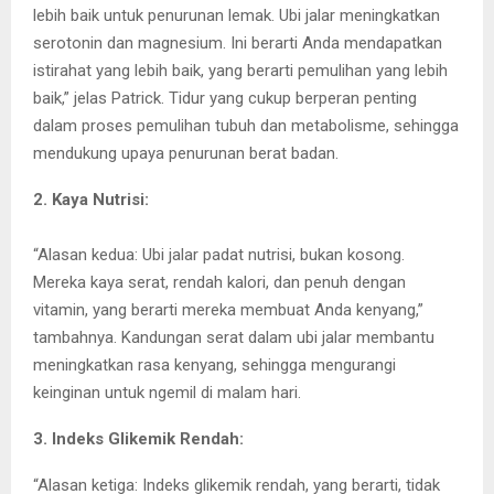
lebih baik untuk penurunan lemak. Ubi jalar meningkatkan
serotonin dan magnesium. Ini berarti Anda mendapatkan
istirahat yang lebih baik, yang berarti pemulihan yang lebih
baik,” jelas Patrick. Tidur yang cukup berperan penting
dalam proses pemulihan tubuh dan metabolisme, sehingga
mendukung upaya penurunan berat badan.
2. Kaya Nutrisi:
“Alasan kedua: Ubi jalar padat nutrisi, bukan kosong.
Mereka kaya serat, rendah kalori, dan penuh dengan
vitamin, yang berarti mereka membuat Anda kenyang,”
tambahnya. Kandungan serat dalam ubi jalar membantu
meningkatkan rasa kenyang, sehingga mengurangi
keinginan untuk ngemil di malam hari.
3. Indeks Glikemik Rendah:
“Alasan ketiga: Indeks glikemik rendah, yang berarti, tidak