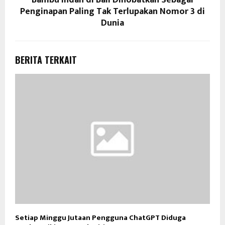
Penginapan Paling Tak Terlupakan Nomor 3 di
Dunia
BERITA TERKAIT
Setiap Minggu Jutaan Pengguna ChatGPT Diduga