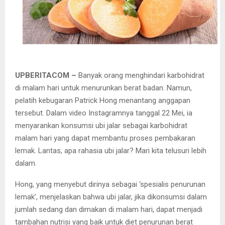
UPBERITACOM –
Banyak orang menghindari karbohidrat
di malam hari untuk menurunkan berat badan. Namun,
pelatih kebugaran Patrick Hong menantang anggapan
tersebut. Dalam video Instagramnya tanggal 22 Mei, ia
menyarankan konsumsi ubi jalar sebagai karbohidrat
malam hari yang dapat membantu proses pembakaran
lemak. Lantas, apa rahasia ubi jalar? Mari kita telusuri lebih
dalam.
Hong, yang menyebut dirinya sebagai ‘spesialis penurunan
lemak’, menjelaskan bahwa ubi jalar, jika dikonsumsi dalam
jumlah sedang dan dimakan di malam hari, dapat menjadi
tambahan nutrisi yang baik untuk diet penurunan berat