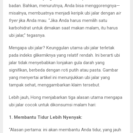
badan. Bahkan, menurutnya, Anda bisa menggorengnya—
misalnya, membuatnya menjadi keripik ubi jalar dengan
air
fryer
jika Anda mau. “Jika Anda harus memilih satu
karbohidrat untuk dimakan saat makan malam, itu harus
ubi jalar,” tegasnya.
Mengapa ubi jalar? Keunggulan utama ubi jalar terletak
pada indeks glikemiknya yang relatif rendah. Ini berarti ubi
jalar tidak menyebabkan lonjakan gula darah yang
signifikan, berbeda dengan roti putih atau pasta. Gambar
yang menyertai artikel ini menunjukkan ubi jalar yang
tampak sehat, menggambarkan klaim tersebut.
Lebih jauh, Hong menjabarkan tiga alasan utama mengapa
ubi jalar cocok untuk dikonsumsi malam hari:
1. Membantu Tidur Lebih Nyenyak:
“Alasan pertama: ini akan membantu Anda tidur, yang jauh