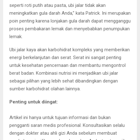
seperti roti putih atau pasta, ubi jalar tidak akan
meningkatkan gula darah Anda,” kata Patrick. Ini merupakan
poin penting karena lonjakan gula darah dapat mengganggu
proses pembakaran lemak dan menyebabkan penumpukan
lemak.
Ubi jalar kaya akan karbohidrat kompleks yang memberikan
energi berkelanjutan dan serat. Serat ini sangat penting
untuk kesehatan pencernaan dan membantu mengontrol
berat badan. Kombinasi nutrisi ini menjadikan ubi jalar
sebagai pilihan yang lebih sehat dibandingkan dengan
sumber karbohidrat olahan lainnya.
Penting untuk diingat:
Artikel ini hanya untuk tujuan informasi dan bukan
pengganti saran medis profesional. Konsultasikan selalu
dengan dokter atau ahli gizi Anda sebelum membuat