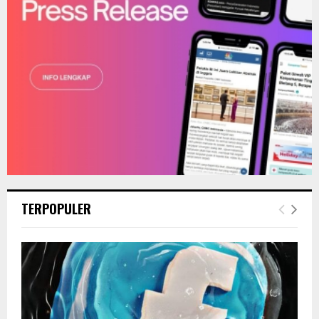
TERPOPULER