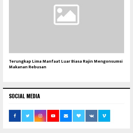
Terungkap Lima Manfaat Luar Biasa Rajin Mengonsumsi
Makanan Rebusan
SOCIAL MEDIA