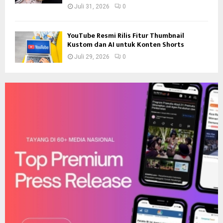
Juli 31, 2026
0
YouTube Resmi Rilis Fitur Thumbnail
Kustom dan AI untuk Konten Shorts
Juli 29, 2026
0