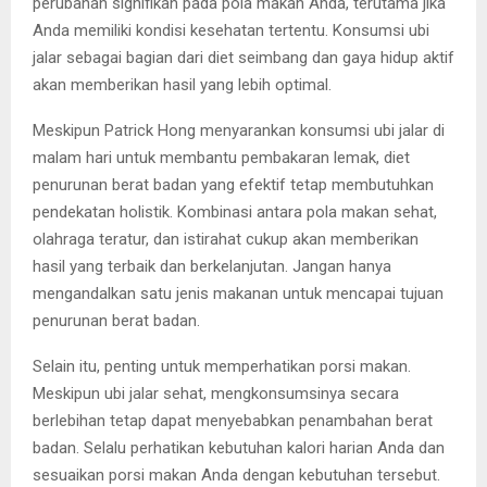
perubahan signifikan pada pola makan Anda, terutama jika
Anda memiliki kondisi kesehatan tertentu. Konsumsi ubi
jalar sebagai bagian dari diet seimbang dan gaya hidup aktif
akan memberikan hasil yang lebih optimal.
Meskipun Patrick Hong menyarankan konsumsi ubi jalar di
malam hari untuk membantu pembakaran lemak, diet
penurunan berat badan yang efektif tetap membutuhkan
pendekatan holistik. Kombinasi antara pola makan sehat,
olahraga teratur, dan istirahat cukup akan memberikan
hasil yang terbaik dan berkelanjutan. Jangan hanya
mengandalkan satu jenis makanan untuk mencapai tujuan
penurunan berat badan.
Selain itu, penting untuk memperhatikan porsi makan.
Meskipun ubi jalar sehat, mengkonsumsinya secara
berlebihan tetap dapat menyebabkan penambahan berat
badan. Selalu perhatikan kebutuhan kalori harian Anda dan
sesuaikan porsi makan Anda dengan kebutuhan tersebut.