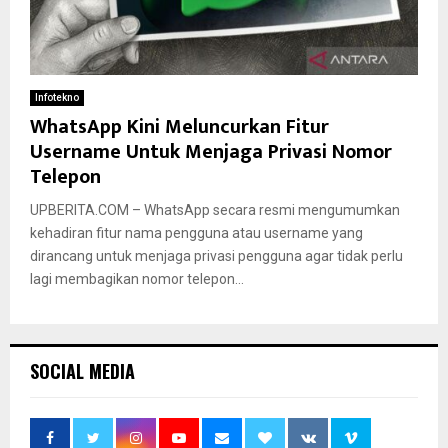
Infotekno
WhatsApp Kini Meluncurkan Fitur
Username Untuk Menjaga Privasi Nomor
Telepon
UPBERITA.COM – WhatsApp secara resmi mengumumkan
kehadiran fitur nama pengguna atau username yang
dirancang untuk menjaga privasi pengguna agar tidak perlu
lagi membagikan nomor telepon...
SOCIAL MEDIA