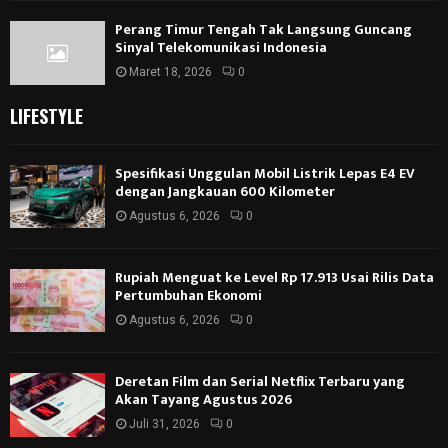
Perang Timur Tengah Tak Langsung Guncang
Sinyal Telekomunikasi Indonesia
Maret 18, 2026
0
LIFESTYLE
Spesifikasi Unggulan Mobil Listrik Lepas E4 EV
dengan Jangkauan 600 Kilometer
Agustus 6, 2026
0
Rupiah Menguat ke Level Rp 17.913 Usai Rilis Data
Pertumbuhan Ekonomi
Agustus 6, 2026
0
Deretan Film dan Serial Netflix Terbaru yang
Akan Tayang Agustus 2026
Juli 31, 2026
0