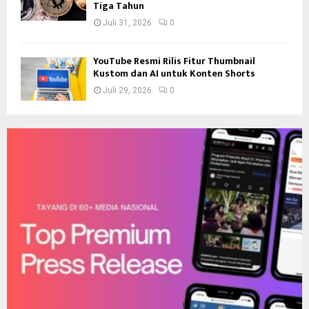
Tiga Tahun
Juli 31, 2026
0
YouTube Resmi Rilis Fitur Thumbnail
Kustom dan AI untuk Konten Shorts
Juli 29, 2026
0