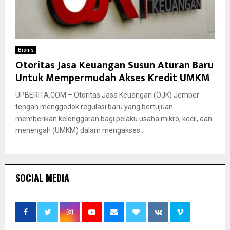
Bisnis
Otoritas Jasa Keuangan Susun Aturan Baru
Untuk Mempermudah Akses Kredit UMKM
UPBERITA.COM – Otoritas Jasa Keuangan (OJK) Jember
tengah menggodok regulasi baru yang bertujuan
memberikan kelonggaran bagi pelaku usaha mikro, kecil, dan
menengah (UMKM) dalam mengakses...
SOCIAL MEDIA