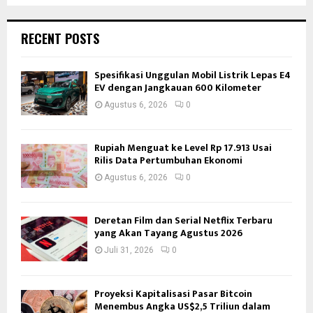
RECENT POSTS
Spesifikasi Unggulan Mobil Listrik Lepas E4
EV dengan Jangkauan 600 Kilometer
Agustus 6, 2026
0
Rupiah Menguat ke Level Rp 17.913 Usai
Rilis Data Pertumbuhan Ekonomi
Agustus 6, 2026
0
Deretan Film dan Serial Netflix Terbaru
yang Akan Tayang Agustus 2026
Juli 31, 2026
0
Proyeksi Kapitalisasi Pasar Bitcoin
Menembus Angka US$2,5 Triliun dalam