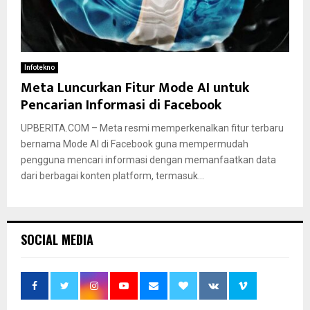
Infotekno
Meta Luncurkan Fitur Mode AI untuk
Pencarian Informasi di Facebook
UPBERITA.COM – Meta resmi memperkenalkan fitur terbaru
bernama Mode AI di Facebook guna mempermudah
pengguna mencari informasi dengan memanfaatkan data
dari berbagai konten platform, termasuk...
SOCIAL MEDIA