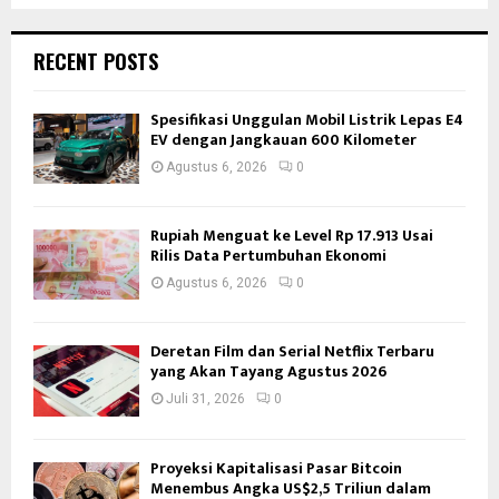
RECENT POSTS
Spesifikasi Unggulan Mobil Listrik Lepas E4
EV dengan Jangkauan 600 Kilometer
Agustus 6, 2026
0
Rupiah Menguat ke Level Rp 17.913 Usai
Rilis Data Pertumbuhan Ekonomi
Agustus 6, 2026
0
Deretan Film dan Serial Netflix Terbaru
yang Akan Tayang Agustus 2026
Juli 31, 2026
0
Proyeksi Kapitalisasi Pasar Bitcoin
Menembus Angka US$2,5 Triliun dalam