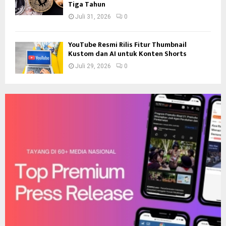
Tiga Tahun
Juli 31, 2026
0
YouTube Resmi Rilis Fitur Thumbnail
Kustom dan AI untuk Konten Shorts
Juli 29, 2026
0