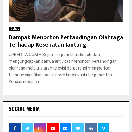
Sehat
Dampak Menonton Pertandingan Olahraga
Terhadap Kesehatan Jantung
UPBERITA.COM – Sejumlah penelitian kesehatan
mengungkapkan bahwa aktivitas menonton pertandingan
olahraga melalui siaran televisi berpotensi memberikan
tekanan signifikan bagi sistem kardiovaskular penonton.
Kondisi ini dipicu...
SOCIAL MEDIA