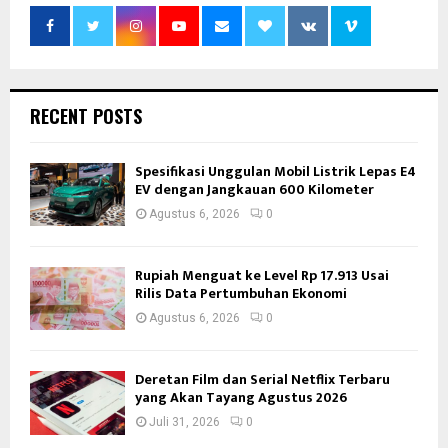
RECENT POSTS
Spesifikasi Unggulan Mobil Listrik Lepas E4
EV dengan Jangkauan 600 Kilometer
Agustus 6, 2026
0
Rupiah Menguat ke Level Rp 17.913 Usai
Rilis Data Pertumbuhan Ekonomi
Agustus 6, 2026
0
Deretan Film dan Serial Netflix Terbaru
yang Akan Tayang Agustus 2026
Juli 31, 2026
0