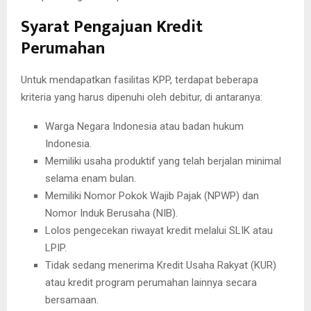
Syarat Pengajuan Kredit
Perumahan
Untuk mendapatkan fasilitas KPP, terdapat beberapa
kriteria yang harus dipenuhi oleh debitur, di antaranya:
Warga Negara Indonesia atau badan hukum
Indonesia.
Memiliki usaha produktif yang telah berjalan minimal
selama enam bulan.
Memiliki Nomor Pokok Wajib Pajak (NPWP) dan
Nomor Induk Berusaha (NIB).
Lolos pengecekan riwayat kredit melalui SLIK atau
LPIP.
Tidak sedang menerima Kredit Usaha Rakyat (KUR)
atau kredit program perumahan lainnya secara
bersamaan.