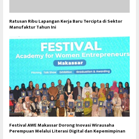
Ratusan Ribu Lapangan Kerja Baru Tercipta di Sektor
Manufaktur Tahun Ini
Festival AWE Makassar Dorong Inovasi Wirausaha
Perempuan Melalui Literasi Digital dan Kepemimpinan