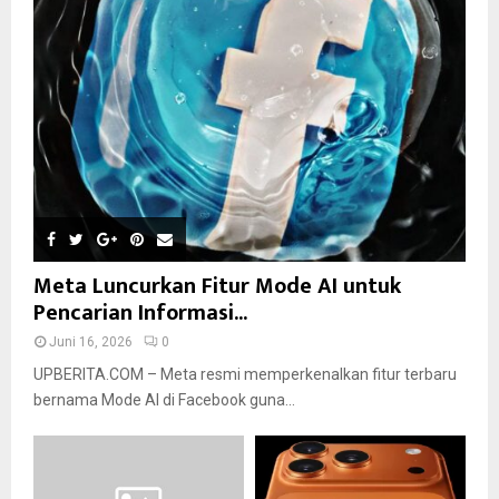
Meta Luncurkan Fitur Mode AI untuk
Pencarian Informasi...
Juni 16, 2026
0
UPBERITA.COM – Meta resmi memperkenalkan fitur terbaru
bernama Mode AI di Facebook guna...