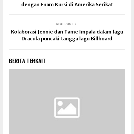
dengan Enam Kursi di Amerika Serikat
NEXT POST
Kolaborasi Jennie dan Tame Impala dalam lagu
Dracula puncaki tangga lagu Billboard
BERITA TERKAIT