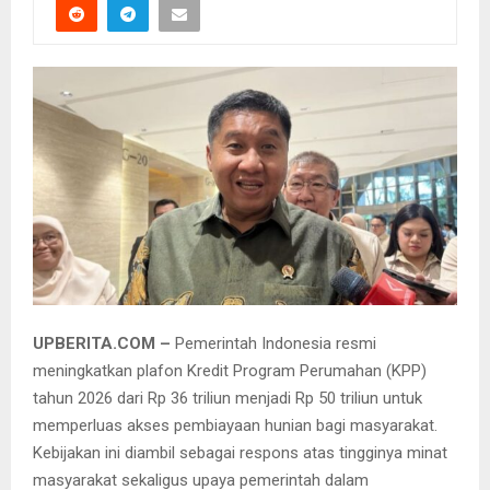
UPBERITA.COM –
Pemerintah Indonesia resmi
meningkatkan plafon Kredit Program Perumahan (KPP)
tahun 2026 dari Rp 36 triliun menjadi Rp 50 triliun untuk
memperluas akses pembiayaan hunian bagi masyarakat.
Kebijakan ini diambil sebagai respons atas tingginya minat
masyarakat sekaligus upaya pemerintah dalam