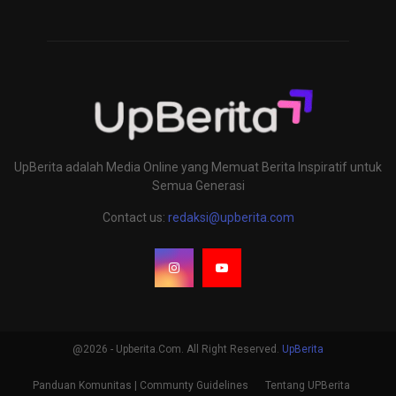
UpBerita adalah Media Online yang Memuat Berita Inspiratif untuk
Semua Generasi
Contact us:
redaksi@upberita.com
@2026 - Upberita.Com. All Right Reserved.
UpBerita
Panduan Komunitas | Communty Guidelines
Tentang UPBerita