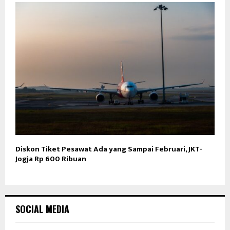
Diskon Tiket Pesawat Ada yang Sampai Februari, JKT-
Jogja Rp 600 Ribuan
SOCIAL MEDIA