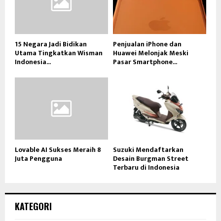
15 Negara Jadi Bidikan
Penjualan iPhone dan
Utama Tingkatkan Wisman
Huawei Melonjak Meski
Indonesia...
Pasar Smartphone...
Lovable AI Sukses Meraih 8
Suzuki Mendaftarkan
Juta Pengguna
Desain Burgman Street
Terbaru di Indonesia
KATEGORI