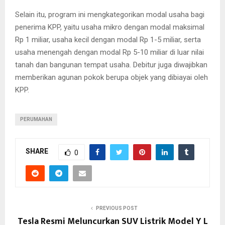
Selain itu, program ini mengkategorikan modal usaha bagi
penerima KPP, yaitu usaha mikro dengan modal maksimal
Rp 1 miliar, usaha kecil dengan modal Rp 1-5 miliar, serta
usaha menengah dengan modal Rp 5-10 miliar di luar nilai
tanah dan bangunan tempat usaha. Debitur juga diwajibkan
memberikan agunan pokok berupa objek yang dibiayai oleh
KPP.
PERUMAHAN
SHARE
0
PREVIOUS POST
Tesla Resmi Meluncurkan SUV Listrik Model Y L