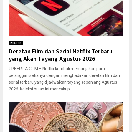
Hiburan
Deretan Film dan Serial Netflix Terbaru
yang Akan Tayang Agustus 2026
UPBERITA.COM – Netflix kembali memanjakan para
pelanggan setianya dengan menghadirkan deretan film dan
serial terbaru yang dijadwalkan tayang sepanjang Agustus
2026. Koleksi bulan ini mencakup...