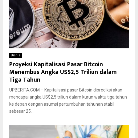
Bisnis
Proyeksi Kapitalisasi Pasar Bitcoin
Menembus Angka US$2,5 Triliun dalam
Tiga Tahun
UPBERITA.COM – Kapitalisasi pasar Bitcoin diprediksi akan
mencapai angka US$2,5 triliun dalam kurun waktu tiga tahun
ke depan dengan asumsi pertumbuhan tahunan stabil
sebesar 25...