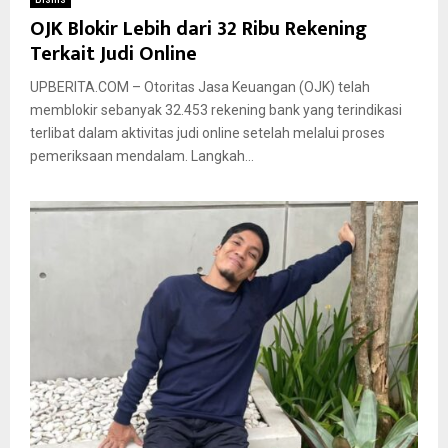
OJK Blokir Lebih dari 32 Ribu Rekening
Terkait Judi Online
UPBERITA.COM – Otoritas Jasa Keuangan (OJK) telah
memblokir sebanyak 32.453 rekening bank yang terindikasi
terlibat dalam aktivitas judi online setelah melalui proses
pemeriksaan mendalam. Langkah...