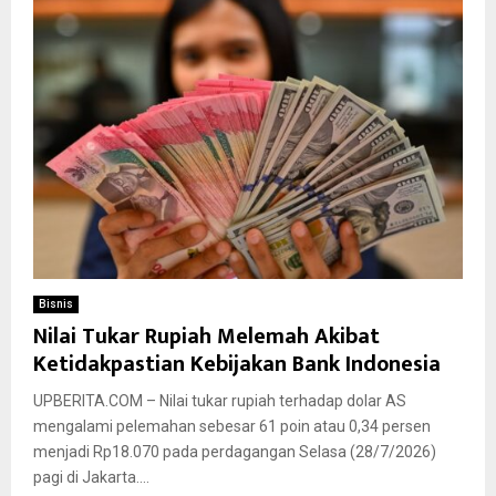
Bisnis
Nilai Tukar Rupiah Melemah Akibat
Ketidakpastian Kebijakan Bank Indonesia
UPBERITA.COM – Nilai tukar rupiah terhadap dolar AS
mengalami pelemahan sebesar 61 poin atau 0,34 persen
menjadi Rp18.070 pada perdagangan Selasa (28/7/2026)
pagi di Jakarta....