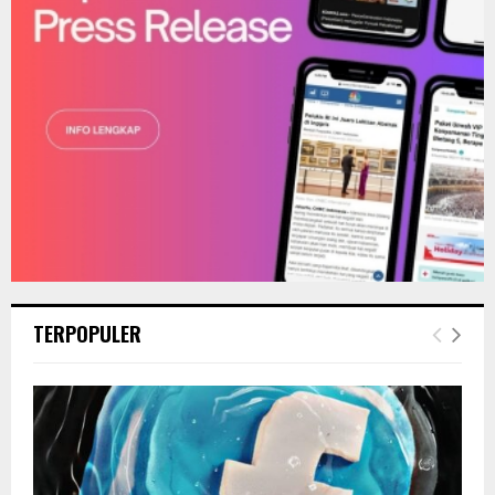
H
TERPOPULER