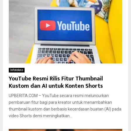
Infotekno
YouTube Resmi Rilis Fitur Thumbnail
Kustom dan AI untuk Konten Shorts
UPBERITA.COM – YouTube secara resmi meluncurkan
pembaruan fitur bagi para kreator untuk menambahkan
thumbnail kustom dan berbasis kecerdasan buatan (AI) pada
video Shorts demi meningkatkan...