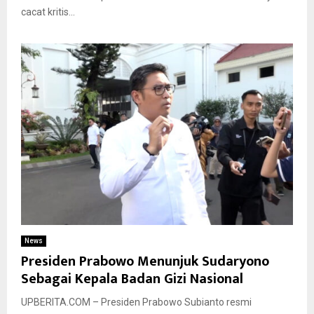
cacat kritis...
News
Presiden Prabowo Menunjuk Sudaryono
Sebagai Kepala Badan Gizi Nasional
UPBERITA.COM – Presiden Prabowo Subianto resmi