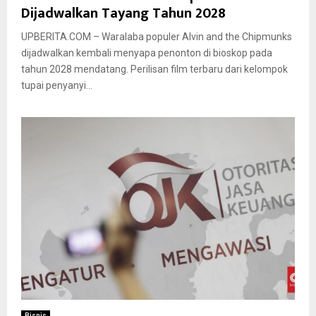
Dijadwalkan Tayang Tahun 2028
UPBERITA.COM – Waralaba populer Alvin and the Chipmunks
dijadwalkan kembali menyapa penonton di bioskop pada
tahun 2028 mendatang. Perilisan film terbaru dari kelompok
tupai penyanyi...
Bisnis