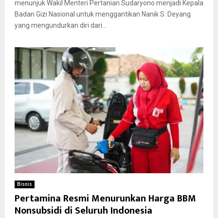
menunjuk Wakil Menteri Pertanian Sudaryono menjadi Kepala
Badan Gizi Nasional untuk menggantikan Nanik S. Deyang
yang mengundurkan diri dari...
Bisnis
Pertamina Resmi Menurunkan Harga BBM
Nonsubsidi di Seluruh Indonesia