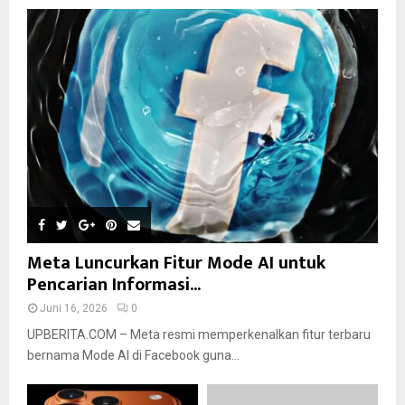
Meta Luncurkan Fitur Mode AI untuk
Pencarian Informasi...
Juni 16, 2026
0
UPBERITA.COM – Meta resmi memperkenalkan fitur terbaru
bernama Mode AI di Facebook guna...