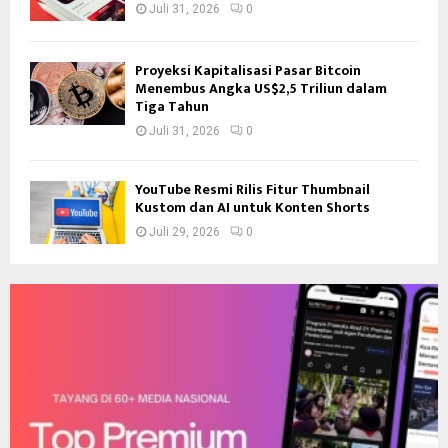
Juli 31, 2026
0
Proyeksi Kapitalisasi Pasar Bitcoin
Menembus Angka US$2,5 Triliun dalam
Tiga Tahun
Juli 31, 2026
0
YouTube Resmi Rilis Fitur Thumbnail
Kustom dan AI untuk Konten Shorts
Juli 29, 2026
0