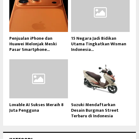
Penjualan iPhone dan
15 Negara Jadi Bidikan
Huawei Melonjak Meski
Utama Tingkatkan Wisman
Pasar Smartphone...
Indonesia...
Lovable AI Sukses Meraih 8
Suzuki Mendaftarkan
Juta Pengguna
Desain Burgman Street
Terbaru di Indonesia