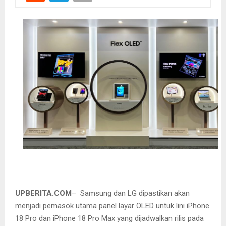
UPBERITA.COM
– Samsung dan LG dipastikan akan
menjadi pemasok utama panel layar OLED untuk lini iPhone
18 Pro dan iPhone 18 Pro Max yang dijadwalkan rilis pada