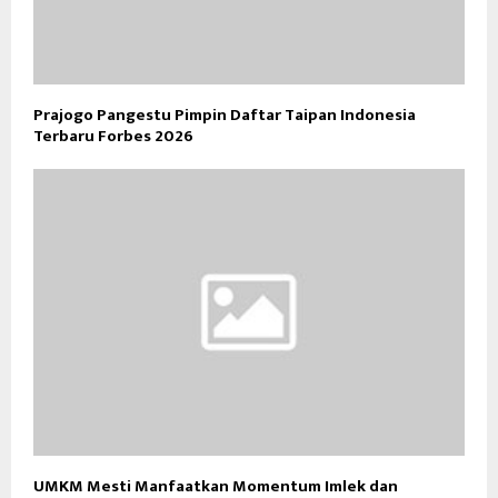
Prajogo Pangestu Pimpin Daftar Taipan Indonesia
Terbaru Forbes 2026
UMKM Mesti Manfaatkan Momentum Imlek dan