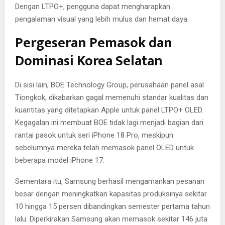
Dengan LTPO+, pengguna dapat mengharapkan
pengalaman visual yang lebih mulus dan hemat daya.
Pergeseran Pemasok dan
Dominasi Korea Selatan
Di sisi lain, BOE Technology Group, perusahaan panel asal
Tiongkok, dikabarkan gagal memenuhi standar kualitas dan
kuantitas yang ditetapkan Apple untuk panel LTPO+ OLED.
Kegagalan ini membuat BOE tidak lagi menjadi bagian dari
rantai pasok untuk seri iPhone 18 Pro, meskipun
sebelumnya mereka telah memasok panel OLED untuk
beberapa model iPhone 17.
Sementara itu, Samsung berhasil mengamankan pesanan
besar dengan meningkatkan kapasitas produksinya sekitar
10 hingga 15 persen dibandingkan semester pertama tahun
lalu. Diperkirakan Samsung akan memasok sekitar 146 juta