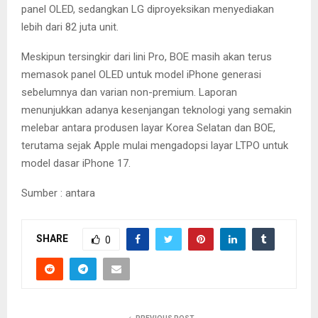
panel OLED, sedangkan LG diproyeksikan menyediakan
lebih dari 82 juta unit.
Meskipun tersingkir dari lini Pro, BOE masih akan terus
memasok panel OLED untuk model iPhone generasi
sebelumnya dan varian non-premium. Laporan
menunjukkan adanya kesenjangan teknologi yang semakin
melebar antara produsen layar Korea Selatan dan BOE,
terutama sejak Apple mulai mengadopsi layar LTPO untuk
model dasar iPhone 17.
Sumber : antara
SHARE
0