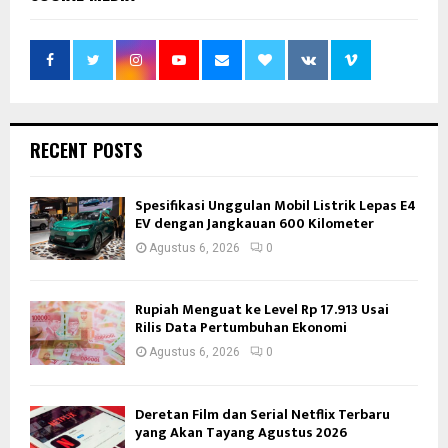
RECENT POSTS
Spesifikasi Unggulan Mobil Listrik Lepas E4
EV dengan Jangkauan 600 Kilometer
Agustus 6, 2026
0
Rupiah Menguat ke Level Rp 17.913 Usai
Rilis Data Pertumbuhan Ekonomi
Agustus 6, 2026
0
Deretan Film dan Serial Netflix Terbaru
yang Akan Tayang Agustus 2026