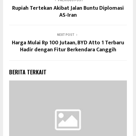
PREVIOUS POST
Rupiah Tertekan Akibat Jalan Buntu Diplomasi
AS-Iran
NEXT POST
Harga Mulai Rp 100 Jutaan, BYD Atto 1 Terbaru
Hadir dengan Fitur Berkendara Canggih
BERITA TERKAIT