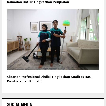
Ramadan untuk Tingkatkan Penjualan
Cleaner Profesional Dinilai Tingkatkan Kualitas Hasil
Pembersihan Rumah
SOCIAL MEDIA