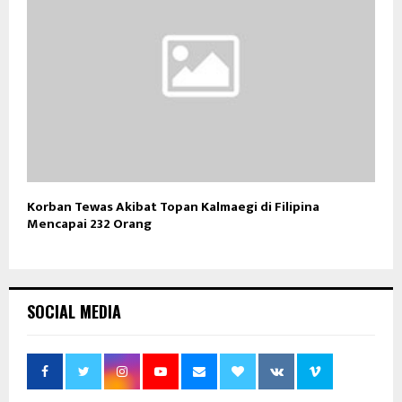
Korban Tewas Akibat Topan Kalmaegi di Filipina
Mencapai 232 Orang
SOCIAL MEDIA