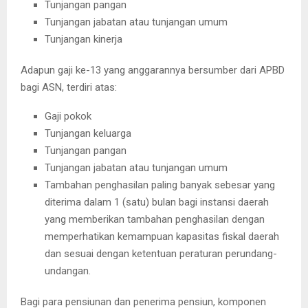
Tunjangan pangan
Tunjangan jabatan atau tunjangan umum
Tunjangan kinerja
Adapun gaji ke-13 yang anggarannya bersumber dari APBD
bagi ASN, terdiri atas:
Gaji pokok
Tunjangan keluarga
Tunjangan pangan
Tunjangan jabatan atau tunjangan umum
Tambahan penghasilan paling banyak sebesar yang
diterima dalam 1 (satu) bulan bagi instansi daerah
yang memberikan tambahan penghasilan dengan
memperhatikan kemampuan kapasitas fiskal daerah
dan sesuai dengan ketentuan peraturan perundang-
undangan.
Bagi para pensiunan dan penerima pensiun, komponen