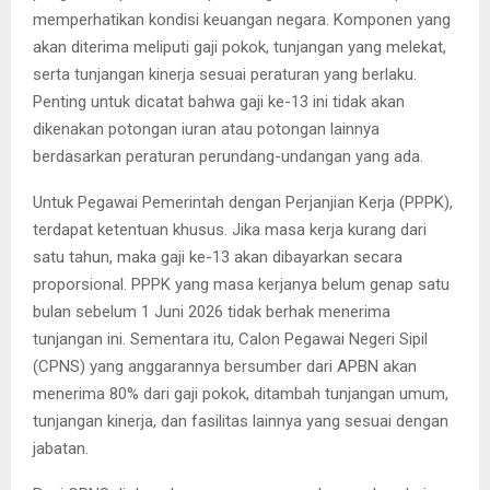
memperhatikan kondisi keuangan negara. Komponen yang
akan diterima meliputi gaji pokok, tunjangan yang melekat,
serta tunjangan kinerja sesuai peraturan yang berlaku.
Penting untuk dicatat bahwa gaji ke-13 ini tidak akan
dikenakan potongan iuran atau potongan lainnya
berdasarkan peraturan perundang-undangan yang ada.
Untuk Pegawai Pemerintah dengan Perjanjian Kerja (PPPK),
terdapat ketentuan khusus. Jika masa kerja kurang dari
satu tahun, maka gaji ke-13 akan dibayarkan secara
proporsional. PPPK yang masa kerjanya belum genap satu
bulan sebelum 1 Juni 2026 tidak berhak menerima
tunjangan ini. Sementara itu, Calon Pegawai Negeri Sipil
(CPNS) yang anggarannya bersumber dari APBN akan
menerima 80% dari gaji pokok, ditambah tunjangan umum,
tunjangan kinerja, dan fasilitas lainnya yang sesuai dengan
jabatan.