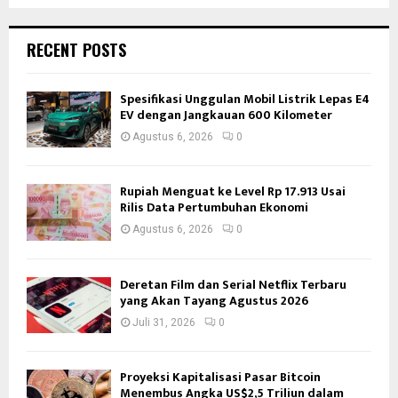
RECENT POSTS
Spesifikasi Unggulan Mobil Listrik Lepas E4
EV dengan Jangkauan 600 Kilometer
Agustus 6, 2026
0
Rupiah Menguat ke Level Rp 17.913 Usai
Rilis Data Pertumbuhan Ekonomi
Agustus 6, 2026
0
Deretan Film dan Serial Netflix Terbaru
yang Akan Tayang Agustus 2026
Juli 31, 2026
0
Proyeksi Kapitalisasi Pasar Bitcoin
Menembus Angka US$2,5 Triliun dalam