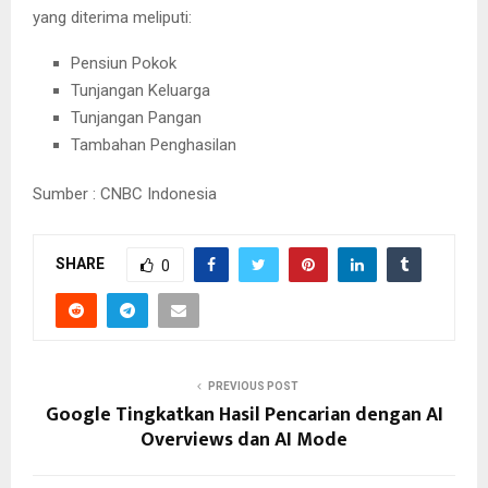
yang diterima meliputi:
Pensiun Pokok
Tunjangan Keluarga
Tunjangan Pangan
Tambahan Penghasilan
Sumber : CNBC Indonesia
SHARE
0
PREVIOUS POST
Google Tingkatkan Hasil Pencarian dengan AI
Overviews dan AI Mode