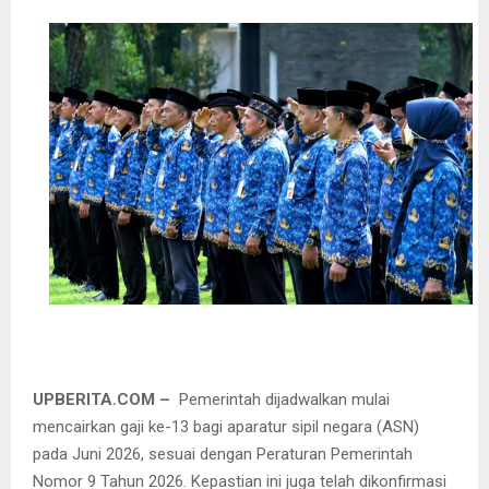
UPBERITA.COM –
Pemerintah dijadwalkan mulai
mencairkan gaji ke-13 bagi aparatur sipil negara (ASN)
pada Juni 2026, sesuai dengan Peraturan Pemerintah
Nomor 9 Tahun 2026. Kepastian ini juga telah dikonfirmasi