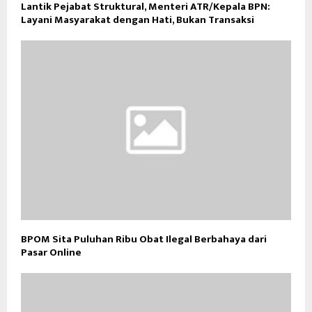
Lantik Pejabat Struktural, Menteri ATR/Kepala BPN:
Layani Masyarakat dengan Hati, Bukan Transaksi
BPOM Sita Puluhan Ribu Obat Ilegal Berbahaya dari
Pasar Online