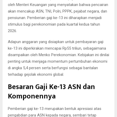
oleh Menteri Keuangan yang menyatakan bahwa pencairan
akan mencakup ASN, TNI, Polri, PPPK, pejabat negara, dan
pensiunan. Pemberian gaji ke-13 ini diharapkan menjadi
stimulus bagi perekonomian pada kuartal kedua tahun
2026.
Adapun anggaran yang disiapkan untuk pembayaran gaji
ke-13 ini diperkirakan mencapai Rp55 triliun, sebagaimana
disampaikan oleh Menko Perekonomian. Kebijakan ini dinilai
penting untuk menjaga momentum pertumbuhan ekonomi
di angka 5,4 persen serta berfungsi sebagai bantalan
terhadap gejolak ekonomi global.
Besaran Gaji Ke-13 ASN dan
Komponennya
Pemberian gaji ke-13 merupakan bentuk apresiasi atas
pengabdian para ASN kepada negara, sembari tetap