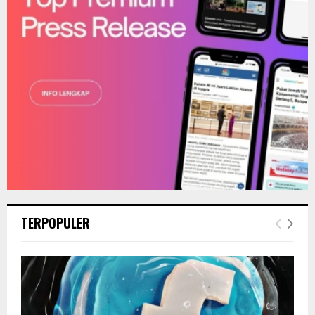
H
TERPOPULER