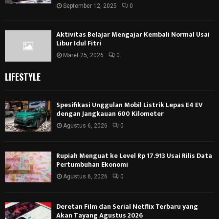
September 12, 2025
0
Aktivitas Belajar Mengajar Kembali Normal Usai
Libur Idul Fitri
Maret 25, 2026
0
LIFESTYLE
Spesifikasi Unggulan Mobil Listrik Lepas E4 EV
dengan Jangkauan 600 Kilometer
Agustus 6, 2026
0
Rupiah Menguat ke Level Rp 17.913 Usai Rilis Data
Pertumbuhan Ekonomi
Agustus 6, 2026
0
Deretan Film dan Serial Netflix Terbaru yang
Akan Tayang Agustus 2026