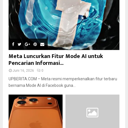
Meta Luncurkan Fitur Mode AI untuk
Pencarian Informasi...
Juni 16, 2026
0
UPBERITA.COM – Meta resmi memperkenalkan fitur terbaru
bernama Mode AI di Facebook guna...