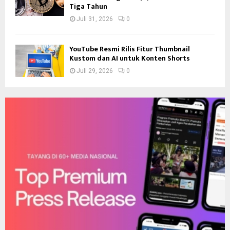
Tiga Tahun
Juli 31, 2026
0
YouTube Resmi Rilis Fitur Thumbnail
Kustom dan AI untuk Konten Shorts
Juli 29, 2026
0