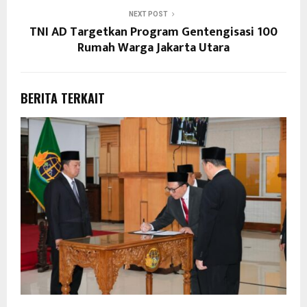
NEXT POST
TNI AD Targetkan Program Gentengisasi 100
Rumah Warga Jakarta Utara
BERITA TERKAIT