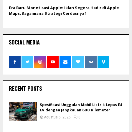
Era Baru Monetisasi Apple: Iklan Segera Hadir di Apple
Maps, Bagaimana Strategi Cerdasnya?
SOCIAL MEDIA
RECENT POSTS
Spesifikasi Unggulan Mobil Listrik Lepas E4
EV dengan Jangkauan 600 Kilometer
Agustus 6, 2026
0