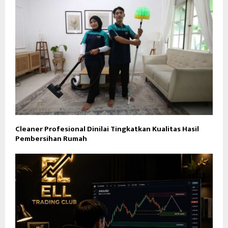
Cleaner Profesional Dinilai Tingkatkan Kualitas Hasil
Pembersihan Rumah