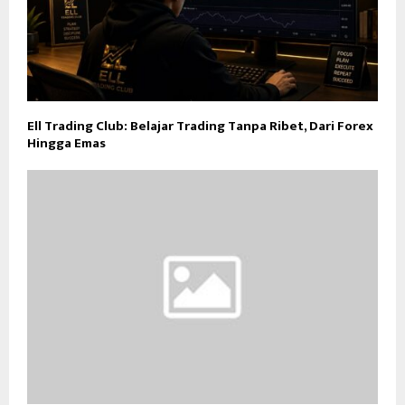
Ell Trading Club: Belajar Trading Tanpa Ribet, Dari Forex
Hingga Emas