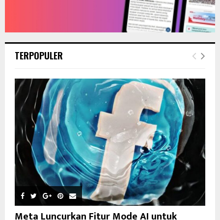
TERPOPULER
Meta Luncurkan Fitur Mode AI untuk