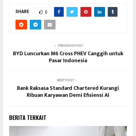
SHARE
0
PREVIOUS POST
BYD Luncurkan M6 Cross PHEV Canggih untuk
Pasar Indonesia
NEXT POST
Bank Raksasa Standard Chartered Kurangi
Ribuan Karyawan Demi Efisiensi AI
BERITA TERKAIT