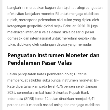
Langkah ini merupakan bagian dari tujuh strategi penguatan
efektivitas kebijakan moneter BI untuk menjaga stabilitas
rupiah, merespons pelemahan nilai tukar yang dipicu oleh
ketegangan geopolitik global sejak Februari 2026. BI juga
melakukan intervensi valas dalam skala besar di pasar
domestik dan internasional untuk meredam gejolak nilai
tukar, didukung oleh cadangan devisa yang memadai.
Penguatan Instrumen Moneter dan
Pendalaman Pasar Valas
Selain pengetatan batas pembelian dolar, BI terus
memperkuat struktur suku bunga instrumen moneter. BI-
Rate dipertahankan pada level 4,75 persen sejak Januari
2025, sementara imbal hasil Sekuritas Rupiah Bank
Indonesia (SRBI) tenor 12 bulan dinaikkan menjadi 6,41
persen untuk menarik modal asing dan menjaga stabilitas.