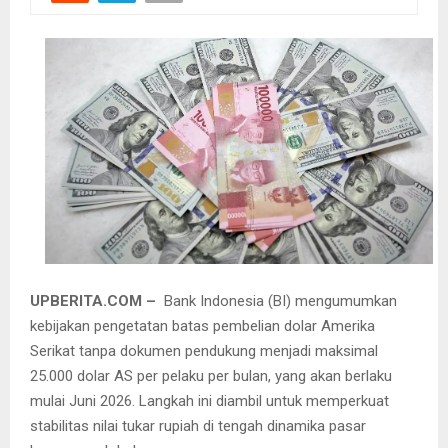
UPBERITA.COM –
Bank Indonesia (BI) mengumumkan
kebijakan pengetatan batas pembelian dolar Amerika
Serikat tanpa dokumen pendukung menjadi maksimal
25.000 dolar AS per pelaku per bulan, yang akan berlaku
mulai Juni 2026. Langkah ini diambil untuk memperkuat
stabilitas nilai tukar rupiah di tengah dinamika pasar