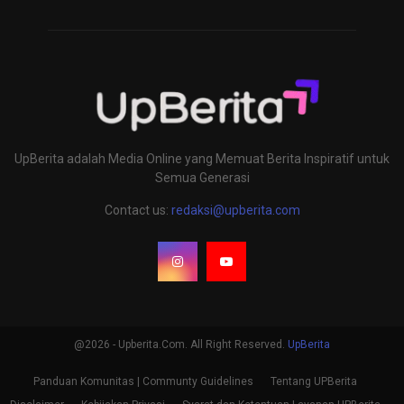
UpBerita adalah Media Online yang Memuat Berita Inspiratif untuk
Semua Generasi
Contact us:
redaksi@upberita.com
@2026 - Upberita.Com. All Right Reserved.
UpBerita
Panduan Komunitas | Communty Guidelines
Tentang UPBerita