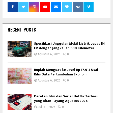
RECENT POSTS
Spesifikasi Unggulan Mobil Listrik Lepas E4
EV dengan Jangkauan 600 Kilometer
Agustus 6, 2026
0
Rupiah Menguat ke Level Rp 17.913 Usai
Rilis Data Pertumbuhan Ekonomi
Agustus 6, 2026
0
Deretan Film dan Serial Netflix Terbaru
yang Akan Tayang Agustus 2026
Juli 31, 2026
0