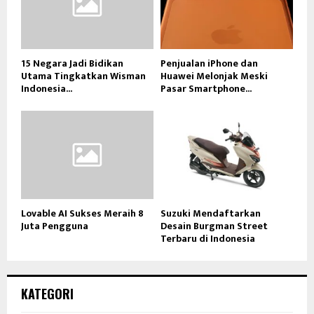
15 Negara Jadi Bidikan
Penjualan iPhone dan
Utama Tingkatkan Wisman
Huawei Melonjak Meski
Indonesia...
Pasar Smartphone...
Lovable AI Sukses Meraih 8
Suzuki Mendaftarkan
Juta Pengguna
Desain Burgman Street
Terbaru di Indonesia
KATEGORI