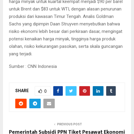
harga minyak untuk kuartal keempat menjadi $90 per barel
untuk Brent dan $83 untuk WTI, dengan alasan penurunan
produksi dari kawasan Timur Tengah. Analis Goldman
Sachs yang dipimpin Daan Struyven menyebutkan bahwa
risiko ekonomi lebih besar dari perkiraan dasar, mengingat
potensi kenaikan harga minyak, tingginya harga produk
olahan, risiko kekurangan pasokan, serta skala guncangan
yang terjadi.
Sumber : CNN Indonesia
SHARE
0
PREVIOUS POST
Pemerintah Subsidi PPN Tiket Pesawat Ekonomi