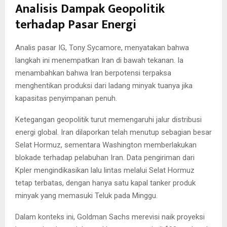
Analisis Dampak Geopolitik
terhadap Pasar Energi
Analis pasar IG, Tony Sycamore, menyatakan bahwa
langkah ini menempatkan Iran di bawah tekanan. Ia
menambahkan bahwa Iran berpotensi terpaksa
menghentikan produksi dari ladang minyak tuanya jika
kapasitas penyimpanan penuh.
Ketegangan geopolitik turut memengaruhi jalur distribusi
energi global. Iran dilaporkan telah menutup sebagian besar
Selat Hormuz, sementara Washington memberlakukan
blokade terhadap pelabuhan Iran. Data pengiriman dari
Kpler mengindikasikan lalu lintas melalui Selat Hormuz
tetap terbatas, dengan hanya satu kapal tanker produk
minyak yang memasuki Teluk pada Minggu.
Dalam konteks ini, Goldman Sachs merevisi naik proyeksi