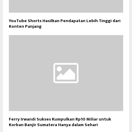
YouTube Shorts Hasilkan Pendapatan Lebih Tinggi dari
Konten Panjang
Ferry Irwandi Sukses Kumpulkan Rp10 Miliar untuk
Korban Banjir Sumatera Hanya dalam Sehari