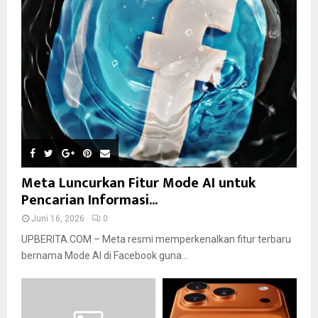
Meta Luncurkan Fitur Mode AI untuk
Pencarian Informasi...
Juni 16, 2026
0
UPBERITA.COM – Meta resmi memperkenalkan fitur terbaru
bernama Mode AI di Facebook guna...