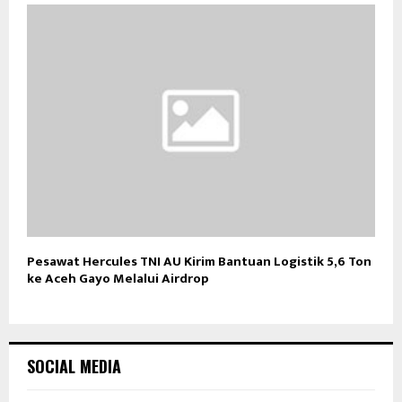
Pesawat Hercules TNI AU Kirim Bantuan Logistik 5,6 Ton
ke Aceh Gayo Melalui Airdrop
SOCIAL MEDIA