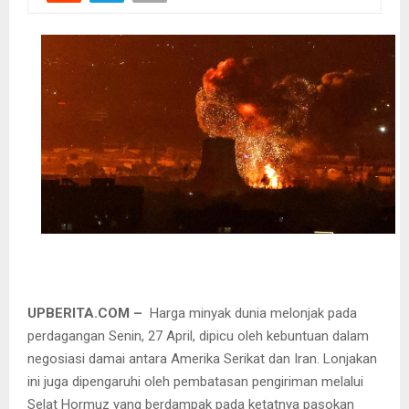
UPBERITA.COM –
Harga minyak dunia melonjak pada
perdagangan Senin, 27 April, dipicu oleh kebuntuan dalam
negosiasi damai antara Amerika Serikat dan Iran. Lonjakan
ini juga dipengaruhi oleh pembatasan pengiriman melalui
Selat Hormuz yang berdampak pada ketatnya pasokan