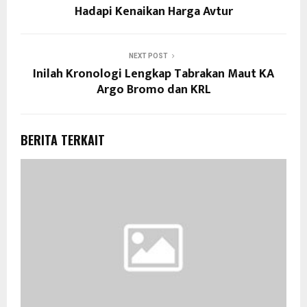
Hadapi Kenaikan Harga Avtur
NEXT POST
Inilah Kronologi Lengkap Tabrakan Maut KA
Argo Bromo dan KRL
BERITA TERKAIT