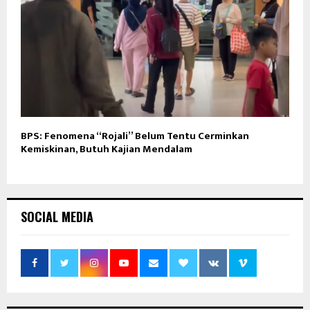
BPS: Fenomena “Rojali” Belum Tentu Cerminkan
Kemiskinan, Butuh Kajian Mendalam
SOCIAL MEDIA