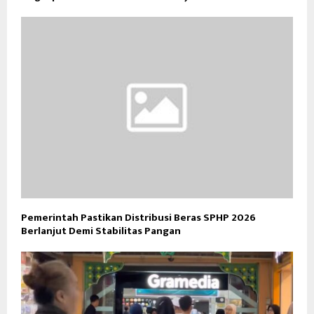
Pemerintah Pastikan Distribusi Beras SPHP 2026
Berlanjut Demi Stabilitas Pangan