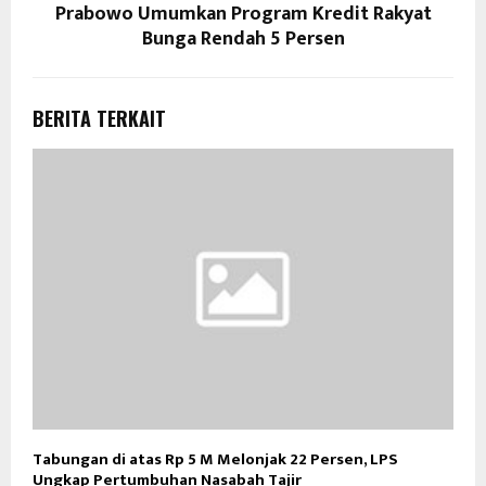
Prabowo Umumkan Program Kredit Rakyat
Bunga Rendah 5 Persen
BERITA TERKAIT
Tabungan di atas Rp 5 M Melonjak 22 Persen, LPS
Ungkap Pertumbuhan Nasabah Tajir