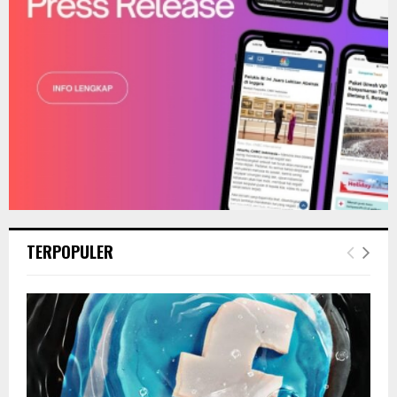
TERPOPULER