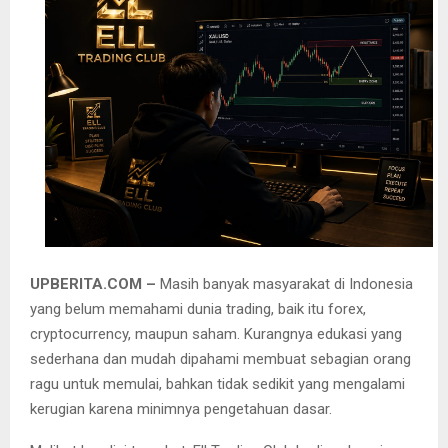
UPBERITA.COM –
Masih banyak masyarakat di Indonesia
yang belum memahami dunia trading, baik itu forex,
cryptocurrency, maupun saham. Kurangnya edukasi yang
sederhana dan mudah dipahami membuat sebagian orang
ragu untuk memulai, bahkan tidak sedikit yang mengalami
kerugian karena minimnya pengetahuan dasar.