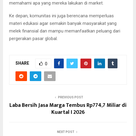
memahami apa yang mereka lakukan di market.
Ke depan, komunitas ini juga berencana memperluas
materi edukasi agar semakin banyak masyarakat yang
melek finansial dan mampu memanfaatkan peluang dari
pergerakan pasar global.
SHARE
0
PREVIOUS POST
Laba Bersih Jasa Marga Tembus Rp774,7 Miliar di
Kuartal I 2026
NEXT POST