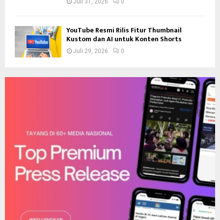
Juli 31, 2026
0
YouTube Resmi Rilis Fitur Thumbnail
Kustom dan AI untuk Konten Shorts
Juli 29, 2026
0