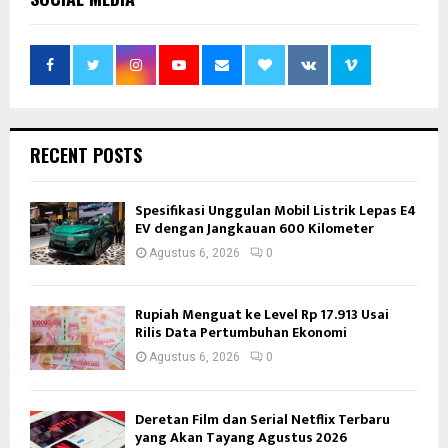
RECENT POSTS
Spesifikasi Unggulan Mobil Listrik Lepas E4
EV dengan Jangkauan 600 Kilometer
Agustus 6, 2026
0
Rupiah Menguat ke Level Rp 17.913 Usai
Rilis Data Pertumbuhan Ekonomi
Agustus 6, 2026
0
Deretan Film dan Serial Netflix Terbaru
yang Akan Tayang Agustus 2026