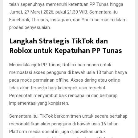
telah sepenuhnya memenuhi ketentuan PP Tunas hingga
Jumat, 27 Maret 2026, pukul 21.30 WIB. Sementara itu,
Facebook, Threads, Instagram, dan YouTube masih dalam
proses penyesuaian.
Langkah Strategis TikTok dan
Roblox untuk Kepatuhan PP Tunas
Menindaklanjuti PP Tunas, Roblox berencana untuk
membatasi akses pengguna di bawah usia 13 tahun hanya
pada mode permainan offline. Akses daring atau online
tidak akan tersedia bagi kelompok usia tersebut.
Pemerintah menyambut baik rencana ini dan berharap
implementasi yang konsisten.
Sementara itu, TikTok berkomitmen untuk secara bertahap
menonaktifkan akun pengguna di bawah usia 16 tahun.
Platform media sosial ini juga dijadwalkan untuk