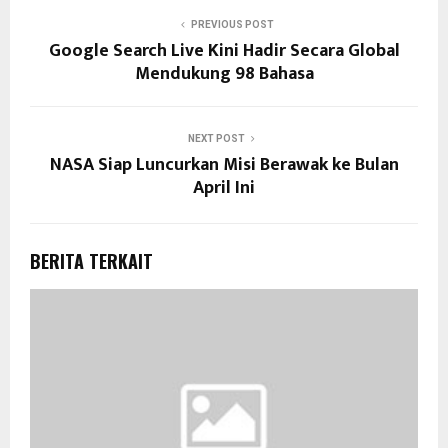
PREVIOUS POST
Google Search Live Kini Hadir Secara Global
Mendukung 98 Bahasa
NEXT POST
NASA Siap Luncurkan Misi Berawak ke Bulan
April Ini
BERITA TERKAIT