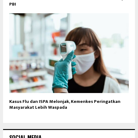
PBI
Kasus Flu dan ISPA Melonjak, Kemenkes Peringatkan
Masyarakat Lebih Waspada
SOCIAL MEDIA