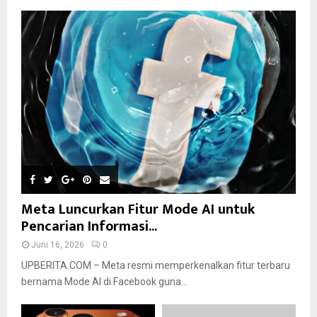
Meta Luncurkan Fitur Mode AI untuk
Pencarian Informasi...
Juni 16, 2026
0
UPBERITA.COM – Meta resmi memperkenalkan fitur terbaru
bernama Mode AI di Facebook guna...