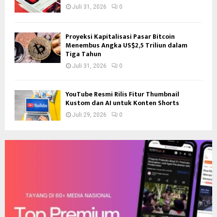
Juli 31, 2026
0
Proyeksi Kapitalisasi Pasar Bitcoin
Menembus Angka US$2,5 Triliun dalam
Tiga Tahun
Juli 31, 2026
0
YouTube Resmi Rilis Fitur Thumbnail
Kustom dan AI untuk Konten Shorts
Juli 29, 2026
0