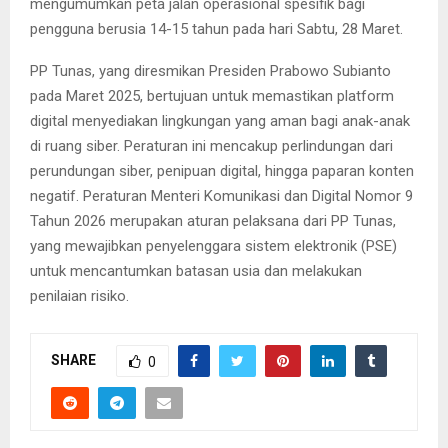
mengumumkan peta jalan operasional spesifik bagi
pengguna berusia 14-15 tahun pada hari Sabtu, 28 Maret.
PP Tunas, yang diresmikan Presiden Prabowo Subianto
pada Maret 2025, bertujuan untuk memastikan platform
digital menyediakan lingkungan yang aman bagi anak-anak
di ruang siber. Peraturan ini mencakup perlindungan dari
perundungan siber, penipuan digital, hingga paparan konten
negatif. Peraturan Menteri Komunikasi dan Digital Nomor 9
Tahun 2026 merupakan aturan pelaksana dari PP Tunas,
yang mewajibkan penyelenggara sistem elektronik (PSE)
untuk mencantumkan batasan usia dan melakukan
penilaian risiko.
SHARE
0