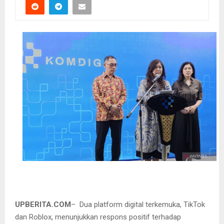
UPBERITA.COM
– Dua platform digital terkemuka, TikTok
dan Roblox, menunjukkan respons positif terhadap