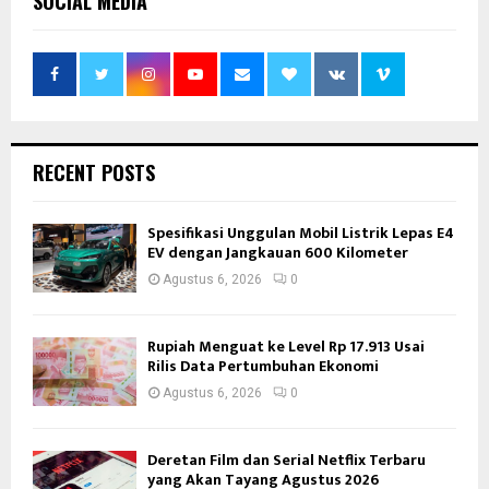
SOCIAL MEDIA
RECENT POSTS
Spesifikasi Unggulan Mobil Listrik Lepas E4
EV dengan Jangkauan 600 Kilometer
Agustus 6, 2026
0
Rupiah Menguat ke Level Rp 17.913 Usai
Rilis Data Pertumbuhan Ekonomi
Agustus 6, 2026
0
Deretan Film dan Serial Netflix Terbaru
yang Akan Tayang Agustus 2026