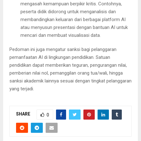
mengasah kemampuan berpikir kritis. Contohnya,
peserta didik didorong untuk menganalisis dan
membandingkan keluaran dari berbagai platform AI
atau menyusun presentasi dengan bantuan AI untuk
mencari dan membuat visualisasi data.
Pedoman ini juga mengatur sanksi bagi pelanggaran
pemanfaatan AI di lingkungan pendidikan. Satuan
pendidikan dapat memberikan teguran, pengurangan nilai,
pemberian nilai nol, pemanggilan orang tua/wali, hingga
sanksi akademik lainnya sesuai dengan tingkat pelanggaran
yang terjadi.
SHARE
0