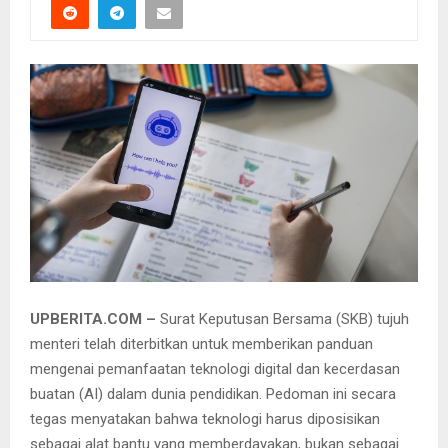
UPBERITA.COM –
Surat Keputusan Bersama (SKB) tujuh
menteri telah diterbitkan untuk memberikan panduan
mengenai pemanfaatan teknologi digital dan kecerdasan
buatan (AI) dalam dunia pendidikan. Pedoman ini secara
tegas menyatakan bahwa teknologi harus diposisikan
sebagai alat bantu yang memberdayakan, bukan sebagai