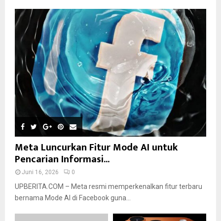
Meta Luncurkan Fitur Mode AI untuk
Pencarian Informasi...
Juni 16, 2026
0
UPBERITA.COM – Meta resmi memperkenalkan fitur terbaru
bernama Mode AI di Facebook guna...