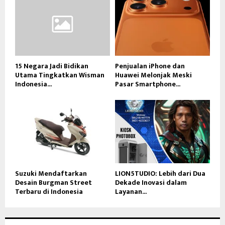
15 Negara Jadi Bidikan
Penjualan iPhone dan
Utama Tingkatkan Wisman
Huawei Melonjak Meski
Indonesia...
Pasar Smartphone...
Suzuki Mendaftarkan
LION5TUDIO: Lebih dari Dua
Desain Burgman Street
Dekade Inovasi dalam
Terbaru di Indonesia
Layanan...