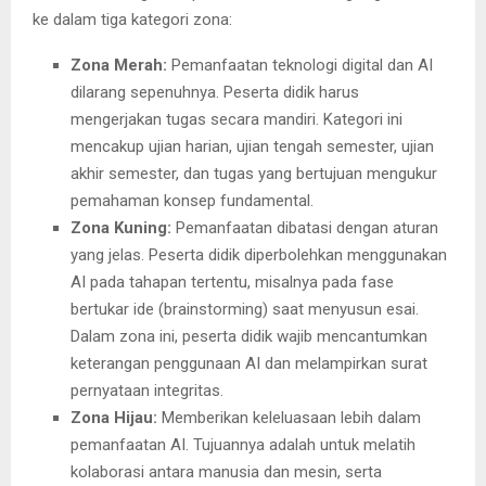
ke dalam tiga kategori zona:
Zona Merah:
Pemanfaatan teknologi digital dan AI
dilarang sepenuhnya. Peserta didik harus
mengerjakan tugas secara mandiri. Kategori ini
mencakup ujian harian, ujian tengah semester, ujian
akhir semester, dan tugas yang bertujuan mengukur
pemahaman konsep fundamental.
Zona Kuning:
Pemanfaatan dibatasi dengan aturan
yang jelas. Peserta didik diperbolehkan menggunakan
AI pada tahapan tertentu, misalnya pada fase
bertukar ide (brainstorming) saat menyusun esai.
Dalam zona ini, peserta didik wajib mencantumkan
keterangan penggunaan AI dan melampirkan surat
pernyataan integritas.
Zona Hijau:
Memberikan keleluasaan lebih dalam
pemanfaatan AI. Tujuannya adalah untuk melatih
kolaborasi antara manusia dan mesin, serta