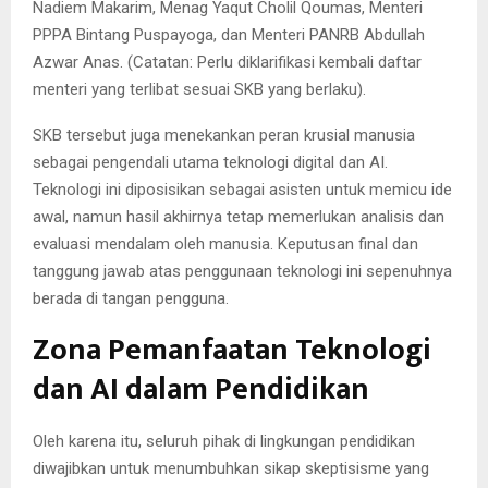
Nadiem Makarim, Menag Yaqut Cholil Qoumas, Menteri
PPPA Bintang Puspayoga, dan Menteri PANRB Abdullah
Azwar Anas. (Catatan: Perlu diklarifikasi kembali daftar
menteri yang terlibat sesuai SKB yang berlaku).
SKB tersebut juga menekankan peran krusial manusia
sebagai pengendali utama teknologi digital dan AI.
Teknologi ini diposisikan sebagai asisten untuk memicu ide
awal, namun hasil akhirnya tetap memerlukan analisis dan
evaluasi mendalam oleh manusia. Keputusan final dan
tanggung jawab atas penggunaan teknologi ini sepenuhnya
berada di tangan pengguna.
Zona Pemanfaatan Teknologi
dan AI dalam Pendidikan
Oleh karena itu, seluruh pihak di lingkungan pendidikan
diwajibkan untuk menumbuhkan sikap skeptisisme yang