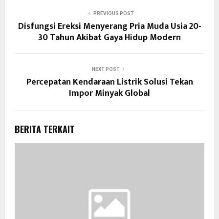
PREVIOUS POST
Disfungsi Ereksi Menyerang Pria Muda Usia 20-
30 Tahun Akibat Gaya Hidup Modern
NEXT POST
Percepatan Kendaraan Listrik Solusi Tekan
Impor Minyak Global
BERITA TERKAIT