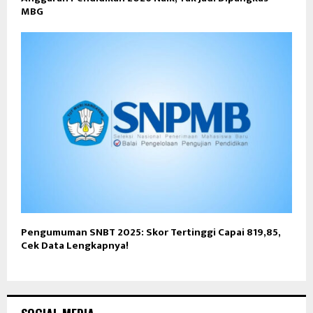
MBG
Pengumuman SNBT 2025: Skor Tertinggi Capai 819,85,
Cek Data Lengkapnya!