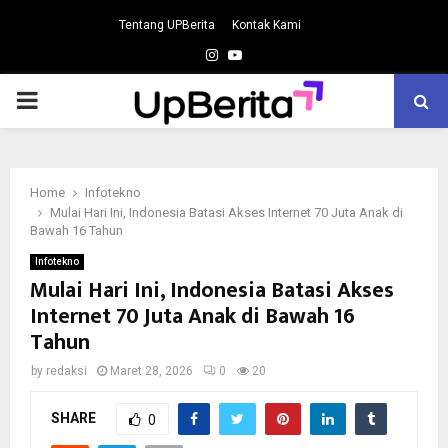
Tentang UPBerita
Kontak Kami
Instagram
Youtube
PRIMARY
MENU
Home
Infotekno
Mulai Hari Ini, Indonesia Batasi Akses Internet 70 Juta Anak di
Bawah 16 Tahun
Infotekno
Mulai Hari Ini, Indonesia Batasi Akses
Internet 70 Juta Anak di Bawah 16
Tahun
by
redaksi
Maret 28, 2026
0
20
SHARE
0