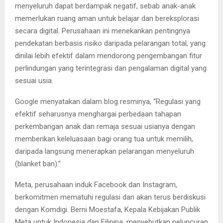
menyeluruh dapat berdampak negatif, sebab anak-anak
memerlukan ruang aman untuk belajar dan bereksplorasi
secara digital. Perusahaan ini menekankan pentingnya
pendekatan berbasis risiko daripada pelarangan total, yang
dinilai lebih efektif dalam mendorong pengembangan fitur
perlindungan yang terintegrasi dan pengalaman digital yang
sesuai usia.
Google menyatakan dalam blog resminya, “Regulasi yang
efektif seharusnya menghargai perbedaan tahapan
perkembangan anak dan remaja sesuai usianya dengan
memberikan keleluasaan bagi orang tua untuk memilih,
daripada langsung menerapkan pelarangan menyeluruh
(blanket ban).”
Meta, perusahaan induk Facebook dan Instagram,
berkomitmen mematuhi regulasi dan akan terus berdiskusi
dengan Komdigi. Berni Moestafa, Kepala Kebijakan Publik
Meta untuk Indonesia dan Filipina, menyebutkan peluncuran