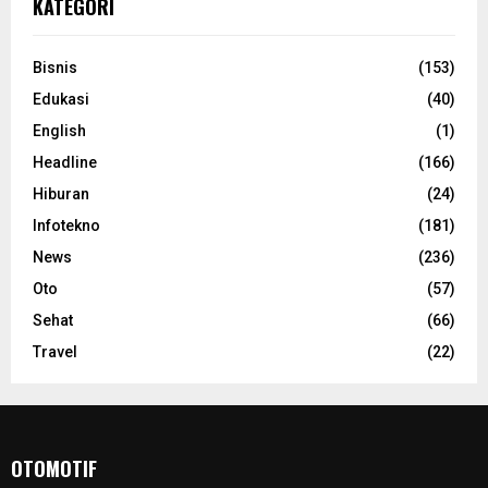
KATEGORI
Bisnis
(153)
Edukasi
(40)
English
(1)
Headline
(166)
Hiburan
(24)
Infotekno
(181)
News
(236)
Oto
(57)
Sehat
(66)
Travel
(22)
OTOMOTIF