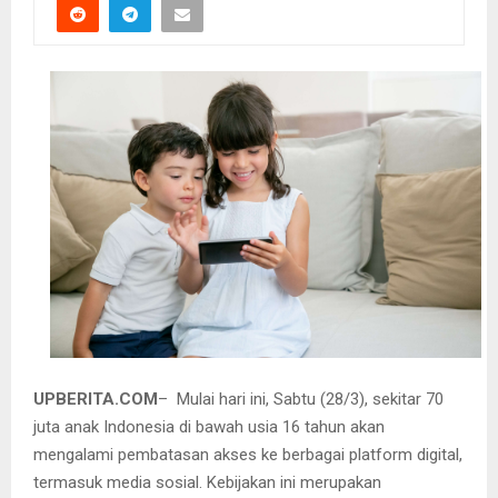
UPBERITA.COM
– Mulai hari ini, Sabtu (28/3), sekitar 70
juta anak Indonesia di bawah usia 16 tahun akan
mengalami pembatasan akses ke berbagai platform digital,
termasuk media sosial. Kebijakan ini merupakan