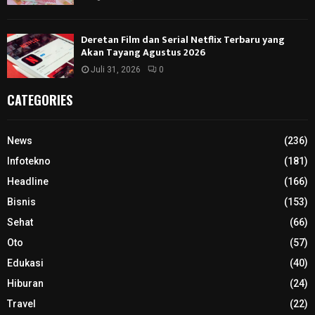
Deretan Film dan Serial Netflix Terbaru yang
Akan Tayang Agustus 2026
Juli 31, 2026
0
CATEGORIES
News
(236)
Infotekno
(181)
Headline
(166)
Bisnis
(153)
Sehat
(66)
Oto
(57)
Edukasi
(40)
Hiburan
(24)
Travel
(22)