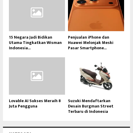
15 Negara Jadi Bidikan
Penjualan iPhone dan
Utama Tingkatkan Wisman
Huawei Melonjak Meski
Indonesia...
Pasar Smartphone...
Lovable AI Sukses Meraih 8
Suzuki Mendaftarkan
Juta Pengguna
Desain Burgman Street
Terbaru di Indonesia