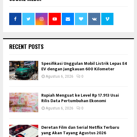
RECENT POSTS
Spesifikasi Unggulan Mobil Listrik Lepas E4
EV dengan Jangkauan 600 Kilometer
Agustus 6, 2026
0
Rupiah Menguat ke Level Rp 17.913 Usai
Rilis Data Pertumbuhan Ekonomi
Agustus 6, 2026
0
Deretan Film dan Serial Netflix Terbaru
yang Akan Tayang Agustus 2026