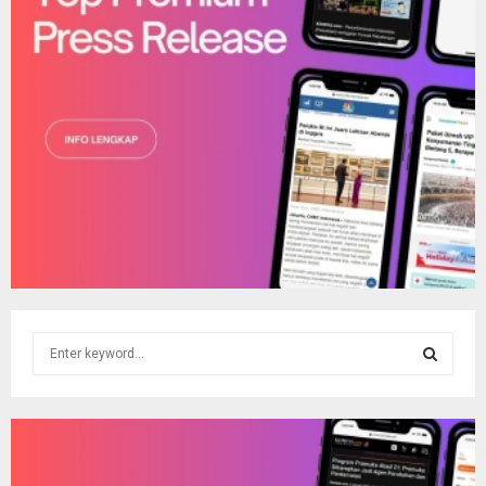
S
e
a
S
r
c
E
h
f
A