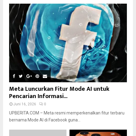
Meta Luncurkan Fitur Mode AI untuk
Pencarian Informasi...
Juni 16, 2026
0
UPBERITA.COM – Meta resmi memperkenalkan fitur terbaru
bernama Mode AI di Facebook guna...