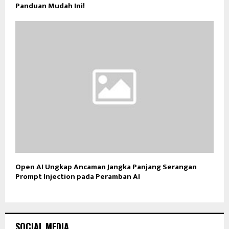
Panduan Mudah Ini!
Open AI Ungkap Ancaman Jangka Panjang Serangan
Prompt Injection pada Peramban AI
SOCIAL MEDIA