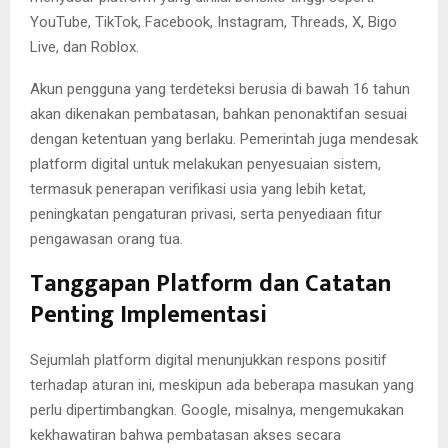
YouTube, TikTok, Facebook, Instagram, Threads, X, Bigo
Live, dan Roblox.
Akun pengguna yang terdeteksi berusia di bawah 16 tahun
akan dikenakan pembatasan, bahkan penonaktifan sesuai
dengan ketentuan yang berlaku. Pemerintah juga mendesak
platform digital untuk melakukan penyesuaian sistem,
termasuk penerapan verifikasi usia yang lebih ketat,
peningkatan pengaturan privasi, serta penyediaan fitur
pengawasan orang tua.
Tanggapan Platform dan Catatan
Penting Implementasi
Sejumlah platform digital menunjukkan respons positif
terhadap aturan ini, meskipun ada beberapa masukan yang
perlu dipertimbangkan. Google, misalnya, mengemukakan
kekhawatiran bahwa pembatasan akses secara