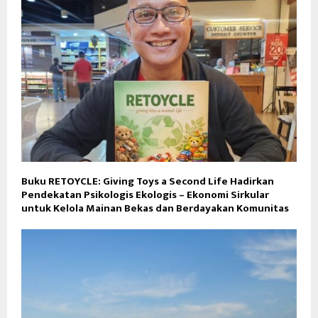
Buku RETOYCLE: Giving Toys a Second Life Hadirkan
Pendekatan Psikologis Ekologis – Ekonomi Sirkular
untuk Kelola Mainan Bekas dan Berdayakan Komunitas