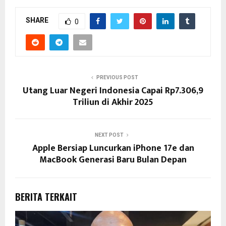
SHARE
0
PREVIOUS POST
Utang Luar Negeri Indonesia Capai Rp7.306,9
Triliun di Akhir 2025
NEXT POST
Apple Bersiap Luncurkan iPhone 17e dan
MacBook Generasi Baru Bulan Depan
BERITA TERKAIT