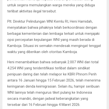
untuk segera memulangkan warga mereka yang diduga
terlibat aktivitas ilegal tersebut.
Plt. Direktur Pelindungan WNI Kemlu RI, Heni Hamidah,
menyatakan bahwa pihaknya telah berkoordinasi dengan
berbagai kementerian dan lembaga terkait untuk menjajaki
opsi percepatan kepulangan WNI yang masih berada di
Kamboja. Situasi ini semakin mendesak mengingat tenggat
waktu yang diberikan oleh otoritas Kamboja.
Heni menambahkan bahwa sebanyak 2.007 WNI dari total
4.254 WNI yang teridentifikasi terlibat dalam sindikat
penipuan daring dan telah melapor ke KBRI Phnom Penh
antara 16 Januari hingga 15 Februari 2026, telah menerima
keringanan denda keimigrasian. Selain itu, hampir seribuan
WNI lainnya telah mengurus tiket pulang ke Indonesia
secara mandiri, dengan jadwal keberangkatan yang
tersebar dari 16 Februari hingga 4 Maret 2026.