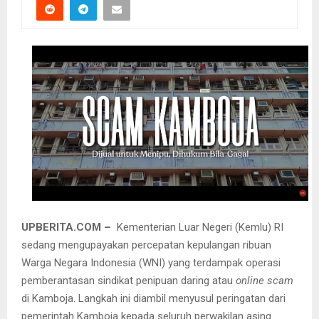
UPBERITA.COM –
Kementerian Luar Negeri (Kemlu) RI
sedang mengupayakan percepatan kepulangan ribuan
Warga Negara Indonesia (WNI) yang terdampak operasi
pemberantasan sindikat penipuan daring atau
online scam
di Kamboja. Langkah ini diambil menyusul peringatan dari
pemerintah Kamboja kepada seluruh perwakilan asing