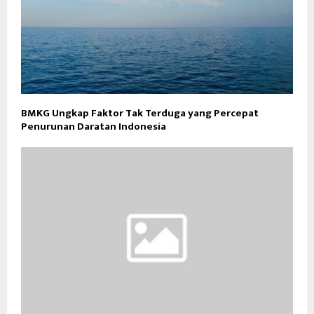
BMKG Ungkap Faktor Tak Terduga yang Percepat
Penurunan Daratan Indonesia