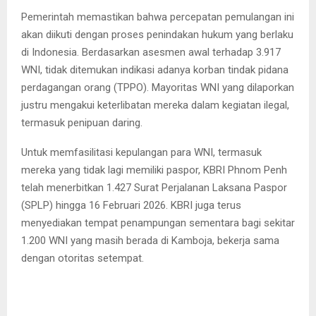
Pemerintah memastikan bahwa percepatan pemulangan ini
akan diikuti dengan proses penindakan hukum yang berlaku
di Indonesia. Berdasarkan asesmen awal terhadap 3.917
WNI, tidak ditemukan indikasi adanya korban tindak pidana
perdagangan orang (TPPO). Mayoritas WNI yang dilaporkan
justru mengakui keterlibatan mereka dalam kegiatan ilegal,
termasuk penipuan daring.
Untuk memfasilitasi kepulangan para WNI, termasuk
mereka yang tidak lagi memiliki paspor, KBRI Phnom Penh
telah menerbitkan 1.427 Surat Perjalanan Laksana Paspor
(SPLP) hingga 16 Februari 2026. KBRI juga terus
menyediakan tempat penampungan sementara bagi sekitar
1.200 WNI yang masih berada di Kamboja, bekerja sama
dengan otoritas setempat.