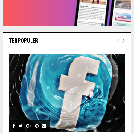
TERPOPULER