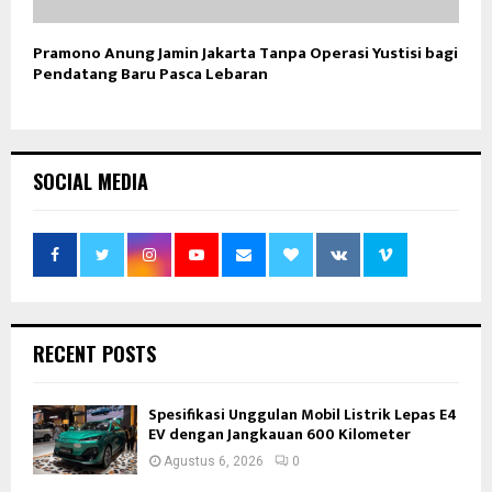
Pramono Anung Jamin Jakarta Tanpa Operasi Yustisi bagi
Pendatang Baru Pasca Lebaran
SOCIAL MEDIA
RECENT POSTS
Spesifikasi Unggulan Mobil Listrik Lepas E4
EV dengan Jangkauan 600 Kilometer
Agustus 6, 2026
0