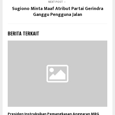
NEXT POST
Sugiono Minta Maaf Atribut Partai Gerindra
Ganggu Pengguna Jalan
BERITA TERKAIT
Presiden Instruksikan Pemangkasan Anggaran MBG