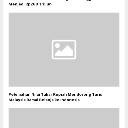
Menjadi Rp268 Triliun
Pelemahan Nilai Tukar Rupiah Mendorong Turis
Malaysia Ramai Belanja ke Indonesia