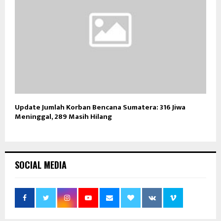
Update Jumlah Korban Bencana Sumatera: 316 Jiwa
Meninggal, 289 Masih Hilang
SOCIAL MEDIA