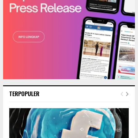
H
TERPOPULER