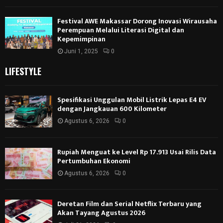
Festival AWE Makassar Dorong Inovasi Wirausaha
Perempuan Melalui Literasi Digital dan
Kepemimpinan
Juni 1, 2025
0
LIFESTYLE
Spesifikasi Unggulan Mobil Listrik Lepas E4 EV
dengan Jangkauan 600 Kilometer
Agustus 6, 2026
0
Rupiah Menguat ke Level Rp 17.913 Usai Rilis Data
Pertumbuhan Ekonomi
Agustus 6, 2026
0
Deretan Film dan Serial Netflix Terbaru yang
Akan Tayang Agustus 2026