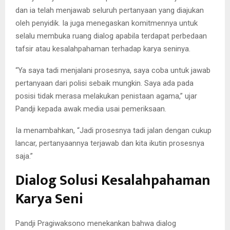
dan ia telah menjawab seluruh pertanyaan yang diajukan
oleh penyidik. Ia juga menegaskan komitmennya untuk
selalu membuka ruang dialog apabila terdapat perbedaan
tafsir atau kesalahpahaman terhadap karya seninya.
“Ya saya tadi menjalani prosesnya, saya coba untuk jawab
pertanyaan dari polisi sebaik mungkin. Saya ada pada
posisi tidak merasa melakukan penistaan agama,” ujar
Pandji kepada awak media usai pemeriksaan.
Ia menambahkan, “Jadi prosesnya tadi jalan dengan cukup
lancar, pertanyaannya terjawab dan kita ikutin prosesnya
saja.”
Dialog Solusi Kesalahpahaman
Karya Seni
Pandji Pragiwaksono menekankan bahwa dialog