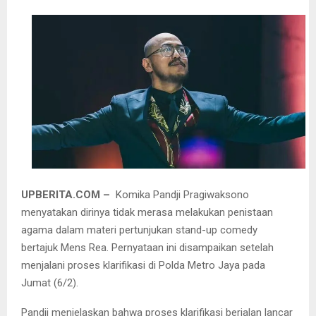
UPBERITA.COM –
Komika Pandji Pragiwaksono
menyatakan dirinya tidak merasa melakukan penistaan
agama dalam materi pertunjukan stand-up comedy
bertajuk Mens Rea. Pernyataan ini disampaikan setelah
menjalani proses klarifikasi di Polda Metro Jaya pada
Jumat (6/2).
Pandji menjelaskan bahwa proses klarifikasi berjalan lancar