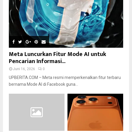
Meta Luncurkan Fitur Mode AI untuk
Pencarian Informasi...
Juni 16, 2026
0
UPBERITA.COM – Meta resmi memperkenalkan fitur terbaru
bernama Mode AI di Facebook guna...