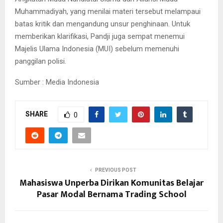
Muhammadiyah, yang menilai materi tersebut melampaui
batas kritik dan mengandung unsur penghinaan. Untuk
memberikan klarifikasi, Pandji juga sempat menemui
Majelis Ulama Indonesia (MUI) sebelum memenuhi
panggilan polisi.
Sumber : Media Indonesia
SHARE
0
PREVIOUS POST
Mahasiswa Unperba Dirikan Komunitas Belajar
Pasar Modal Bernama Trading School