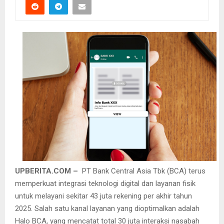
UPBERITA.COM –
PT Bank Central Asia Tbk (BCA) terus
memperkuat integrasi teknologi digital dan layanan fisik
untuk melayani sekitar 43 juta rekening per akhir tahun
2025. Salah satu kanal layanan yang dioptimalkan adalah
Halo BCA, yang mencatat total 30 juta interaksi nasabah