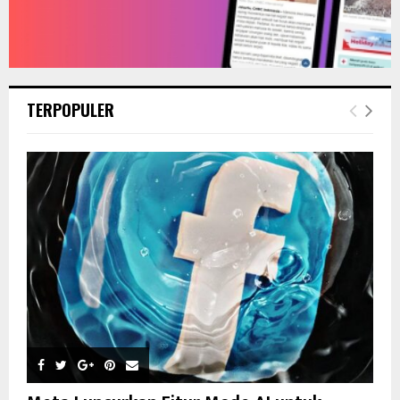
TERPOPULER