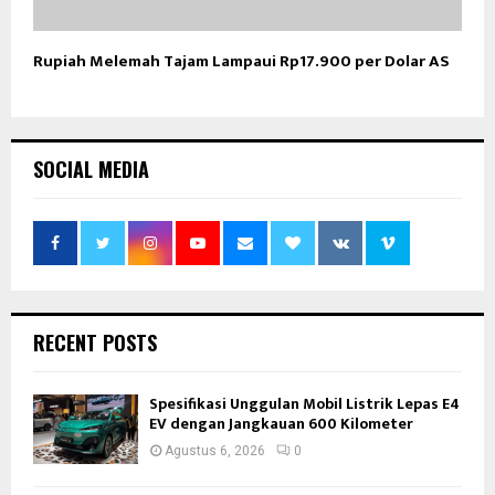
Rupiah Melemah Tajam Lampaui Rp17.900 per Dolar AS
SOCIAL MEDIA
RECENT POSTS
Spesifikasi Unggulan Mobil Listrik Lepas E4
EV dengan Jangkauan 600 Kilometer
Agustus 6, 2026
0