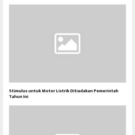
Stimulus untuk Motor Listrik Ditiadakan Pemerintah
Tahun Ini