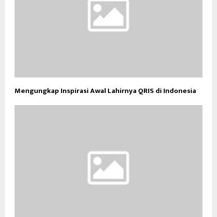
Mengungkap Inspirasi Awal Lahirnya QRIS di Indonesia