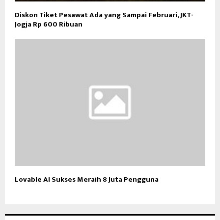
Diskon Tiket Pesawat Ada yang Sampai Februari, JKT-
Jogja Rp 600 Ribuan
Lovable AI Sukses Meraih 8 Juta Pengguna