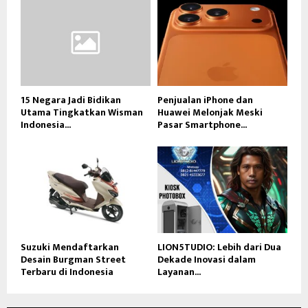
15 Negara Jadi Bidikan
Penjualan iPhone dan
Utama Tingkatkan Wisman
Huawei Melonjak Meski
Indonesia...
Pasar Smartphone...
Suzuki Mendaftarkan
LION5TUDIO: Lebih dari Dua
Desain Burgman Street
Dekade Inovasi dalam
Terbaru di Indonesia
Layanan...