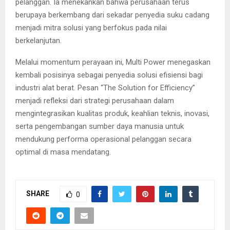
pelanggan. Ia menekankan bahwa perusahaan terus
berupaya berkembang dari sekadar penyedia suku cadang
menjadi mitra solusi yang berfokus pada nilai
berkelanjutan.
Melalui momentum perayaan ini, Multi Power menegaskan
kembali posisinya sebagai penyedia solusi efisiensi bagi
industri alat berat. Pesan “The Solution for Efficiency”
menjadi refleksi dari strategi perusahaan dalam
mengintegrasikan kualitas produk, keahlian teknis, inovasi,
serta pengembangan sumber daya manusia untuk
mendukung performa operasional pelanggan secara
optimal di masa mendatang.
SHARE
0