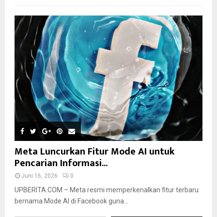
Meta Luncurkan Fitur Mode AI untuk
Pencarian Informasi...
Juni 16, 2026
0
UPBERITA.COM – Meta resmi memperkenalkan fitur terbaru
bernama Mode AI di Facebook guna...