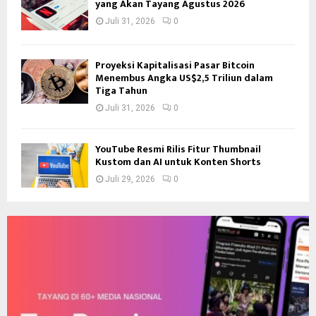
yang Akan Tayang Agustus 2026
Juli 31, 2026
0
Proyeksi Kapitalisasi Pasar Bitcoin
Menembus Angka US$2,5 Triliun dalam
Tiga Tahun
Juli 31, 2026
0
YouTube Resmi Rilis Fitur Thumbnail
Kustom dan AI untuk Konten Shorts
Juli 29, 2026
0