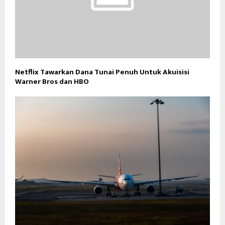
Netflix Tawarkan Dana Tunai Penuh Untuk Akuisisi
Warner Bros dan HBO