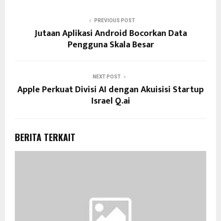
PREVIOUS POST
Jutaan Aplikasi Android Bocorkan Data
Pengguna Skala Besar
NEXT POST
Apple Perkuat Divisi AI dengan Akuisisi Startup
Israel Q.ai
BERITA TERKAIT