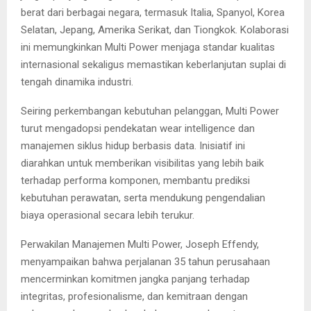
berat dari berbagai negara, termasuk Italia, Spanyol, Korea
Selatan, Jepang, Amerika Serikat, dan Tiongkok. Kolaborasi
ini memungkinkan Multi Power menjaga standar kualitas
internasional sekaligus memastikan keberlanjutan suplai di
tengah dinamika industri.
Seiring perkembangan kebutuhan pelanggan, Multi Power
turut mengadopsi pendekatan wear intelligence dan
manajemen siklus hidup berbasis data. Inisiatif ini
diarahkan untuk memberikan visibilitas yang lebih baik
terhadap performa komponen, membantu prediksi
kebutuhan perawatan, serta mendukung pengendalian
biaya operasional secara lebih terukur.
Perwakilan Manajemen Multi Power, Joseph Effendy,
menyampaikan bahwa perjalanan 35 tahun perusahaan
mencerminkan komitmen jangka panjang terhadap
integritas, profesionalisme, dan kemitraan dengan