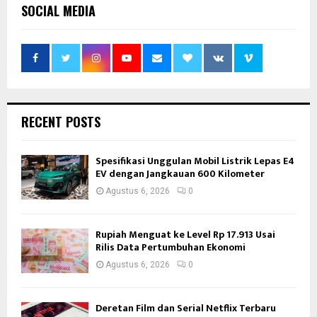
SOCIAL MEDIA
RECENT POSTS
Spesifikasi Unggulan Mobil Listrik Lepas E4
EV dengan Jangkauan 600 Kilometer
Agustus 6, 2026
0
Rupiah Menguat ke Level Rp 17.913 Usai
Rilis Data Pertumbuhan Ekonomi
Agustus 6, 2026
0
Deretan Film dan Serial Netflix Terbaru