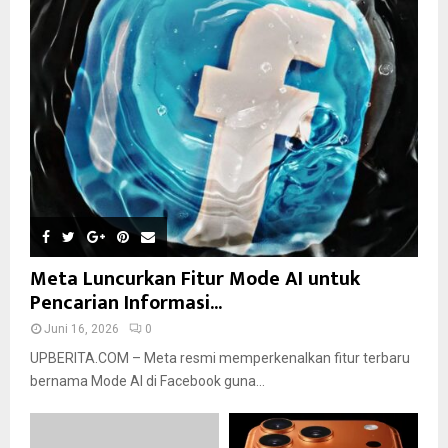
Meta Luncurkan Fitur Mode AI untuk
Pencarian Informasi...
Juni 16, 2026
0
UPBERITA.COM – Meta resmi memperkenalkan fitur terbaru
bernama Mode AI di Facebook guna...