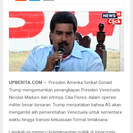
UPBERITA.COM –
Presiden Amerika Serikat Donald
Trump mengumumkan penangkapan Presiden Venezuela
Nicolas Maduro dan istrinya, Cilia Flores, dalam operasi
militer besar-besaran. Trump menyatakan bahwa AS akan
mengambil alih pemerintahan Venezuela untuk sementara
waktu hingga transisi kekuasaan formal terlaksana.
Langkah ini memicu ketidakpastian politik di Venezuela