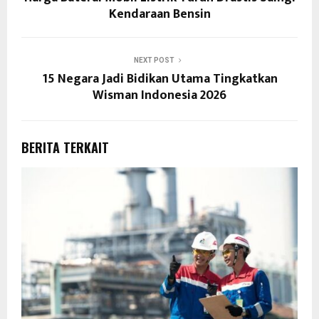
Kendaraan Bensin
NEXT POST
15 Negara Jadi Bidikan Utama Tingkatkan
Wisman Indonesia 2026
BERITA TERKAIT