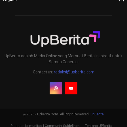
UpBerita adalah Media Online yang Memuat Berita Inspiratif untuk
Semua Generasi
Contact us:
redaksi@upberita.com
@2026 - Upberita.Com. All Right Reserved.
UpBerita
Panduan Komunitas | Communty Guidelines
Tentang UPBerita