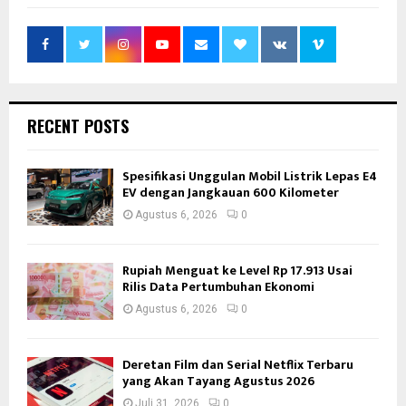
RECENT POSTS
Spesifikasi Unggulan Mobil Listrik Lepas E4
EV dengan Jangkauan 600 Kilometer
Agustus 6, 2026
0
Rupiah Menguat ke Level Rp 17.913 Usai
Rilis Data Pertumbuhan Ekonomi
Agustus 6, 2026
0
Deretan Film dan Serial Netflix Terbaru
yang Akan Tayang Agustus 2026
Juli 31, 2026
0