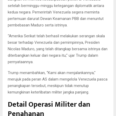
setelah berminggu-minggu ketegangan diplomatik antara
kedua negara. Pemerintah Venezuela segera meminta
pertemuan darurat Dewan Keamanan PBB dan menuntut
pembebasan Maduro serta istrinya.
“Amerika Serikat telah berhasil melakukan serangan skala
besar terhadap Venezuela dan pemimpinnya, Presiden
Nicolas Maduro, yang telah ditangkap bersama istrinya dan
diterbangkan keluar dari negara itu,” ujar Trump dalam
pernyataannya.
Trump menambahkan, “Kami akan menjalankannya,”
merujuk pada peran AS dalam mengelola Venezuela pasca
penangkapan tersebut, meskipun tidak menutup
kemungkinan keterlibatan militer jangka panjang.
Detail Operasi Militer dan
Penahanan