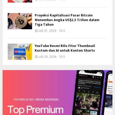
Proyeksi Kapitalisasi Pasar Bitcoin
Menembus Angka US$2,5 Triliun dalam
Tiga Tahun
Juli 31, 2026
0
YouTube Resmi Rilis Fitur Thumbnail
Kustom dan AI untuk Konten Shorts
Juli 29, 2026
0