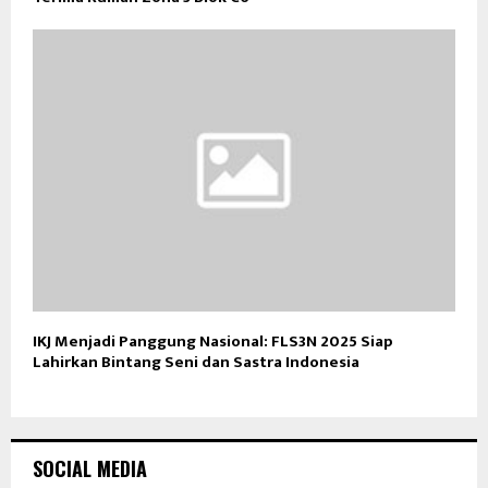
IKJ Menjadi Panggung Nasional: FLS3N 2025 Siap
Lahirkan Bintang Seni dan Sastra Indonesia
SOCIAL MEDIA