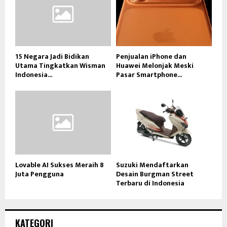
15 Negara Jadi Bidikan
Penjualan iPhone dan
Utama Tingkatkan Wisman
Huawei Melonjak Meski
Indonesia...
Pasar Smartphone...
Lovable AI Sukses Meraih 8
Suzuki Mendaftarkan
Juta Pengguna
Desain Burgman Street
Terbaru di Indonesia
KATEGORI