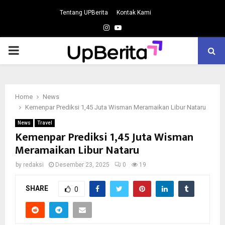
Tentang UPBerita
Kontak Kami
Instagram
Youtube
PRIMARY
MENU
Home
News
Kemenpar Prediksi 1,45 Juta Wisman Meramaikan Libur Nataru
News
Travel
Kemenpar Prediksi 1,45 Juta Wisman
Meramaikan Libur Nataru
by
redaksi
Desember 23, 2025
0
19
SHARE
0