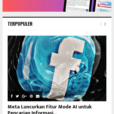
TERPOPULER
Meta Luncurkan Fitur Mode AI untuk
Pencarian Informasi...