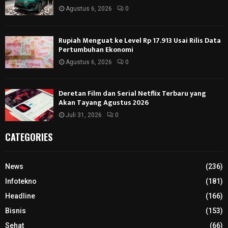
Agustus 6, 2026
0
Rupiah Menguat ke Level Rp 17.913 Usai Rilis Data
Pertumbuhan Ekonomi
Agustus 6, 2026
0
Deretan Film dan Serial Netflix Terbaru yang
Akan Tayang Agustus 2026
Juli 31, 2026
0
CATEGORIES
News
(236)
Infotekno
(181)
Headline
(166)
Bisnis
(153)
Sehat
(66)