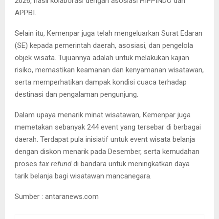
2026, hasil kolaborasi dengan asosiasi HIPPINDO dan
APPBI.
Selain itu, Kemenpar juga telah mengeluarkan Surat Edaran
(SE) kepada pemerintah daerah, asosiasi, dan pengelola
objek wisata. Tujuannya adalah untuk melakukan kajian
risiko, memastikan keamanan dan kenyamanan wisatawan,
serta memperhatikan dampak kondisi cuaca terhadap
destinasi dan pengalaman pengunjung.
Dalam upaya menarik minat wisatawan, Kemenpar juga
memetakan sebanyak 244 event yang tersebar di berbagai
daerah. Terdapat pula inisiatif untuk event wisata belanja
dengan diskon menarik pada Desember, serta kemudahan
proses
tax refund
di bandara untuk meningkatkan daya
tarik belanja bagi wisatawan mancanegara.
Sumber : antaranews.com