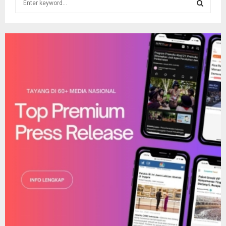
e
a
S
r
c
E
h
f
A
o
r
R
:
C
H