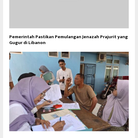
Pemerintah Pastikan Pemulangan Jenazah Prajurit yang
Gugur di Libanon