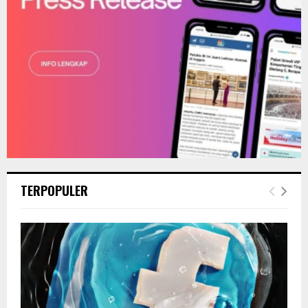
TERPOPULER