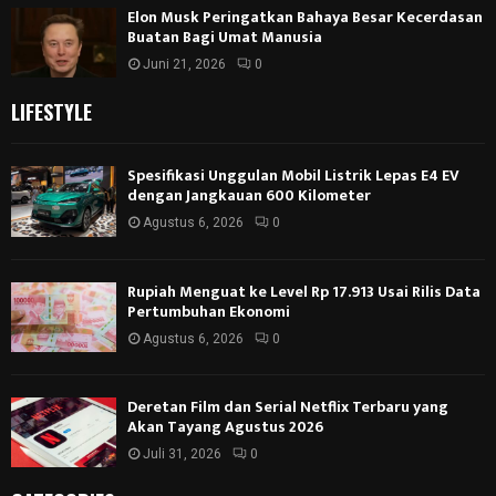
Elon Musk Peringatkan Bahaya Besar Kecerdasan
Buatan Bagi Umat Manusia
Juni 21, 2026
0
LIFESTYLE
Spesifikasi Unggulan Mobil Listrik Lepas E4 EV
dengan Jangkauan 600 Kilometer
Agustus 6, 2026
0
Rupiah Menguat ke Level Rp 17.913 Usai Rilis Data
Pertumbuhan Ekonomi
Agustus 6, 2026
0
Deretan Film dan Serial Netflix Terbaru yang
Akan Tayang Agustus 2026
Juli 31, 2026
0