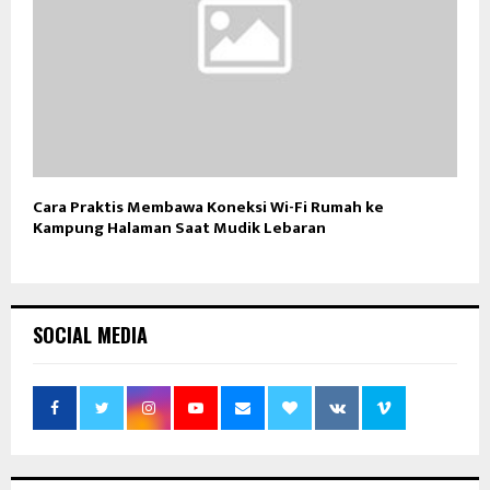
Cara Praktis Membawa Koneksi Wi-Fi Rumah ke
Kampung Halaman Saat Mudik Lebaran
SOCIAL MEDIA