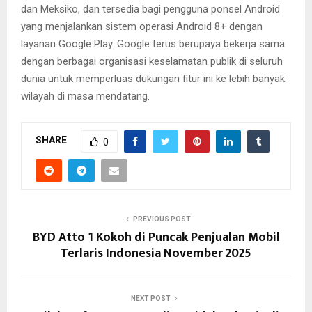
dan Meksiko, dan tersedia bagi pengguna ponsel Android
yang menjalankan sistem operasi Android 8+ dengan
layanan Google Play. Google terus berupaya bekerja sama
dengan berbagai organisasi keselamatan publik di seluruh
dunia untuk memperluas dukungan fitur ini ke lebih banyak
wilayah di masa mendatang.
SHARE
0
PREVIOUS POST
BYD Atto 1 Kokoh di Puncak Penjualan Mobil
Terlaris Indonesia November 2025
NEXT POST