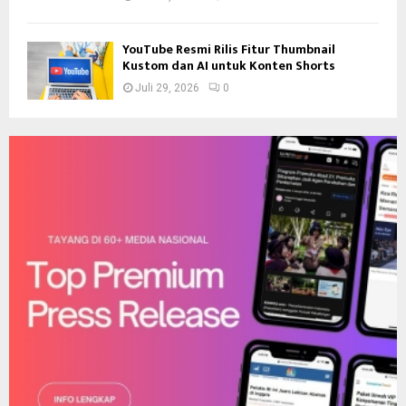
YouTube Resmi Rilis Fitur Thumbnail
Kustom dan AI untuk Konten Shorts
Juli 29, 2026
0