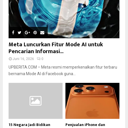
Meta Luncurkan Fitur Mode AI untuk
Pencarian Informasi...
Juni 16, 2026
0
UPBERITA.COM – Meta resmi memperkenalkan fitur terbaru
bernama Mode AI di Facebook guna...
15 Negara Jadi Bidikan
Penjualan iPhone dan