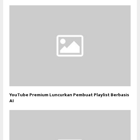
YouTube Premium Luncurkan Pembuat Playlist Berbasis
AI