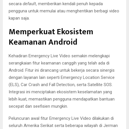
secara
default
, memberikan kendali penuh kepada
pengguna untuk memulai atau menghentikan berbagi video
kapan saja.
Memperkuat Ekosistem
Keamanan Android
Kehadiran Emergency Live Video semakin melengkapi
serangkaian fitur keamanan canggih yang telah ada di
Android. Fitur ini dirancang untuk bekerja secara sinergis
dengan layanan lain seperti Emergency Location Service
(ELS), Car Crash and Fall Detection, serta Satellite SOS.
Integrasi ini menciptakan ekosistem keselamatan yang
lebih kuat, memastikan pengguna mendapatkan bantuan
secepat dan seefisien mungkin.
Peluncuran awal fitur Emergency Live Video dilakukan di
seluruh Amerika Serikat serta beberapa wilayah di Jerman