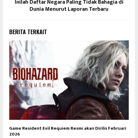
Inilah Daftar Negara Paling Tidak Bahagia di
Dunia Menurut Laporan Terbaru
BERITA TERKAIT
Game Resident Evil Requiem Resmi akan Dirilis Februari
2026