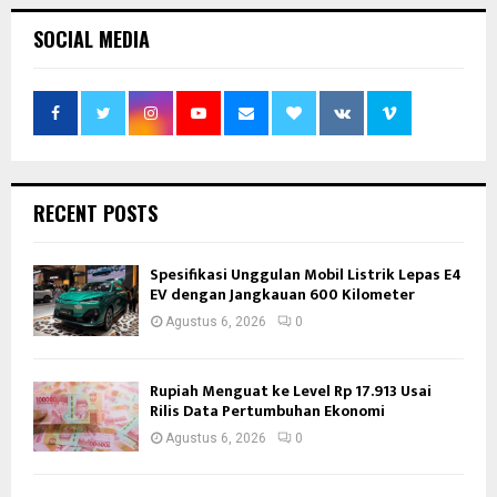
SOCIAL MEDIA
RECENT POSTS
Spesifikasi Unggulan Mobil Listrik Lepas E4
EV dengan Jangkauan 600 Kilometer
Agustus 6, 2026
0
Rupiah Menguat ke Level Rp 17.913 Usai
Rilis Data Pertumbuhan Ekonomi
Agustus 6, 2026
0