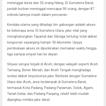
meninggal dunia dan 55 orang hilang. Di Sumatera Barat,
jumlah korban meninggal mencapai 90 orang, dengan 87
individu lainnya masih dalam pencarian.
Kendala utama yang dihadapi tim gabungan adalah akses
ke beberapa area. Di Sumatera Utara, jalur vital yang
menghubungkan Tapanuli dan Sibolga tertutup total akibat
longsoran sepanjang hampir 50 kilometer. Upaya
pembukaan akses ini diperkirakan memakan waktu hingga
tiga sampai empat hari ke depan.
Situasi serupa terjadi di Aceh, dengan wilayah seperti Aceh
Tamiang, Bener Meriah, dan Aceh Tengah menghadapi
isolasi akibat terputusnya jalur. Berbeda dengan Sumatera
Utara dan Aceh, area terdampak di Sumatera Barat,
termasuk Kota Padang, Padang Pariaman, Solok, Agam,
Tanah Datar, dan Padang Panjang, relatif lebih mudah
dijangkau melalui jalur darat.