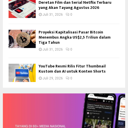
Deretan Film dan Serial Netflix Terbaru
yang Akan Tayang Agustus 2026
Juli 31, 2026
0
Proyeksi Kapitalisasi Pasar Bitcoin
Menembus Angka US$2,5 Triliun dalam
Tiga Tahun
Juli 31, 2026
0
YouTube Resmi Rilis Fitur Thumbnail
Kustom dan AI untuk Konten Shorts
Juli 29, 2026
0