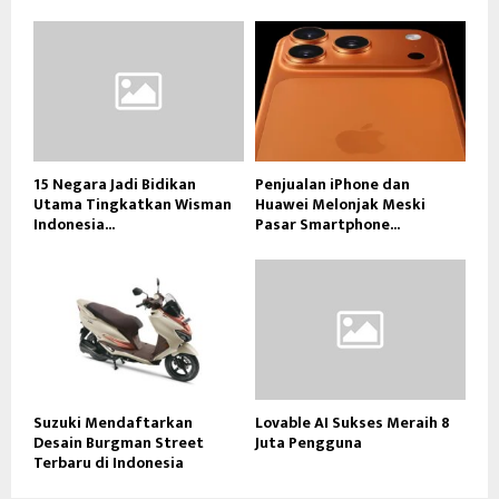
15 Negara Jadi Bidikan
Penjualan iPhone dan
Utama Tingkatkan Wisman
Huawei Melonjak Meski
Indonesia...
Pasar Smartphone...
Suzuki Mendaftarkan
Lovable AI Sukses Meraih 8
Desain Burgman Street
Juta Pengguna
Terbaru di Indonesia