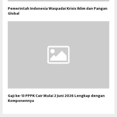
Pemerintah Indonesia Waspadai Krisis Iklim dan Pangan
Global
Gaji ke-13 PPPK Cair Mulai 2 Juni 2026 Lengkap dengan
Komponennya