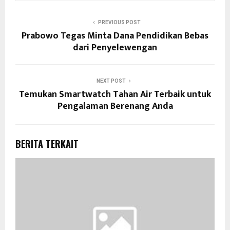
PREVIOUS POST
Prabowo Tegas Minta Dana Pendidikan Bebas
dari Penyelewengan
NEXT POST
Temukan Smartwatch Tahan Air Terbaik untuk
Pengalaman Berenang Anda
BERITA TERKAIT