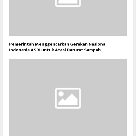
Pemerintah Menggencarkan Gerakan Nasional
Indonesia ASRI untuk Atasi Darurat Sampah