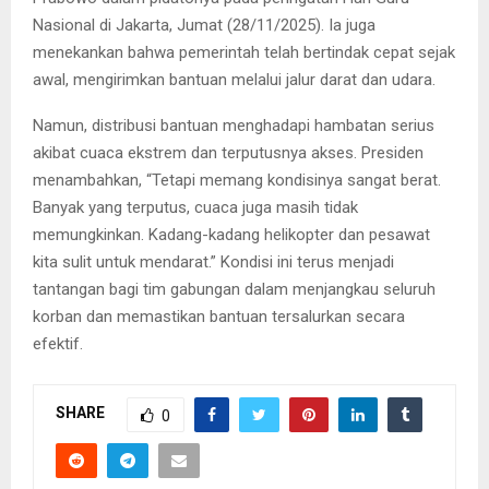
Nasional di Jakarta, Jumat (28/11/2025). Ia juga
menekankan bahwa pemerintah telah bertindak cepat sejak
awal, mengirimkan bantuan melalui jalur darat dan udara.
Namun, distribusi bantuan menghadapi hambatan serius
akibat cuaca ekstrem dan terputusnya akses. Presiden
menambahkan, “Tetapi memang kondisinya sangat berat.
Banyak yang terputus, cuaca juga masih tidak
memungkinkan. Kadang-kadang helikopter dan pesawat
kita sulit untuk mendarat.” Kondisi ini terus menjadi
tantangan bagi tim gabungan dalam menjangkau seluruh
korban dan memastikan bantuan tersalurkan secara
efektif.
SHARE
0