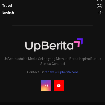
Travel
(22)
English
(1)
UpBerita adalah Media Online yang Memuat Berita Inspiratif untuk
Semua Generasi
Contact us:
redaksi@upberita.com