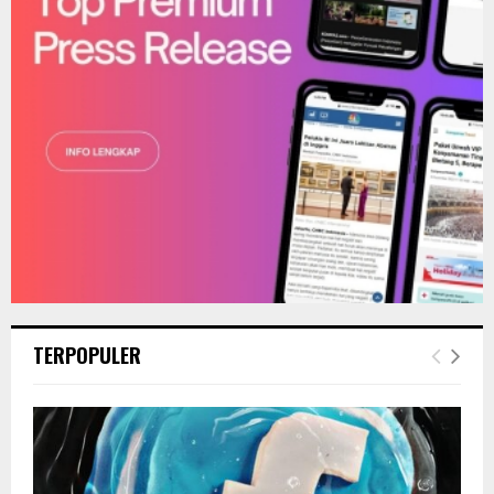
H
TERPOPULER