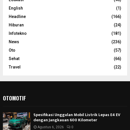
English
(1)
Headline
(166)
Hiburan
(24)
Infotekno
(181)
News
(236)
Oto
(57)
Sehat
(66)
Travel
(22)
OTOMOTIF
Spesifikasi Unggulan Mobil Listrik Lepas E4 EV
dengan Jangkauan 600 Kilometer
Agustus 6, 2026
0