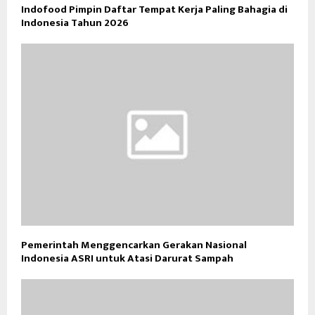
Indofood Pimpin Daftar Tempat Kerja Paling Bahagia di
Indonesia Tahun 2026
Pemerintah Menggencarkan Gerakan Nasional
Indonesia ASRI untuk Atasi Darurat Sampah