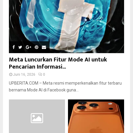
Meta Luncurkan Fitur Mode AI untuk
Pencarian Informasi...
Juni 16, 2026
0
UPBERITA.COM – Meta resmi memperkenalkan fitur terbaru
bernama Mode AI di Facebook guna...