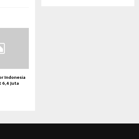
r Indonesia
 6,4 Juta