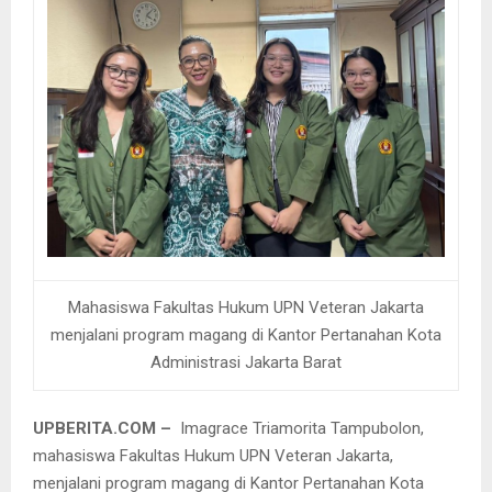
Mahasiswa Fakultas Hukum UPN Veteran Jakarta
menjalani program magang di Kantor Pertanahan Kota
Administrasi Jakarta Barat
UPBERITA.COM –
Imagrace Triamorita Tampubolon,
mahasiswa Fakultas Hukum UPN Veteran Jakarta,
menjalani program magang di Kantor Pertanahan Kota