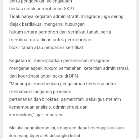
serta pengecekan kelengkapan
berkas untuk permohonan SKPT.
Tidak hanya kegiatan administratif, Imagrace juga sering
diajak berdiskusi mengenai hubungan
hukum antara pemohon dan sertifikat tanah, serta
membuat nota dinas untuk permohonan
blokir tanah atau pencarian sertifikat.
Kegiatan ini meningkatkan pemahaman Imagrace
mengenai aspek hukum pertanahan, ketelitian administrasi,
dan koordinasi antar-seksi di BPN.
“Magang ini memberikan pengalaman berharga untuk
memahami langsung prosedur
pertanahan dan birokrasi pemerintah, sekaligus melatih
kemampuan analisis, administrasi, dan
komunikasi,” ujar Imagrace.
Melalui pengalaman ini, Imagrace dapat mengaplikasikan
ilmu yang diperoleh di bangku kuliah