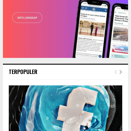
TERPOPULER