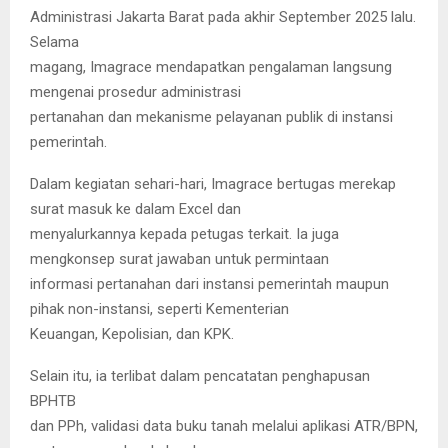
Administrasi Jakarta Barat pada akhir September 2025 lalu.
Selama
magang, Imagrace mendapatkan pengalaman langsung
mengenai prosedur administrasi
pertanahan dan mekanisme pelayanan publik di instansi
pemerintah.
Dalam kegiatan sehari-hari, Imagrace bertugas merekap
surat masuk ke dalam Excel dan
menyalurkannya kepada petugas terkait. Ia juga
mengkonsep surat jawaban untuk permintaan
informasi pertanahan dari instansi pemerintah maupun
pihak non-instansi, seperti Kementerian
Keuangan, Kepolisian, dan KPK.
Selain itu, ia terlibat dalam pencatatan penghapusan
BPHTB
dan PPh, validasi data buku tanah melalui aplikasi ATR/BPN,