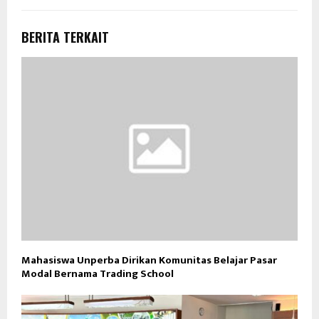
BERITA TERKAIT
Mahasiswa Unperba Dirikan Komunitas Belajar Pasar
Modal Bernama Trading School