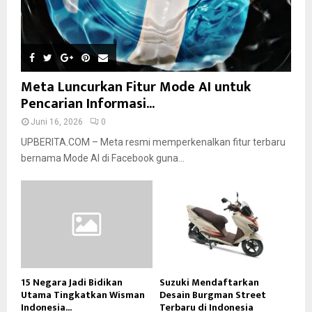
Meta Luncurkan Fitur Mode AI untuk
Pencarian Informasi...
Juni 16, 2026
0
UPBERITA.COM – Meta resmi memperkenalkan fitur terbaru
bernama Mode AI di Facebook guna...
15 Negara Jadi Bidikan
Suzuki Mendaftarkan
Utama Tingkatkan Wisman
Desain Burgman Street
Indonesia...
Terbaru di Indonesia