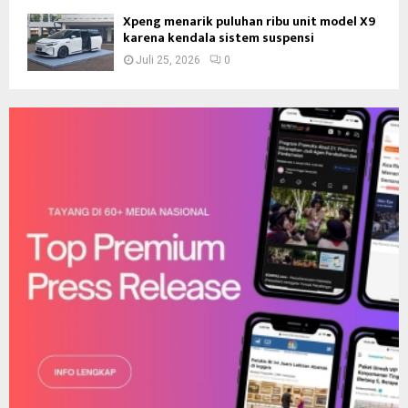
Xpeng menarik puluhan ribu unit model X9
karena kendala sistem suspensi
Juli 25, 2026
0