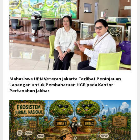
Mahasiswa UPN Veteran Jakarta Terlibat Peninjauan
Lapangan untuk Pembaharuan HGB pada Kantor
Pertanahan Jakbar